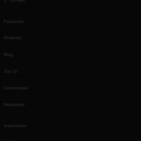
Facebook
Pinterest
Blog
Top 10
Gewinnspiel
Newsletter
Impressum