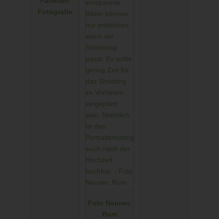
Facetten
Fotografie
Foto Neuner,
Rum