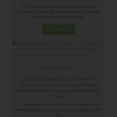
Viele Hochzeits-Fotografen bieten eine ganztägige
Begleitung an, damit alle wunderschönen Momente für
immer festgehalten werden können.
Weiterlesen...
Hochzeits-Fotograf
Ein Bild sagt mehr als 1.000 Worte –
Oder: wie man mit Reportagefotografie
Momente für die Ewigkeit dokumentieren
kann
… wer kennt sie nicht: die World Press Photos. Wie
Reportagefotografie auf einer Hochzeit eingesetzt werden
kann.