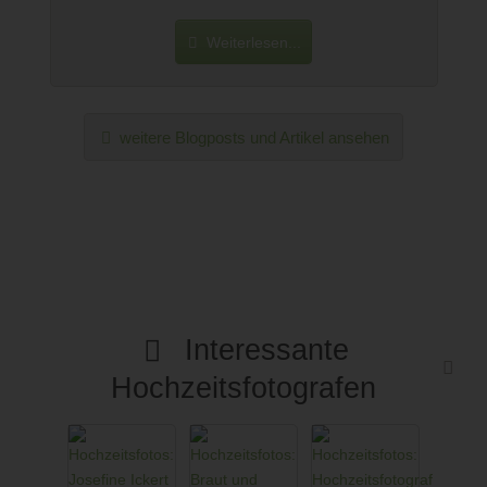
Weiterlesen...
weitere Blogposts und Artikel ansehen
Interessante
Hochzeitsfotografen