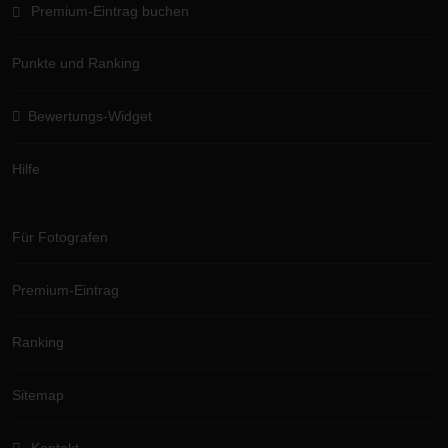
Premium-Eintrag buchen
Punkte und Ranking
Bewertungs-Widget
Hilfe
Für Fotografen
Premium-Eintrag
Ranking
Sitemap
Kontakt