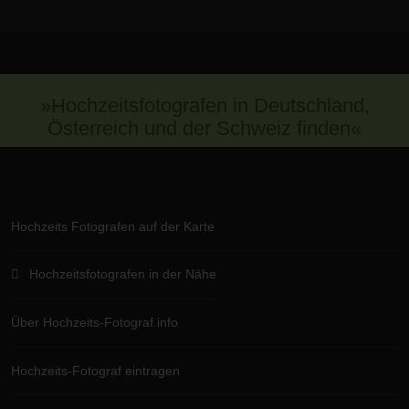
»Hochzeitsfotografen in Deutschland,
Österreich und der Schweiz finden«
Hochzeits Fotografen auf der Karte
Hochzeitsfotografen in der Nähe
Über Hochzeits-Fotograf.info
Hochzeits-Fotograf eintragen