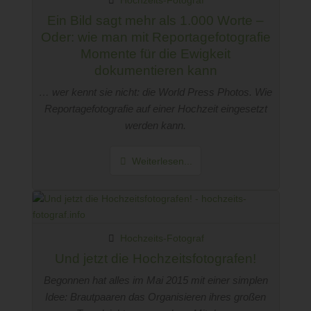
Hochzeits-Fotograf
Ein Bild sagt mehr als 1.000 Worte –
Oder: wie man mit Reportagefotografie
Momente für die Ewigkeit
dokumentieren kann
… wer kennt sie nicht: die World Press Photos. Wie
Reportagefotografie auf einer Hochzeit eingesetzt
werden kann.
Weiterlesen...
Hochzeits-Fotograf
Und jetzt die Hochzeitsfotografen!
Begonnen hat alles im Mai 2015 mit einer simplen
Idee: Brautpaaren das Organisieren ihres großen