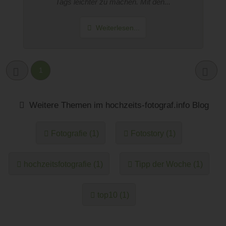
Tags leichter zu machen. Mit den...
Weiterlesen...
1
Weitere Themen im hochzeits-fotograf.info Blog
Fotografie (1)
Fotostory (1)
hochzeitsfotografie (1)
Tipp der Woche (1)
top10 (1)