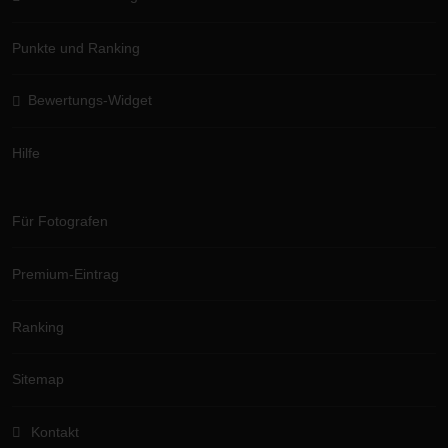
Punkte und Ranking
Bewertungs-Widget
Hilfe
Für Fotografen
Premium-Eintrag
Ranking
Sitemap
Kontakt