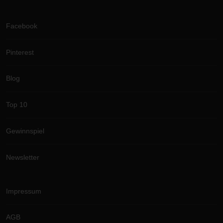
Facebook
Pinterest
Blog
Top 10
Gewinnspiel
Newsletter
Impressum
AGB