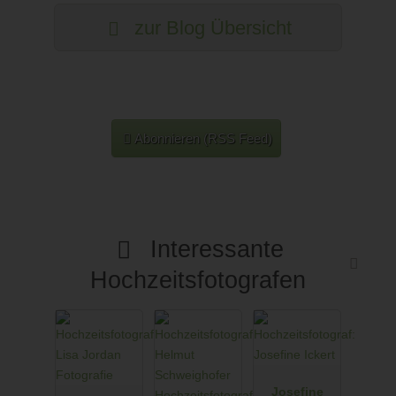
zur Blog Übersicht
Abonnieren (RSS Feed)
Interessante
Hochzeitsfotografen
Josefine