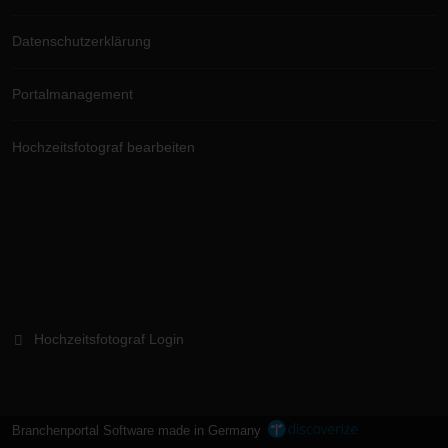
Datenschutzerklärung
Portalmanagement
Hochzeitsfotograf bearbeiten
Hochzeitsfotograf Login
Branchenportal Software made in Germany