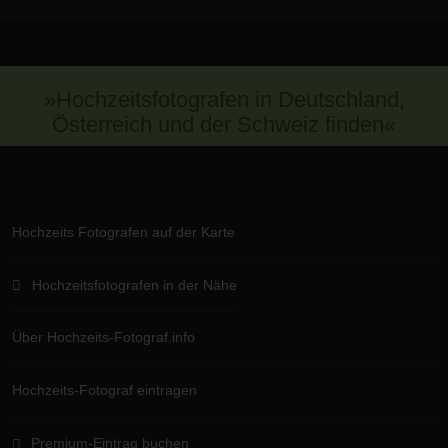
»Hochzeitsfotografen in Deutschland,
Österreich und der Schweiz finden«
Hochzeits Fotografen auf der Karte
Hochzeitsfotografen in der Nähe
Über Hochzeits-Fotograf.info
Hochzeits-Fotograf eintragen
Premium-Eintrag buchen