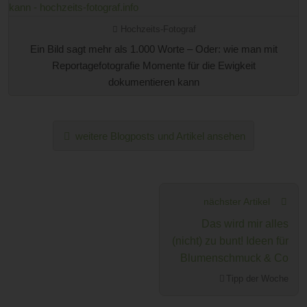
Hochzeits-Fotograf
Ein Bild sagt mehr als 1.000 Worte – Oder: wie man mit
Reportagefotografie Momente für die Ewigkeit
dokumentieren kann
weitere Blogposts und Artikel ansehen
nächster Artikel
Das wird mir alles
(nicht) zu bunt! Ideen für
Blumenschmuck & Co
Tipp der Woche