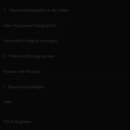
Hochzeitsfotografen in der Nähe
Über Hochzeits-Fotograf.info
Hochzeits-Fotograf eintragen
Premium-Eintrag buchen
Punkte und Ranking
Bewertungs-Widget
Hilfe
Für Fotografen