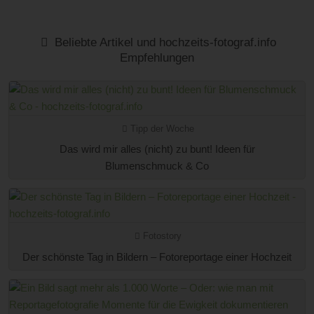
Beliebte Artikel und hochzeits-fotograf.info
Empfehlungen
Tipp der Woche
Das wird mir alles (nicht) zu bunt! Ideen für
Blumenschmuck & Co
Fotostory
Der schönste Tag in Bildern – Fotoreportage einer Hochzeit