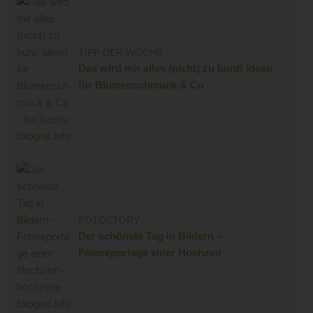
TIPP DER WOCHE
Das wird mir alles (nicht) zu bunt! Ideen
für Blumenschmuck & Co
FOTOSTORY
Der schönste Tag in Bildern –
Fotoreportage einer Hochzeit