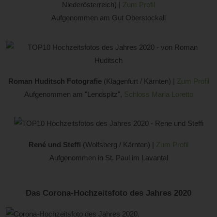
Niederösterreich) |
Zum Profil
Aufgenommen am Gut Oberstockall
Roman Huditsch Fotografie
(Klagenfurt / Kärnten) |
Zum Profil
Aufgenommen am "Lendspitz",
Schloss Maria Loretto
René und Steffi
(Wolfsberg / Kärnten) |
Zum Profil
Aufgenommen in St. Paul im Lavantal
Das Corona-Hochzeitsfoto des Jahres 2020