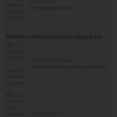
FOTOGRAFIE
After-Wedding-Shooting
Beliebte Artikel auf hochzeits-fotograf.info
HOCHZEITS-FOTOGRAF
TOP10 Hochzeitsfotos 2020 aus Österreich
TIPP DER WOCHE