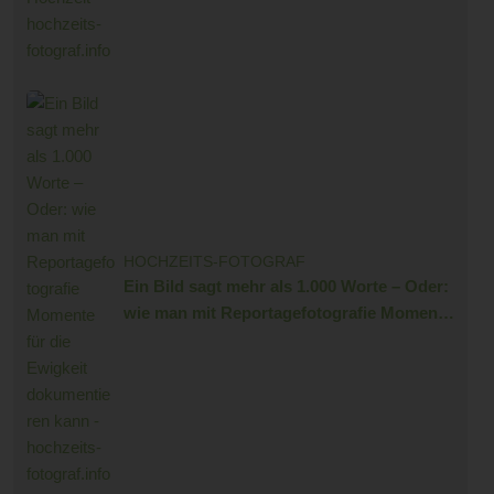
HOCHZEITS-FOTOGRAF
Ein Bild sagt mehr als 1.000 Worte – Oder:
wie man mit Reportagefotografie Momente
für die Ewigkeit dokumentieren kann