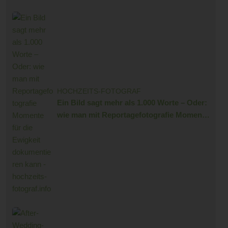
HOCHZEITS-FOTOGRAF
Ein Bild sagt mehr als 1.000 Worte – Oder:
wie man mit Reportagefotografie Momente
für die Ewigkeit dokumentieren kann