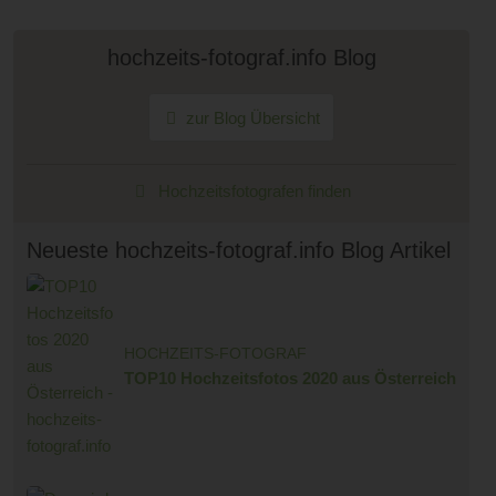
hochzeits-fotograf.info Blog
zur Blog Übersicht
Hochzeitsfotografen finden
Neueste hochzeits-fotograf.info Blog Artikel
HOCHZEITS-FOTOGRAF
TOP10 Hochzeitsfotos 2020 aus Österreich