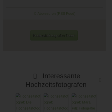
Abonnieren (RSS Feed)
Hochzeitsfotografen finden
Interessante
Hochzeitsfotografen