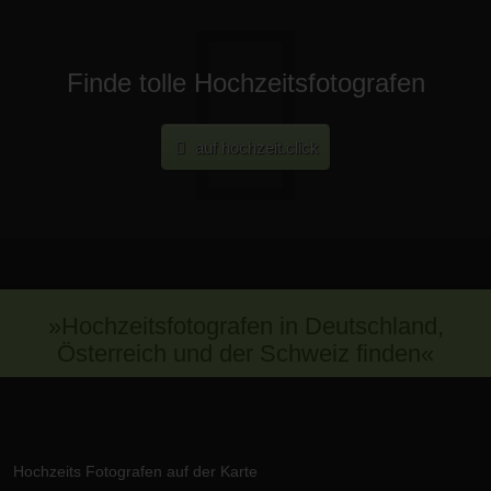
Finde tolle Hochzeitsfotografen
auf hochzeit.click
»Hochzeitsfotografen in Deutschland,
Österreich und der Schweiz finden«
Hochzeits Fotografen auf der Karte