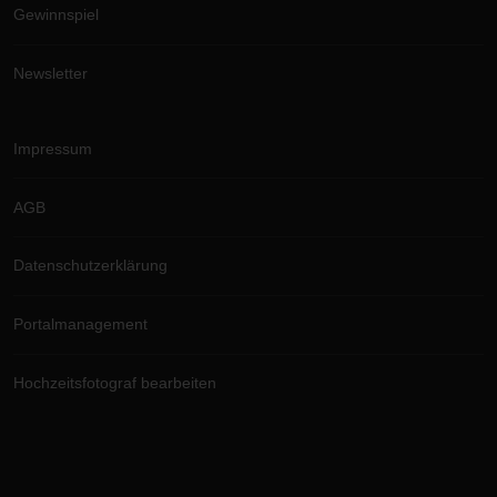
Gewinnspiel
Newsletter
Impressum
AGB
Datenschutzerklärung
Portalmanagement
Hochzeitsfotograf bearbeiten