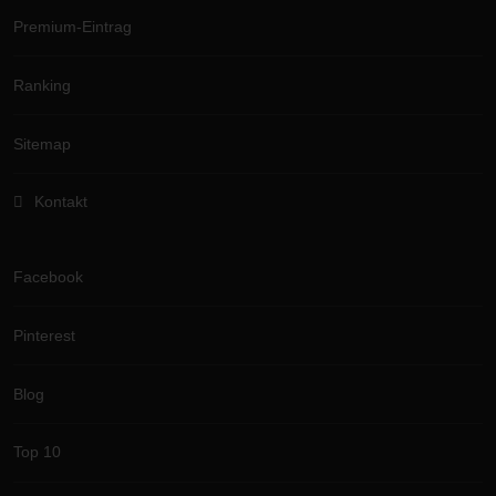
Premium-Eintrag
Ranking
Sitemap
Kontakt
Facebook
Pinterest
Blog
Top 10