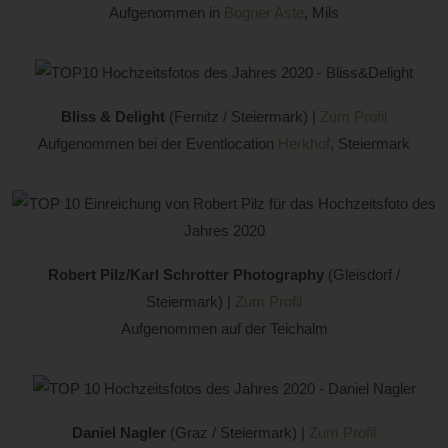
Aufgenommen in
Bogner Aste
, Mils
Bliss & Delight
(Fernitz / Steiermark) |
Zum Profil
Aufgenommen bei der Eventlocation
Herkhof
, Steiermark
Robert Pilz/Karl Schrotter Photography
(Gleisdorf /
Steiermark) |
Zum Profil
Aufgenommen auf der Teichalm
Daniel Nagler
(Graz / Steiermark) |
Zum Profil