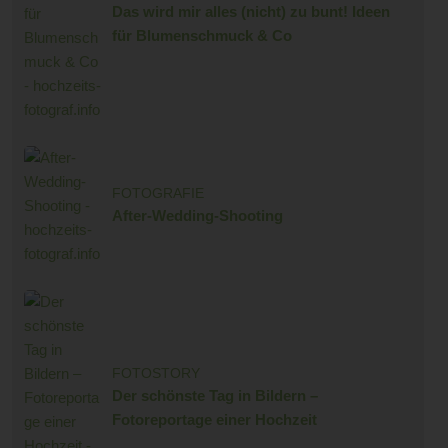
Das wird mir alles (nicht) zu bunt! Ideen
für Blumenschmuck & Co
FOTOGRAFIE
After-Wedding-Shooting
FOTOSTORY
Der schönste Tag in Bildern –
Fotoreportage einer Hochzeit