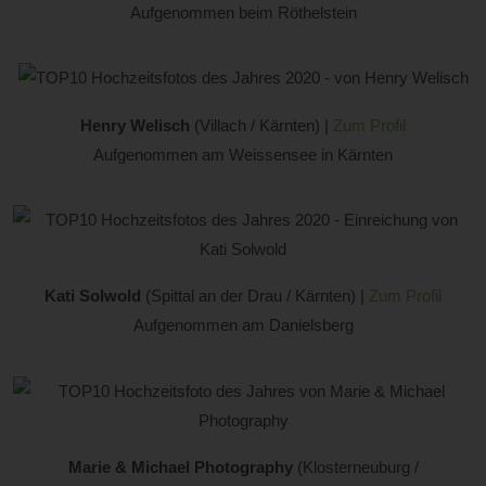
Aufgenommen beim Röthelstein
Henry Welisch
(Villach / Kärnten) |
Zum Profil
Aufgenommen am Weissensee in Kärnten
Kati Solwold
(Spittal an der Drau / Kärnten) |
Zum Profil
Aufgenommen am Danielsberg
Marie & Michael Photography
(Klosterneuburg /