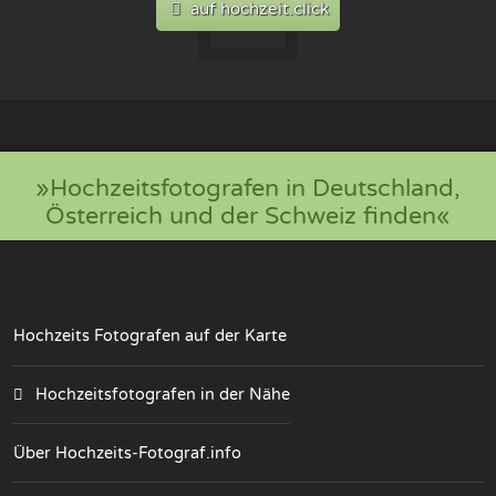
auf hochzeit.click
»Hochzeitsfotografen in Deutschland,
Österreich und der Schweiz finden«
Hochzeits Fotografen auf der Karte
Hochzeitsfotografen in der Nähe
Über Hochzeits-Fotograf.info