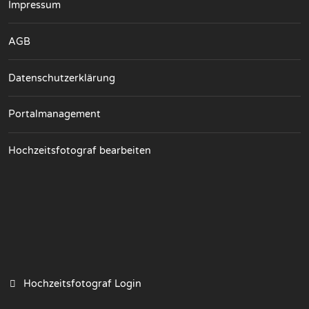
Impressum
AGB
Datenschutzerklärung
Portalmanagement
Hochzeitsfotograf bearbeiten
Hochzeitsfotograf Login