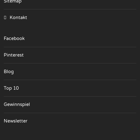
Sitemap
Kontakt
Facebook
Pinterest
Blog
Top 10
Gewinnspiel
Newsletter