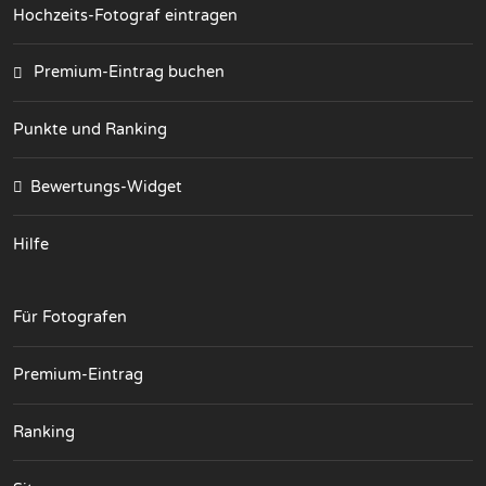
Hochzeits-Fotograf eintragen
Premium-Eintrag buchen
Punkte und Ranking
Bewertungs-Widget
Hilfe
Für Fotografen
Premium-Eintrag
Ranking