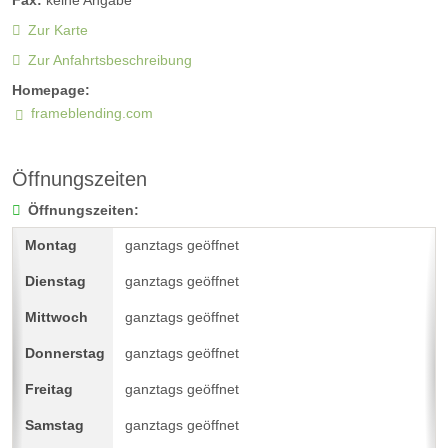
Zur Karte
Zur Anfahrtsbeschreibung
Homepage:
frameblending.com
Öffnungszeiten
Öffnungszeiten:
ganztags geöffnet
ganztags geöffnet
ganztags geöffnet
ganztags geöffnet
ganztags geöffnet
ganztags geöffnet