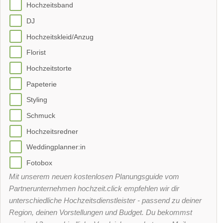
Hochzeitsband
DJ
Hochzeitskleid/Anzug
Florist
Hochzeitstorte
Papeterie
Styling
Schmuck
Hochzeitsredner
Weddingplanner:in
Fotobox
Mit unserem neuen kostenlosen Planungsguide vom
Partnerunternehmen hochzeit.click empfehlen wir dir
unterschiedliche Hochzeitsdienstleister - passend zu deiner
Region, deinen Vorstellungen und Budget. Du bekommst