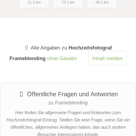
21.3 km
75.1 km
90.2 km
Alle Angaben zu
Hochzeitsfotograf
Frameblending
ohne Gewähr
Inhalt melden
Öffentliche Fragen und Antworten
zu
Frameblending
Hier finden Sie allgemeine Fragen und Antworten zum
Hochzeitsfotograf-Eintrag. Stellen Sie eine Frage, wenn Sie ein
öffentliches, allgemeines Anliegen haben, das auch andere
Besucher interessieren könnte.