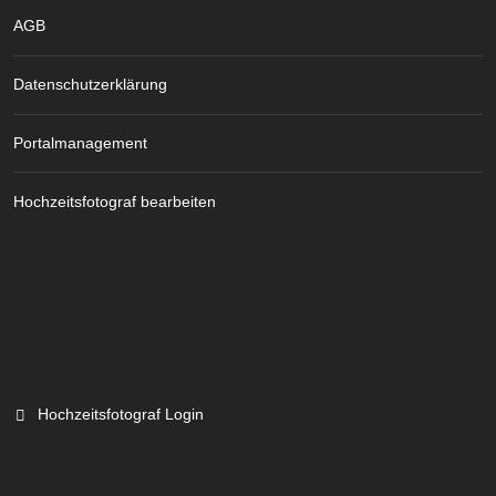
AGB
Datenschutzerklärung
Portalmanagement
Hochzeitsfotograf bearbeiten
Hochzeitsfotograf Login