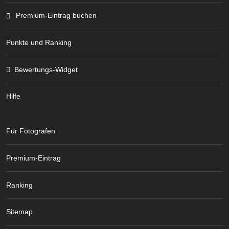
Premium-Eintrag buchen
Punkte und Ranking
Bewertungs-Widget
Hilfe
Für Fotografen
Premium-Eintrag
Ranking
Sitemap