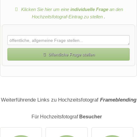
Klicken Sie hier um eine
individuelle Frage
an den
Hochzeitsfotograf-Eintrag zu stellen
.
öffentliche Frage stellen
Vorname
Name
Weiterführende Links zu Hochzeitsfotograf
Frameblending
Für Hochzeitsfotograf
Besucher
E-Mail-Adresse (wird nicht veröffentlicht)