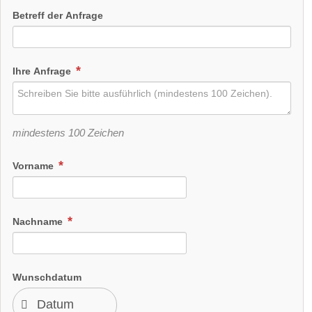
Betreff der Anfrage
Ihre Anfrage
mindestens 100 Zeichen
Vorname
Nachname
Wunschdatum