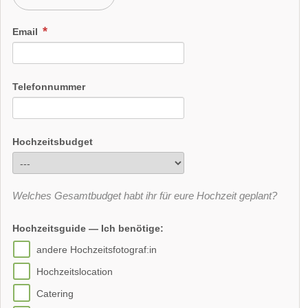
Email
Telefonnummer
Hochzeitsbudget
Welches Gesamtbudget habt ihr für eure Hochzeit geplant?
Hochzeitsguide — Ich benötige:
andere Hochzeitsfotograf:in
Hochzeitslocation
Catering