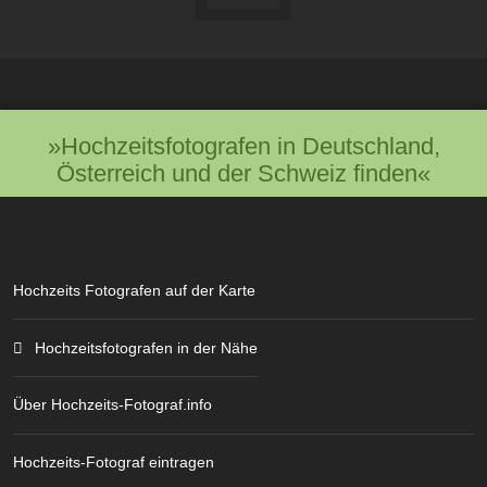
»Hochzeitsfotografen in Deutschland,
Österreich und der Schweiz finden«
Hochzeits Fotografen auf der Karte
Hochzeitsfotografen in der Nähe
Über Hochzeits-Fotograf.info
Hochzeits-Fotograf eintragen