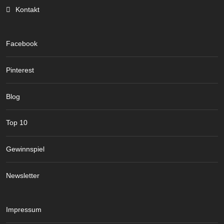
Kontakt
Facebook
Pinterest
Blog
Top 10
Gewinnspiel
Newsletter
Impressum