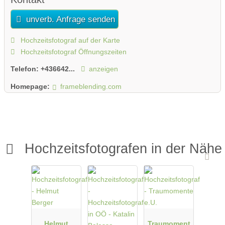
unverb. Anfrage senden
Hochzeitsfotograf auf der Karte
Hochzeitsfotograf Öffnungszeiten
Telefon:
+436642...
anzeigen
Homepage:
frameblending.com
Hochzeitsfotografen in der Nähe
Helmut
Traumoment