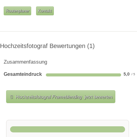
Routenplaner
Kontakt
Hochzeitsfotograf Bewertungen
1
Zusammenfassung
Gesamteindruck
5,0
Hochzeitsfotograf
Frameblending
jetzt bewerten