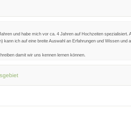
0 Jahren und habe mich vor ca. 4 Jahren auf Hochzeiten spezialisiert.
) kann ich auf eine breite Auswahl an Erfahrungen und Wissen und a
hreiben damit wir uns kennen lernen können.
gsgebiet