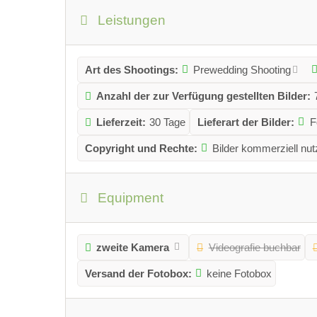
Leistungen
Art des Shootings:
Prewedding Shooting
Anzahl der zur Verfügung gestellten Bilder:
Lieferzeit:
30 Tage
Lieferart der Bilder:
F
Copyright und Rechte:
Bilder kommerziell nut
Equipment
zweite Kamera
Videografie buchbar
Versand der Fotobox:
keine Fotobox