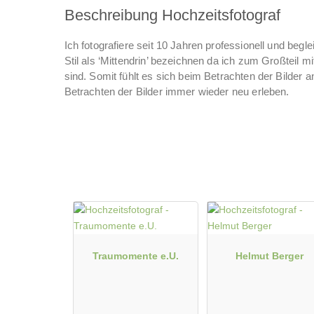
Beschreibung Hochzeitsfotograf
Ich fotografiere seit 10 Jahren professionell und beg
Stil als ‘Mittendrin’ bezeichnen da ich zum Großteil 
sind. Somit fühlt es sich beim Betrachten der Bilder 
Betrachten der Bilder immer wieder neu erleben.
Traumomente e.U.
Helmut Berger