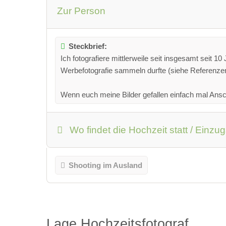
Zur Person
Steckbrief:
Ich fotografiere mittlerweile seit insgesamt seit 1
Werbefotografie sammeln durfte (siehe Referenzen
Wenn euch meine Bilder gefallen einfach mal Ansc
Wo findet die Hochzeit statt / Einzu
Shooting im Ausland
Lage Hochzeitsfotograf