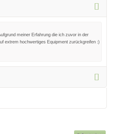
 Aufgrund meiner Erfahrung die ich zuvor in der
uf extrem hochwertiges Equipment zurückgreifen :)