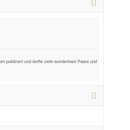
n publiziert und durfte viele wunderbare Paare und