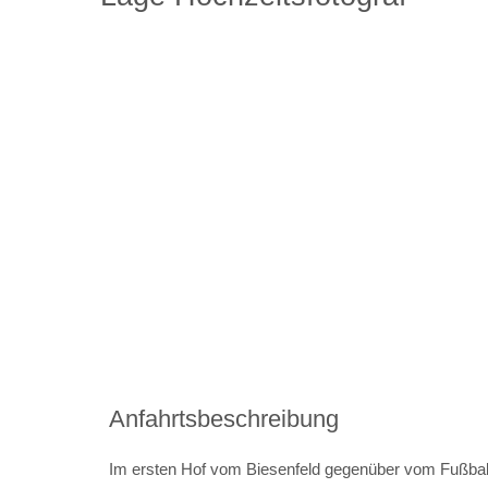
Anfahrtsbeschreibung
Im ersten Hof vom Biesenfeld gegenüber vom Fußball