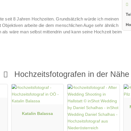
Te
leite seit 8 Jahren Hochzeiten. Grundsätzlich würde ich meinen
Ho
mit Objektiven arbeite die dem menschlichen Auge sehr ähnlich
an als wäre man selbst mittendrin und kann seine Hochzeit beim
Hochzeitsfotografen in der Nähe
Katalin Balassa