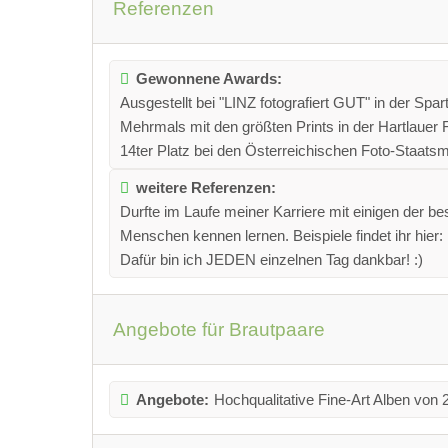
Referenzen
Gewonnene Awards:
Ausgestellt bei "LINZ fotografiert GUT" in der Spa
Mehrmals mit den größten Prints in der Hartlauer F
14ter Platz bei den Österreichischen Foto-Staatsme
weitere Referenzen:
Durfte im Laufe meiner Karriere mit einigen der b
Menschen kennen lernen. Beispiele findet ihr hier
Dafür bin ich JEDEN einzelnen Tag dankbar! :)
Angebote für Brautpaare
Angebote:
Hochqualitative Fine-Art Alben vo