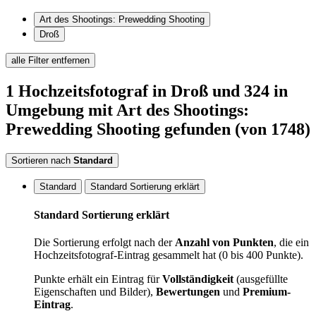
Art des Shootings: Prewedding Shooting
Droß
alle Filter entfernen
1
Hochzeitsfotograf
in Droß
und 324 in
Umgebung
mit Art des Shootings:
Prewedding Shooting
gefunden
(von 1748)
Sortieren nach
Standard
Standard
Standard Sortierung erklärt
Standard Sortierung erklärt
Die Sortierung erfolgt nach der
Anzahl von Punkten
, die ein
Hochzeitsfotograf-Eintrag gesammelt hat (0 bis 400 Punkte).
Punkte erhält ein Eintrag für
Vollständigkeit
(ausgefüllte
Eigenschaften und Bilder),
Bewertungen
und
Premium-
Eintrag
.