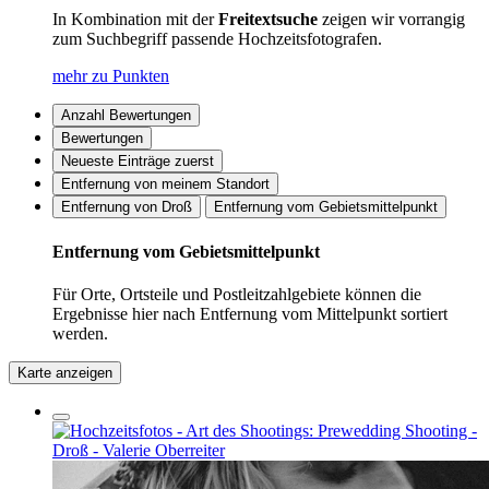
In Kombination mit der
Freitextsuche
zeigen wir vorrangig
zum Suchbegriff passende Hochzeitsfotografen.
mehr zu Punkten
Anzahl Bewertungen
Bewertungen
Neueste Einträge zuerst
Entfernung von meinem Standort
Entfernung von Droß
Entfernung vom Gebietsmittelpunkt
Entfernung vom Gebietsmittelpunkt
Für Orte, Ortsteile und Postleitzahlgebiete können die
Ergebnisse hier nach Entfernung vom Mittelpunkt sortiert
werden.
Karte anzeigen