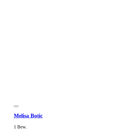
Melisa Botic
1 Bew.