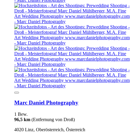
Marc Daniel Photography
1 Bew.
96,5 km
(Entfernung von Droß)
4020 Linz, Oberösterreich, Österreich