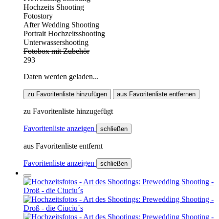
Hochzeits Shooting
Fotostory
After Wedding Shooting
Portrait Hochzeitsshooting
Unterwassershooting
Fotobox mit Zubehör
293
Daten werden geladen...
zu Favoritenliste hinzufügen
aus Favoritenliste entfernen
zu Favoritenliste hinzugefügt
Favoritenliste anzeigen
schließen
aus Favoritenliste entfernt
Favoritenliste anzeigen
schließen