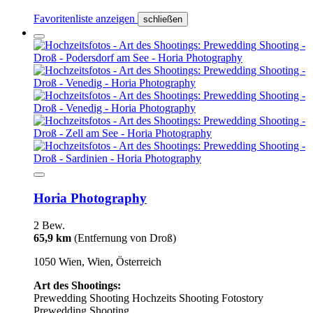
Favoritenliste anzeigen
schließen
Horia Photography
2 Bew.
65,9 km
(Entfernung von Droß)
1050 Wien, Wien, Österreich
Art des Shootings:
Prewedding Shooting
Hochzeits Shooting
Fotostory
Prewedding Shooting