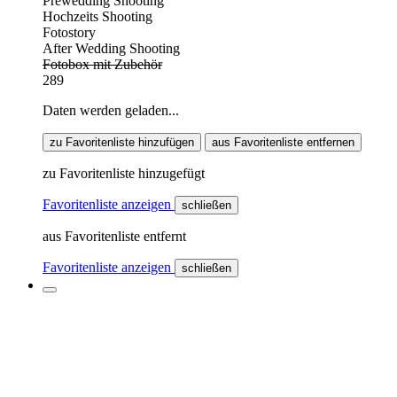
Prewedding Shooting
Hochzeits Shooting
Fotostory
After Wedding Shooting
Fotobox mit Zubehör
289
Daten werden geladen...
zu Favoritenliste hinzufügen
aus Favoritenliste entfernen
zu Favoritenliste hinzugefügt
Favoritenliste anzeigen
schließen
aus Favoritenliste entfernt
Favoritenliste anzeigen
schließen