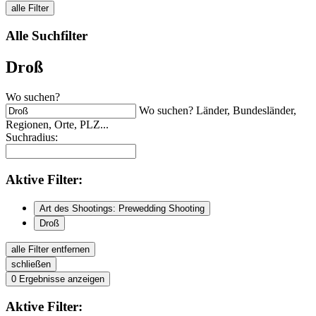
alle Filter
Alle Suchfilter
Droß
Wo suchen?
Wo suchen? Länder, Bundesländer,
Regionen, Orte, PLZ...
Suchradius:
Aktive
Filter:
Art des Shootings: Prewedding Shooting
Droß
alle Filter entfernen
schließen
0
Ergebnisse anzeigen
Aktive
Filter: