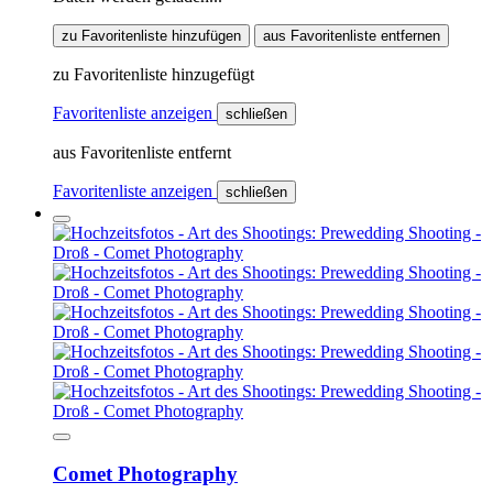
zu Favoritenliste hinzufügen
aus Favoritenliste entfernen
zu Favoritenliste hinzugefügt
Favoritenliste anzeigen
schließen
aus Favoritenliste entfernt
Favoritenliste anzeigen
schließen
Comet Photography