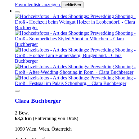
Favoritenliste anzeigen
schließen
Clara Buchberger
2 Bew.
63,2 km
(Entfernung von Droß)
1090 Wien, Wien, Österreich