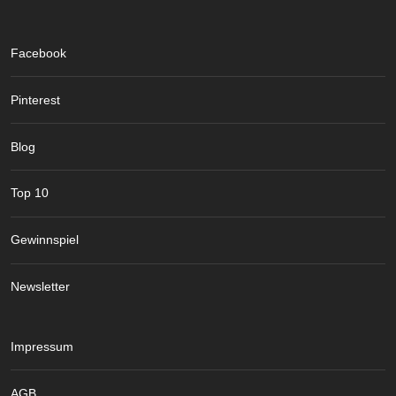
Facebook
Pinterest
Blog
Top 10
Gewinnspiel
Newsletter
Impressum
AGB