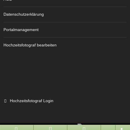
Datenschutzerklärung
Portalmanagement
Hochzeitsfotograf bearbeiten
Hochzeitsfotograf Login
Branchenportal Software made in Germany