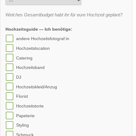
Welches Gesamtbudget habt ihr für eure Hochzeit geplant?
Hochzeitsguide — Ich benötige:
andere Hochzeitsfotograf:in
Hochzeitslocation
Catering
Hochzeitsband
DJ
Hochzeitskleid/Anzug
Florist
Hochzeitstorte
Papeterie
Styling
Schmuck