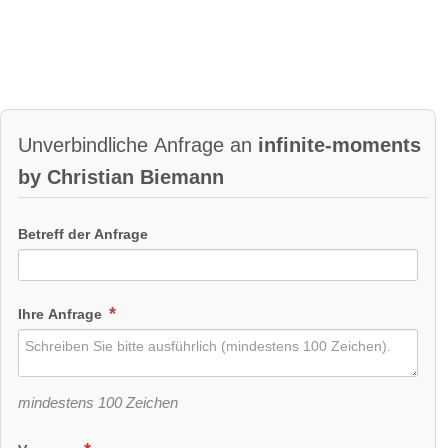
Unverbindliche Anfrage an
infinite-moments
by Christian Biemann
Betreff der Anfrage
Ihre Anfrage
mindestens 100 Zeichen