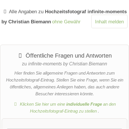
Alle Angaben zu
Hochzeitsfotograf infinite-moments
by Christian Biemann
ohne Gewähr
Inhalt melden
Öffentliche Fragen und Antworten
zu
infinite-moments by Christian Biemann
Hier finden Sie allgemeine Fragen und Antworten zum
Hochzeitsfotograf-Eintrag. Stellen Sie eine Frage, wenn Sie ein
öffentliches, allgemeines Anliegen haben, das auch andere
Besucher interessieren könnte.
Klicken Sie hier um eine
individuelle Frage
an den
Hochzeitsfotograf-Eintrag zu stellen
.