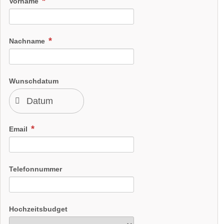
Vorname
Nachname
Wunschdatum
Email
Telefonnummer
Hochzeitsbudget