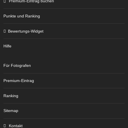
Premium-Eintrag buchen
Punkte und Ranking
Bewertungs-Widget
Hilfe
Für Fotografen
Premium-Eintrag
Ranking
Sitemap
Kontakt