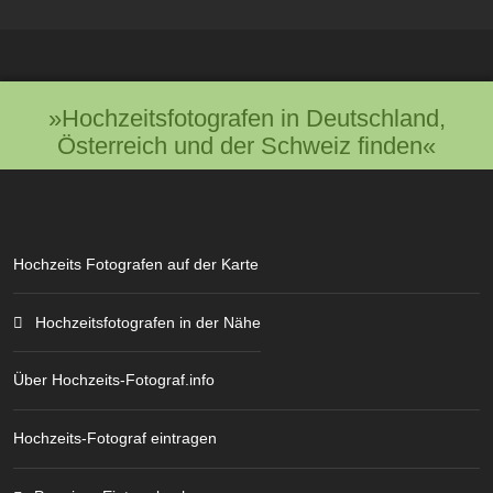
»Hochzeitsfotografen in Deutschland,
Österreich und der Schweiz finden«
Hochzeits Fotografen auf der Karte
Hochzeitsfotografen in der Nähe
Über Hochzeits-Fotograf.info
Hochzeits-Fotograf eintragen