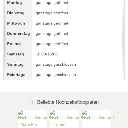
ganztags geöffnet
ganztags geöffnet
ganztags geöffnet
ganztags geöffnet
ganztags geöffnet
10:00-16:00
ganztags geschlossen
ganztags geschlossen
Beliebte Hochzeitsfotografen