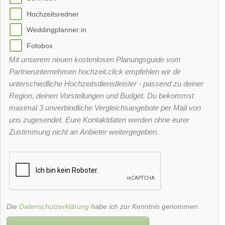
Hochzeitsredner
Weddingplanner:in
Fotobox
Mit unserem neuen kostenlosen Planungsguide vom
Partnerunternehmen hochzeit.click empfehlen wir dir
unterschiedliche Hochzeitsdienstleister - passend zu deiner
Region, deinen Vorstellungen und Budget. Du bekommst
maximal 3 unverbindliche Vergleichsangebote per Mail von
uns zugesendet. Eure Kontaktdaten werden ohne eurer
Zustimmung nicht an Anbieter weitergegeben.
Die
Datenschutzerklärung
habe ich zur Kenntnis genommen.