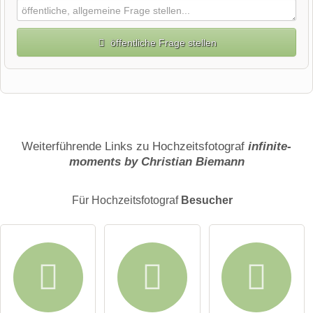
öffentliche Frage stellen
Vorname
Name
Weiterführende Links zu Hochzeitsfotograf
infinite-
moments by Christian Biemann
E-Mail-Adresse (wird nicht veröffentlicht)
Für Hochzeitsfotograf
Besucher