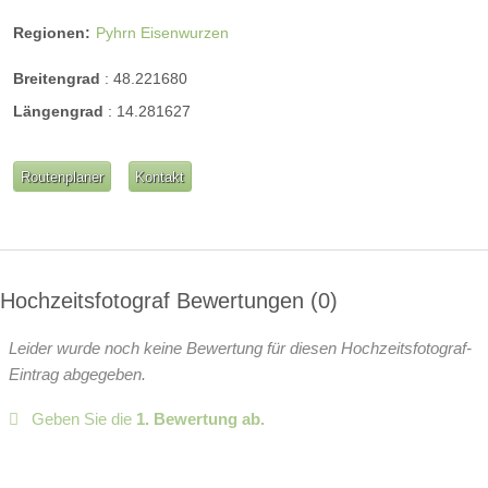
Regionen:
Pyhrn Eisenwurzen
Breitengrad
:
48.221680
Längengrad
:
14.281627
Routenplaner
Kontakt
Hochzeitsfotograf Bewertungen
0
Leider wurde noch keine Bewertung für diesen Hochzeitsfotograf-
Eintrag abgegeben.
Geben Sie die
1. Bewertung ab.