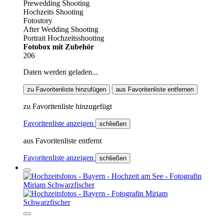
Prewedding Shooting
Hochzeits Shooting
Fotostory
After Wedding Shooting
Portrait Hochzeitsshooting
Fotobox mit Zubehör
206
Daten werden geladen...
zu Favoritenliste hinzufügen
aus Favoritenliste entfernen
zu Favoritenliste hinzugefügt
Favoritenliste anzeigen
schließen
aus Favoritenliste entfernt
Favoritenliste anzeigen
schließen