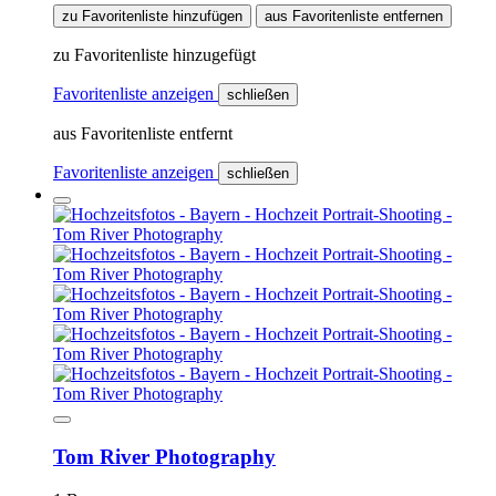
zu Favoritenliste hinzufügen
aus Favoritenliste entfernen
zu Favoritenliste hinzugefügt
Favoritenliste anzeigen
schließen
aus Favoritenliste entfernt
Favoritenliste anzeigen
schließen
Tom River Photography