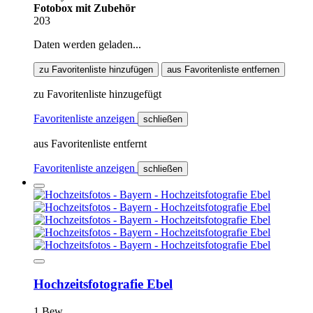
Fotobox mit Zubehör
203
Daten werden geladen...
zu Favoritenliste hinzufügen
aus Favoritenliste entfernen
zu Favoritenliste hinzugefügt
Favoritenliste anzeigen
schließen
aus Favoritenliste entfernt
Favoritenliste anzeigen
schließen
Hochzeitsfotografie Ebel
1 Bew.