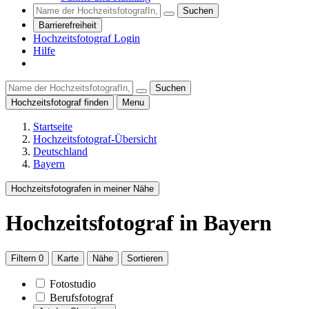
Suchen
Barrierefreiheit
Hochzeitsfotograf Login
Hilfe
Suchen
Hochzeitsfotograf finden
Menu
Startseite
Hochzeitsfotograf-Übersicht
Deutschland
Bayern
Hochzeitsfotografen in meiner Nähe
Hochzeitsfotograf
in Bayern
Filtern
0
Karte
Nähe
Sortieren
Fotostudio
Berufsfotograf