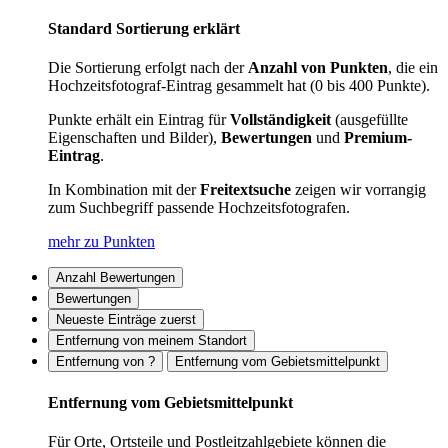
Standard Sortierung erklärt
Die Sortierung erfolgt nach der
Anzahl von Punkten
, die ein
Hochzeitsfotograf-Eintrag gesammelt hat (0 bis 400 Punkte).
Punkte erhält ein Eintrag für
Vollständigkeit
(ausgefüllte
Eigenschaften und Bilder),
Bewertungen
und
Premium-
Eintrag
.
In Kombination mit der
Freitextsuche
zeigen wir vorrangig
zum Suchbegriff passende Hochzeitsfotografen.
mehr zu Punkten
Anzahl Bewertungen
Bewertungen
Neueste Einträge zuerst
Entfernung von meinem Standort
Entfernung von ?
Entfernung vom Gebietsmittelpunkt
Entfernung vom Gebietsmittelpunkt
Für Orte, Ortsteile und Postleitzahlgebiete können die