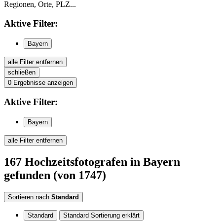
Regionen, Orte, PLZ...
Aktive
Filter:
Bayern
alle Filter entfernen
schließen
0
Ergebnisse anzeigen
Aktive
Filter:
Bayern
alle Filter entfernen
167
Hochzeitsfotografen
in Bayern
gefunden
(von 1747)
Sortieren nach
Standard
Standard
Standard Sortierung erklärt