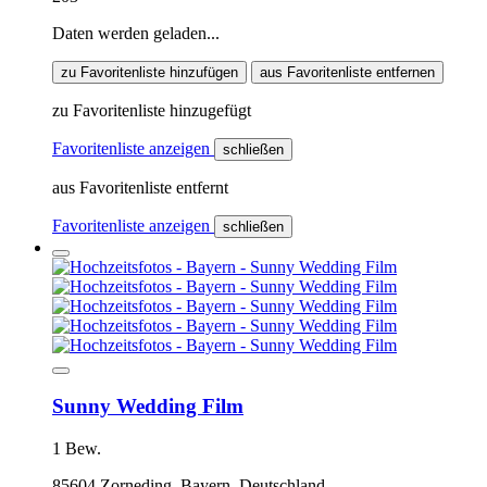
Daten werden geladen...
zu Favoritenliste hinzufügen
aus Favoritenliste entfernen
zu Favoritenliste hinzugefügt
Favoritenliste anzeigen
schließen
aus Favoritenliste entfernt
Favoritenliste anzeigen
schließen
Sunny Wedding Film
1 Bew.
85604 Zorneding, Bayern, Deutschland