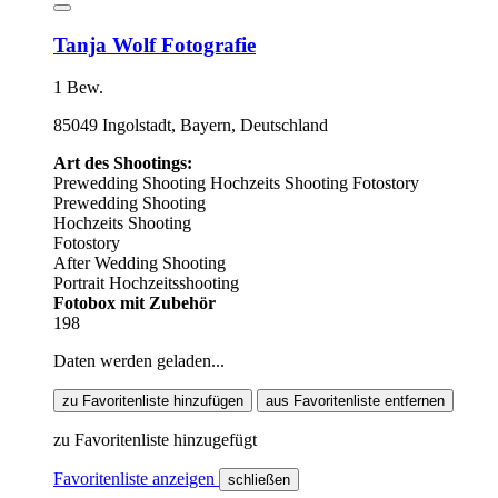
Tanja Wolf Fotografie
1 Bew.
85049 Ingolstadt, Bayern, Deutschland
Art des Shootings:
Prewedding Shooting
Hochzeits Shooting
Fotostory
Prewedding Shooting
Hochzeits Shooting
Fotostory
After Wedding Shooting
Portrait Hochzeitsshooting
Fotobox mit Zubehör
198
Daten werden geladen...
zu Favoritenliste hinzufügen
aus Favoritenliste entfernen
zu Favoritenliste hinzugefügt
Favoritenliste anzeigen
schließen