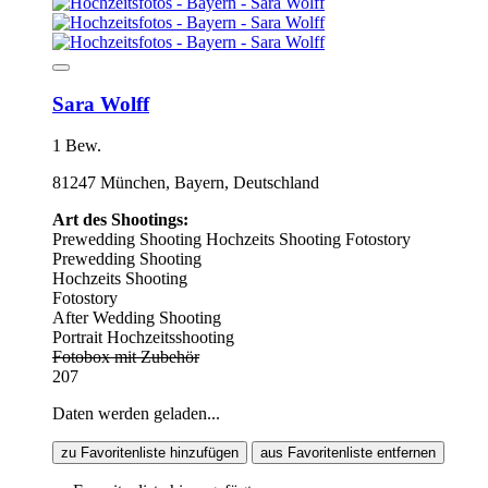
Sara Wolff
1 Bew.
81247 München, Bayern, Deutschland
Art des Shootings:
Prewedding Shooting
Hochzeits Shooting
Fotostory
Prewedding Shooting
Hochzeits Shooting
Fotostory
After Wedding Shooting
Portrait Hochzeitsshooting
Fotobox mit Zubehör
207
Daten werden geladen...
zu Favoritenliste hinzufügen
aus Favoritenliste entfernen