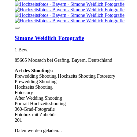
Simone Weidlich Fotografie
1 Bew.
85665 Moosach bei Grafing, Bayern, Deutschland
Art des Shootings:
Prewedding Shooting
Hochzeits Shooting
Fotostory
Prewedding Shooting
Hochzeits Shooting
Fotostory
After Wedding Shooting
Portrait Hochzeitsshooting
360-Grad-Fotografie
Fotobox mit Zubehör
201
Daten werden geladen...