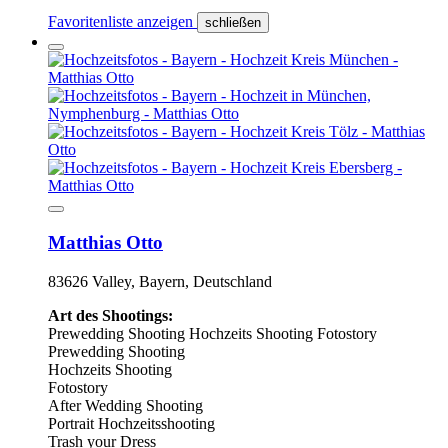
Favoritenliste anzeigen
schließen
Matthias Otto
83626 Valley, Bayern, Deutschland
Art des Shootings:
Prewedding Shooting
Hochzeits Shooting
Fotostory
Prewedding Shooting
Hochzeits Shooting
Fotostory
After Wedding Shooting
Portrait Hochzeitsshooting
Trash your Dress