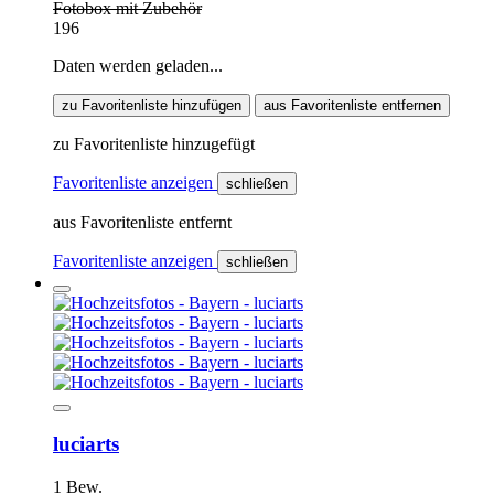
Fotobox mit Zubehör
196
Daten werden geladen...
zu Favoritenliste hinzufügen
aus Favoritenliste entfernen
zu Favoritenliste hinzugefügt
Favoritenliste anzeigen
schließen
aus Favoritenliste entfernt
Favoritenliste anzeigen
schließen
luciarts
1 Bew.