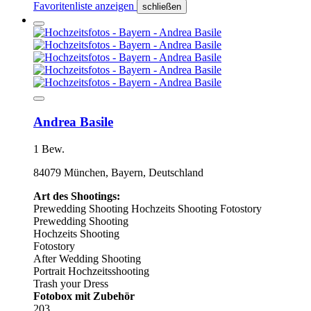
Favoritenliste anzeigen
schließen
Andrea Basile
1 Bew.
84079 München, Bayern, Deutschland
Art des Shootings:
Prewedding Shooting
Hochzeits Shooting
Fotostory
Prewedding Shooting
Hochzeits Shooting
Fotostory
After Wedding Shooting
Portrait Hochzeitsshooting
Trash your Dress
Fotobox mit Zubehör
203