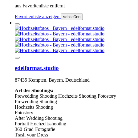
aus Favoritenliste entfernt
Favoritenliste anzeigen
schließen
edelformat.studio
87435 Kempten, Bayern, Deutschland
Art des Shootings:
Prewedding Shooting
Hochzeits Shooting
Fotostory
Prewedding Shooting
Hochzeits Shooting
Fotostory
After Wedding Shooting
Portrait Hochzeitsshooting
360-Grad-Fotografie
Trash your Dress