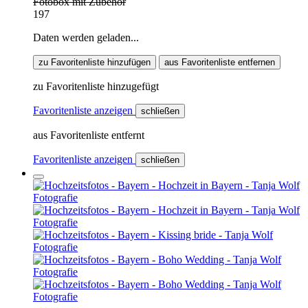
Fotobox mit Zubehör
197
Daten werden geladen...
zu Favoritenliste hinzufügen
aus Favoritenliste entfernen
zu Favoritenliste hinzugefügt
Favoritenliste anzeigen
schließen
aus Favoritenliste entfernt
Favoritenliste anzeigen
schließen