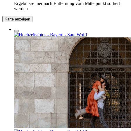
Ergebnisse hier nach Entfernung vom Mittelpunkt sortiert
werden.
Karte anzeigen