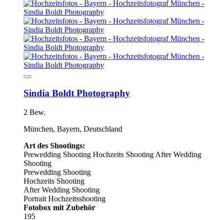
Sindia Boldt Photography
2 Bew.
München, Bayern, Deutschland
Art des Shootings:
Prewedding Shooting
Hochzeits Shooting
After Wedding
Shooting
Prewedding Shooting
Hochzeits Shooting
After Wedding Shooting
Portrait Hochzeitsshooting
Fotobox mit Zubehör
195