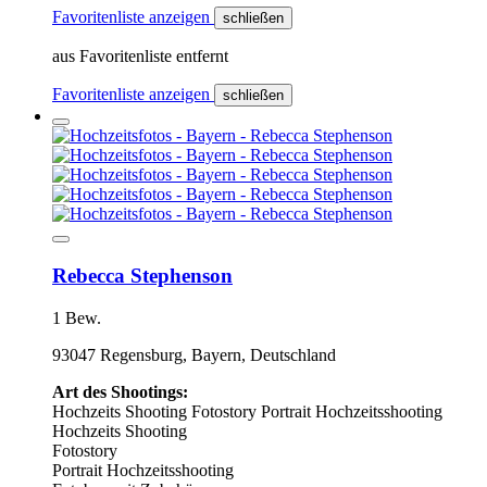
Favoritenliste anzeigen
schließen
aus Favoritenliste entfernt
Favoritenliste anzeigen
schließen
Rebecca Stephenson
1 Bew.
93047 Regensburg, Bayern, Deutschland
Art des Shootings:
Hochzeits Shooting
Fotostory
Portrait Hochzeitsshooting
Hochzeits Shooting
Fotostory
Portrait Hochzeitsshooting