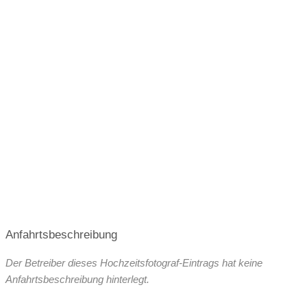
Anfahrtsbeschreibung
Der Betreiber dieses Hochzeitsfotograf-Eintrags hat keine
Anfahrtsbeschreibung hinterlegt.