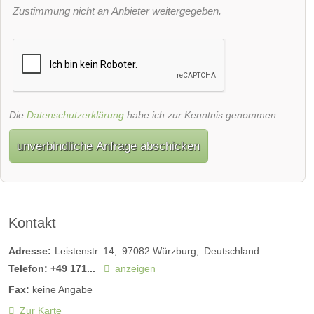
Zustimmung nicht an Anbieter weitergegeben.
Die
Datenschutzerklärung
habe ich zur Kenntnis genommen.
unverbindliche Anfrage abschicken
Kontakt
Adresse:
Leistenstr. 14
97082
Würzburg
Deutschland
Telefon:
+49 171...
anzeigen
Fax:
keine Angabe
Zur Karte