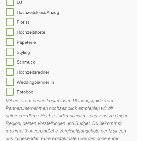
DJ
Hochzeitskleid/Anzug
Florist
Hochzeitstorte
Papeterie
Styling
Schmuck
Hochzeitsredner
Weddingplanner:in
Fotobox
Mit unserem neuen kostenlosen Planungsguide vom
Partnerunternehmen hochzeit.click empfehlen wir dir
unterschiedliche Hochzeitsdienstleister - passend zu deiner
Region, deinen Vorstellungen und Budget. Du bekommst
maximal 3 unverbindliche Vergleichsangebote per Mail von
uns zugesendet. Eure Kontaktdaten werden ohne eurer