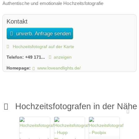
Authentische und emotionale Hochzeitsfotografie
Kontakt
unverb. Anfrage senden
Hochzeitsfotograf auf der Karte
Telefon:
+49 171...
anzeigen
Homepage:
www.loveandlights.de/
Hochzeitsfotografen in der Nähe