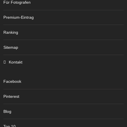
Für Fotografen
Premium-Eintrag
Ranking
Sitemap
Kontakt
Facebook
Pinterest
Blog
Top 10