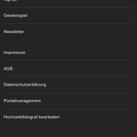
Gewinnspiel
Newsletter
Impressum
AGB
Datenschutzerklärung
Portalmanagement
Hochzeitsfotograf bearbeiten