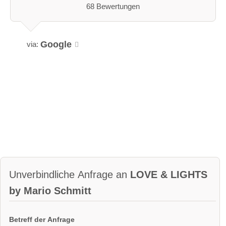
68 Bewertungen
Google
via:
Unverbindliche Anfrage an
LOVE & LIGHTS
by Mario Schmitt
Betreff der Anfrage