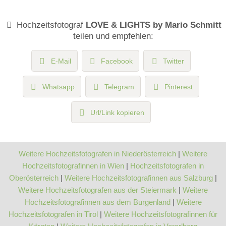
Hochzeitsfotograf
LOVE & LIGHTS by Mario Schmitt
teilen und empfehlen:
E-Mail
Facebook
Twitter
Whatsapp
Telegram
Pinterest
Url/Link kopieren
Weitere Hochzeitsfotografen in Niederösterreich
|
Weitere
Hochzeitsfotografinnen in Wien
|
Hochzeitsfotografen in
Oberösterreich
|
Weitere Hochzeitsfotografinnen aus Salzburg
|
Weitere Hochzeitsfotografen aus der Steiermark
|
Weitere
Hochzeitsfotografinnen aus dem Burgenland
|
Weitere
Hochzeitsfotografen in Tirol
|
Weitere Hochzeitsfotografinnen für