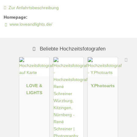
Zur Anfahrtsbeschreibung
Homepage:
www.loveandlights.de/
Beliebte Hochzeitsfotografen
LOVE &
Y.Photoarts
LIGHTS