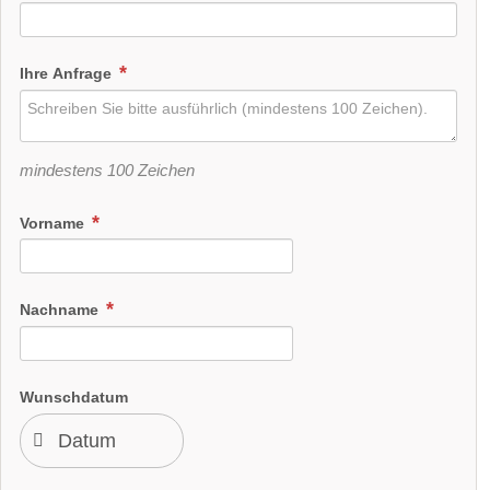
Ihre Anfrage
mindestens 100 Zeichen
Vorname
Nachname
Wunschdatum