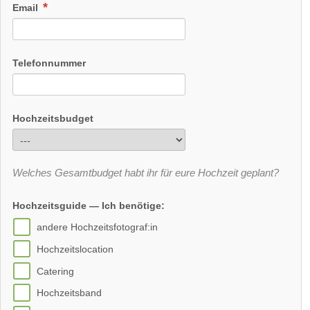
Email
Telefonnummer
Hochzeitsbudget
Welches Gesamtbudget habt ihr für eure Hochzeit geplant?
Hochzeitsguide — Ich benötige:
andere Hochzeitsfotograf:in
Hochzeitslocation
Catering
Hochzeitsband