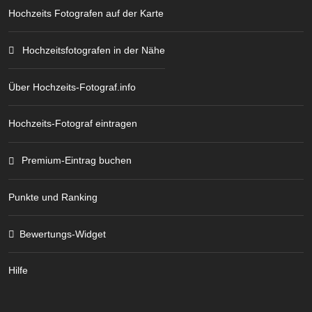
Hochzeits Fotografen auf der Karte
Hochzeitsfotografen in der Nähe
Über Hochzeits-Fotograf.info
Hochzeits-Fotograf eintragen
Premium-Eintrag buchen
Punkte und Ranking
Bewertungs-Widget
Hilfe