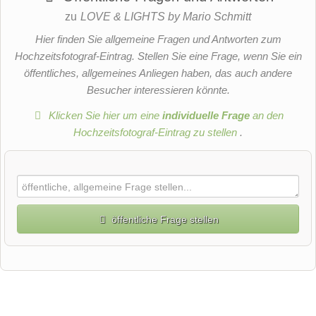
zu
LOVE & LIGHTS by Mario Schmitt
Hier finden Sie allgemeine Fragen und Antworten zum
Hochzeitsfotograf-Eintrag. Stellen Sie eine Frage, wenn Sie ein
öffentliches, allgemeines Anliegen haben, das auch andere
Besucher interessieren könnte.
Klicken Sie hier um eine
individuelle Frage
an den
Hochzeitsfotograf-Eintrag zu stellen
.
öffentliche Frage stellen
Vorname