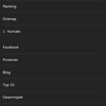
Ranking
Sitemap
Kontakt
Facebook
Pinterest
Blog
Top 10
Gewinnspiel