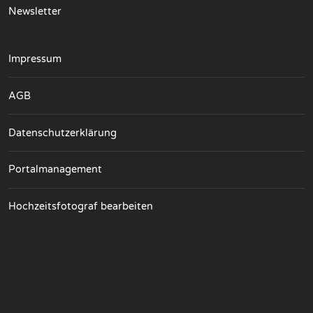
Newsletter
Impressum
AGB
Datenschutzerklärung
Portalmanagement
Hochzeitsfotograf bearbeiten