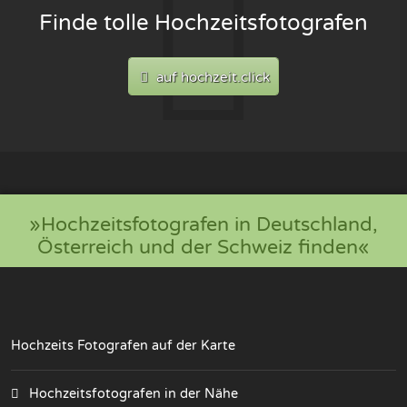
Finde tolle Hochzeitsfotografen
auf hochzeit.click
»Hochzeitsfotografen in Deutschland,
Österreich und der Schweiz finden«
Hochzeits Fotografen auf der Karte
Hochzeitsfotografen in der Nähe