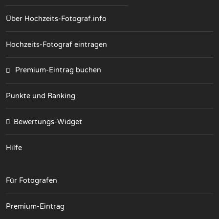
Über Hochzeits-Fotograf.info
Hochzeits-Fotograf eintragen
Premium-Eintrag buchen
Punkte und Ranking
Bewertungs-Widget
Hilfe
Für Fotografen
Premium-Eintrag