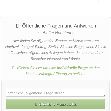
Öffentliche Fragen und Antworten
zu
Atelier Hohlrieder
Hier finden Sie allgemeine Fragen und Antworten zum
Hochzeitsfotograf-Eintrag. Stellen Sie eine Frage, wenn Sie ein
öffentliches, allgemeines Anliegen haben, das auch andere
Besucher interessieren könnte.
Klicken Sie hier um eine
individuelle Frage
an den
Hochzeitsfotograf-Eintrag zu stellen
.
öffentliche Frage stellen