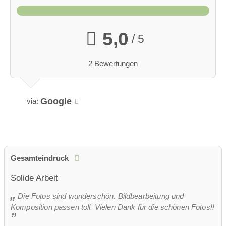
5,0
/ 5
2 Bewertungen
Google
via:
Gesamteindruck
Solide Arbeit
Die Fotos sind wunderschön. Bildbearbeitung und
Komposition passen toll. Vielen Dank für die schönen Fotos!!