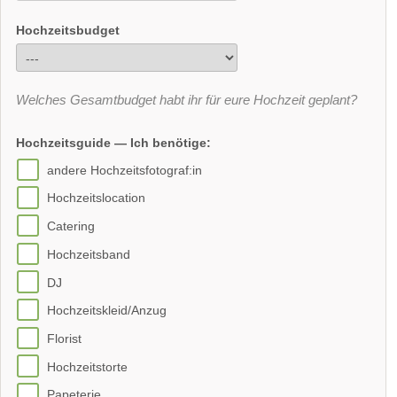
Hochzeitsbudget
Welches Gesamtbudget habt ihr für eure Hochzeit geplant?
Hochzeitsguide — Ich benötige:
andere Hochzeitsfotograf:in
Hochzeitslocation
Catering
Hochzeitsband
DJ
Hochzeitskleid/Anzug
Florist
Hochzeitstorte
Papeterie