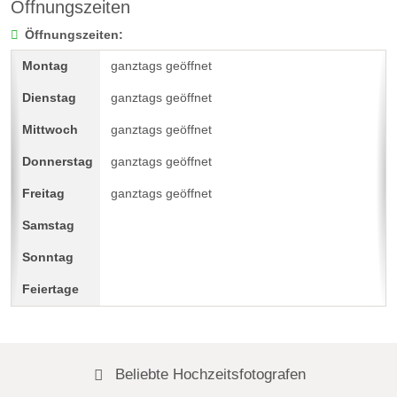
Öffnungszeiten
Öffnungszeiten:
ganztags geöffnet
ganztags geöffnet
ganztags geöffnet
ganztags geöffnet
ganztags geöffnet
Beliebte Hochzeitsfotografen