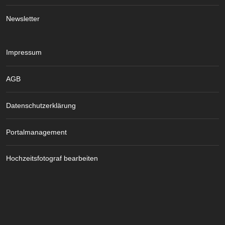
Newsletter
Impressum
AGB
Datenschutzerklärung
Portalmanagement
Hochzeitsfotograf bearbeiten