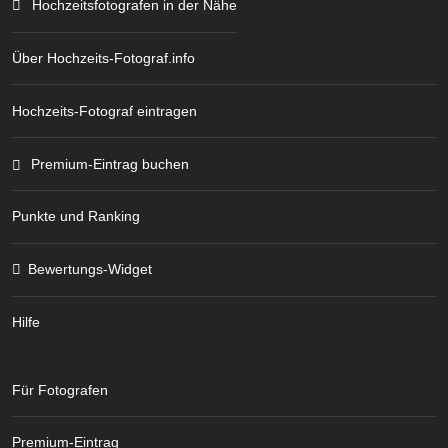
Hochzeitsfotografen in der Nähe
Über Hochzeits-Fotograf.info
Hochzeits-Fotograf eintragen
Premium-Eintrag buchen
Punkte und Ranking
Bewertungs-Widget
Hilfe
Für Fotografen
Premium-Eintrag