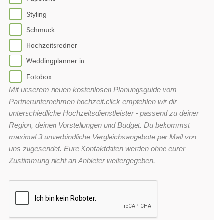
Styling
Schmuck
Hochzeitsredner
Weddingplanner:in
Fotobox
Mit unserem neuen kostenlosen Planungsguide vom
Partnerunternehmen hochzeit.click empfehlen wir dir
unterschiedliche Hochzeitsdienstleister - passend zu deiner
Region, deinen Vorstellungen und Budget. Du bekommst
maximal 3 unverbindliche Vergleichsangebote per Mail von
uns zugesendet. Eure Kontaktdaten werden ohne eurer
Zustimmung nicht an Anbieter weitergegeben.