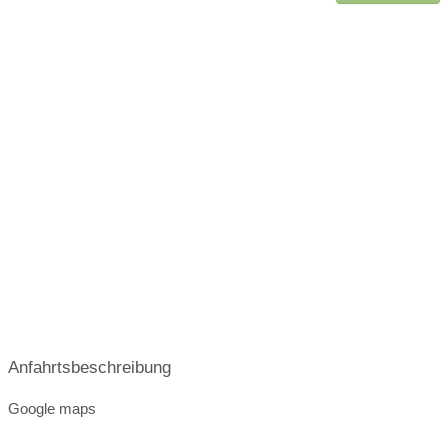
Anfahrtsbeschreibung
Google maps