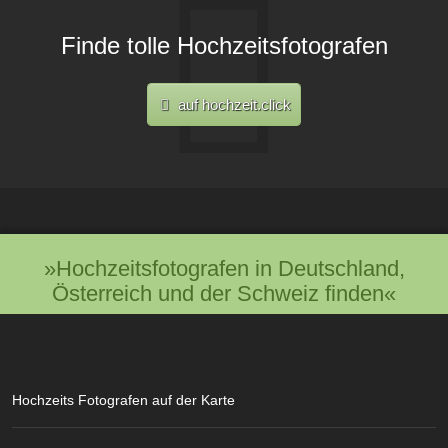
Finde tolle Hochzeitsfotografen
auf hochzeit.click
»Hochzeitsfotografen in Deutschland,
Österreich und der Schweiz finden«
Hochzeits Fotografen auf der Karte