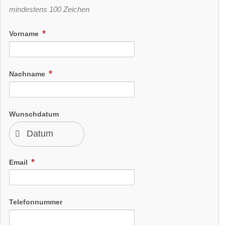
mindestens 100 Zeichen
Vorname
Nachname
Wunschdatum
Email
Telefonnummer