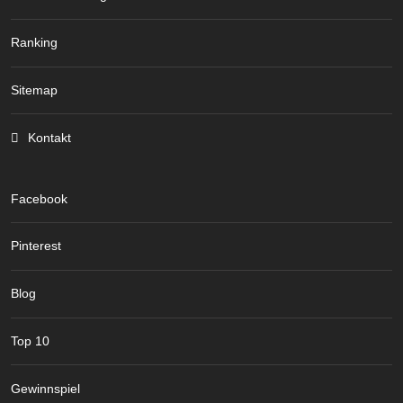
Ranking
Sitemap
Kontakt
Facebook
Pinterest
Blog
Top 10
Gewinnspiel