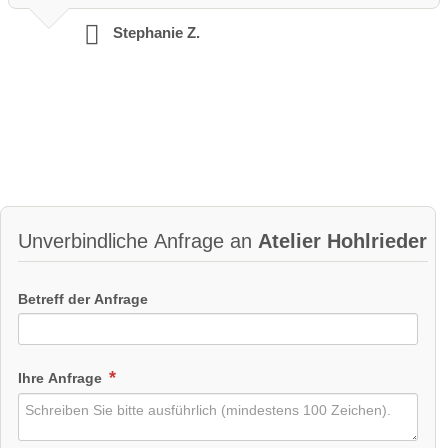
Stephanie Z.
Unverbindliche Anfrage an
Atelier Hohlrieder
Betreff der Anfrage
Ihre Anfrage