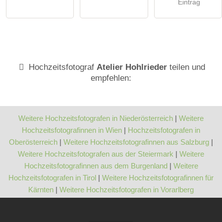
Eintrag
Hochzeitsfotograf
Atelier Hohlrieder
teilen und
empfehlen:
Weitere Hochzeitsfotografen in Niederösterreich
|
Weitere
Hochzeitsfotografinnen in Wien
|
Hochzeitsfotografen in
Oberösterreich
|
Weitere Hochzeitsfotografinnen aus Salzburg
|
Weitere Hochzeitsfotografen aus der Steiermark
|
Weitere
Hochzeitsfotografinnen aus dem Burgenland
|
Weitere
Hochzeitsfotografen in Tirol
|
Weitere Hochzeitsfotografinnen für
Kärnten
|
Weitere Hochzeitsfotografen in Vorarlberg