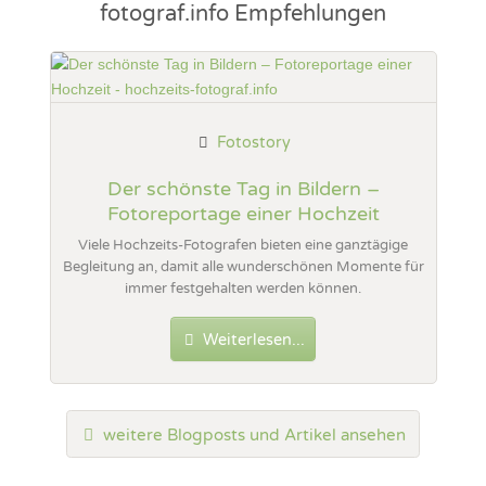
fotograf.info Empfehlungen
Fotostory
Der schönste Tag in Bildern –
Fotoreportage einer Hochzeit
Viele Hochzeits-Fotografen bieten eine ganztägige
Begleitung an, damit alle wunderschönen Momente für
immer festgehalten werden können.
Weiterlesen...
weitere Blogposts und Artikel ansehen