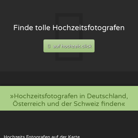
Finde tolle Hochzeitsfotografen
auf hochzeit.click
»Hochzeitsfotografen in Deutschland,
Österreich und der Schweiz finden«
Hochzeits Fotografen auf der Karte