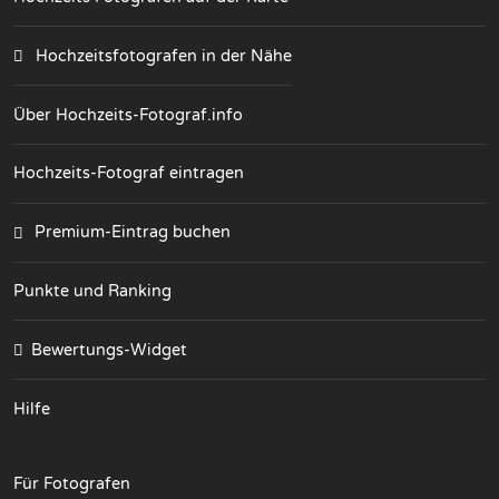
Hochzeitsfotografen in der Nähe
Über Hochzeits-Fotograf.info
Hochzeits-Fotograf eintragen
Premium-Eintrag buchen
Punkte und Ranking
Bewertungs-Widget
Hilfe
Für Fotografen