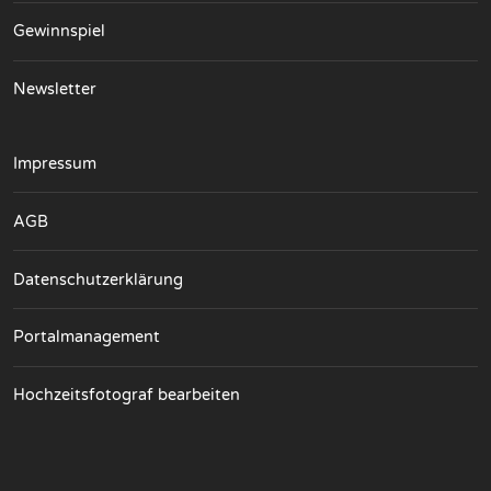
Gewinnspiel
Newsletter
Impressum
AGB
Datenschutzerklärung
Portalmanagement
Hochzeitsfotograf bearbeiten