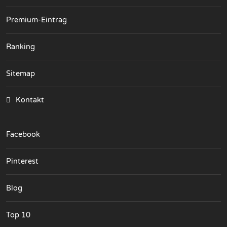
Premium-Eintrag
Ranking
Sitemap
Kontakt
Facebook
Pinterest
Blog
Top 10