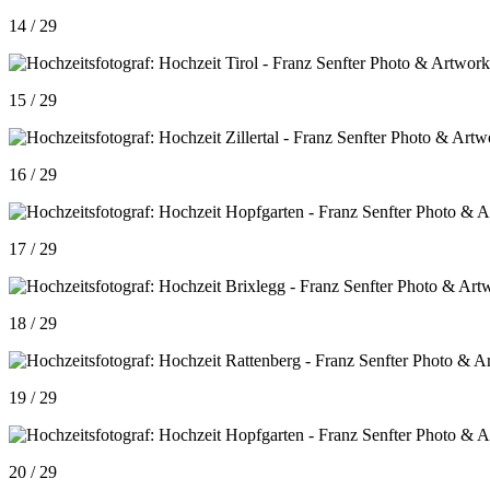
14 / 29
15 / 29
16 / 29
17 / 29
18 / 29
19 / 29
20 / 29