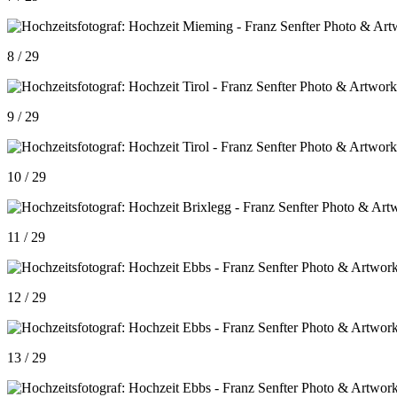
8 / 29
9 / 29
10 / 29
11 / 29
12 / 29
13 / 29