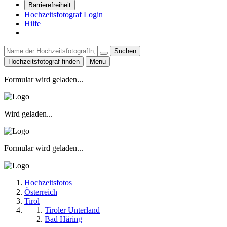
Barrierefreiheit
Hochzeitsfotograf Login
Hilfe
Suchen
Hochzeitsfotograf finden
Menu
Formular wird geladen...
Wird geladen...
Formular wird geladen...
Hochzeitsfotos
Österreich
Tirol
Tiroler Unterland
Bad Häring