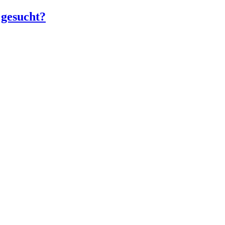
 gesucht?