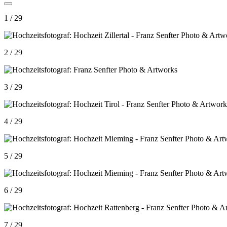
1 / 29
2 / 29
3 / 29
4 / 29
5 / 29
6 / 29
7 / 29