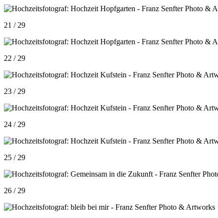
21 / 29
22 / 29
23 / 29
24 / 29
25 / 29
26 / 29