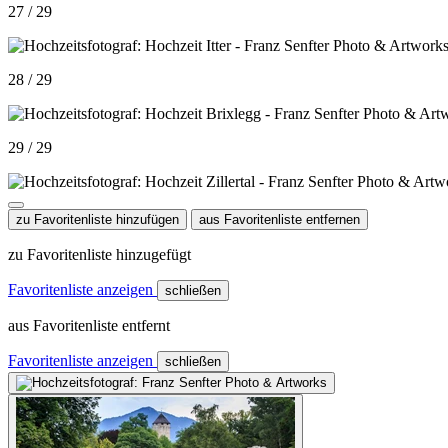
27 / 29
28 / 29
29 / 29
zu Favoritenliste hinzufügen
aus Favoritenliste entfernen
zu Favoritenliste hinzugefügt
Favoritenliste anzeigen
schließen
aus Favoritenliste entfernt
Favoritenliste anzeigen
schließen