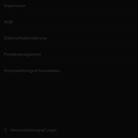
Impressum
AGB
Datenschutzerklärung
Portalmanagement
Hochzeitsfotograf bearbeiten
Hochzeitsfotograf Login