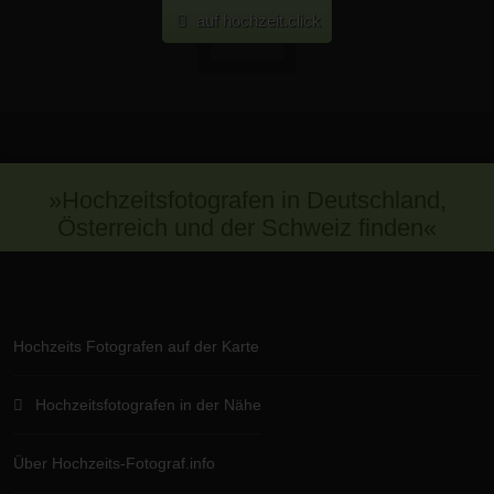
auf hochzeit.click
»Hochzeitsfotografen in Deutschland,
Österreich und der Schweiz finden«
Hochzeits Fotografen auf der Karte
Hochzeitsfotografen in der Nähe
Über Hochzeits-Fotograf.info