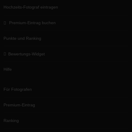
Hochzeits-Fotograf eintragen
Premium-Eintrag buchen
Punkte und Ranking
Bewertungs-Widget
Hilfe
Für Fotografen
Premium-Eintrag
Ranking