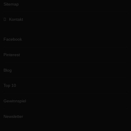
Sitemap
Kontakt
Facebook
Pinterest
Blog
Top 10
Gewinnspiel
Newsletter