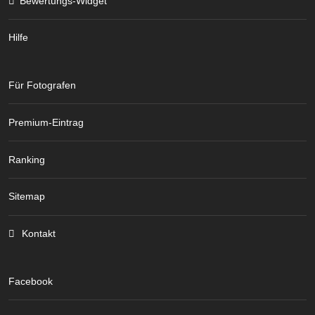
Bewertungs-Widget
Hilfe
Für Fotografen
Premium-Eintrag
Ranking
Sitemap
Kontakt
Facebook