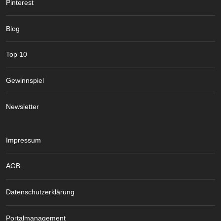
Pinterest
Blog
Top 10
Gewinnspiel
Newsletter
Impressum
AGB
Datenschutzerklärung
Portalmanagement