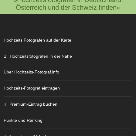
Österreich und der Schweiz finden«
Hochzeits Fotografen auf der Karte
Hochzeitsfotografen in der Nähe
Über Hochzeits-Fotograf.info
Hochzeits-Fotograf eintragen
Premium-Eintrag buchen
Punkte und Ranking