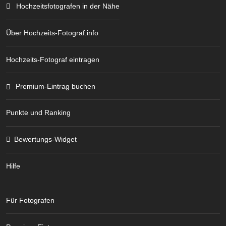
Hochzeitsfotografen in der Nähe
Über Hochzeits-Fotograf.info
Hochzeits-Fotograf eintragen
Premium-Eintrag buchen
Punkte und Ranking
Bewertungs-Widget
Hilfe
Für Fotografen