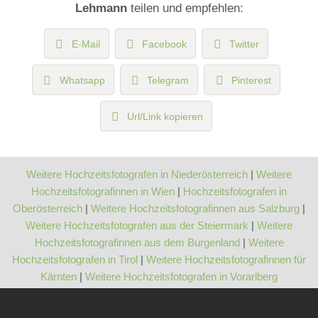
Lehmann
teilen und empfehlen:
E-Mail
Facebook
Twitter
Whatsapp
Telegram
Pinterest
Url/Link kopieren
Weitere Hochzeitsfotografen in Niederösterreich
|
Weitere
Hochzeitsfotografinnen in Wien
|
Hochzeitsfotografen in
Oberösterreich
|
Weitere Hochzeitsfotografinnen aus Salzburg
|
Weitere Hochzeitsfotografen aus der Steiermark
|
Weitere
Hochzeitsfotografinnen aus dem Burgenland
|
Weitere
Hochzeitsfotografen in Tirol
|
Weitere Hochzeitsfotografinnen für
Kärnten
|
Weitere Hochzeitsfotografen in Vorarlberg