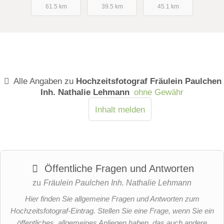
61.5 km
39.5 km
45.1 km
Alle Angaben zu
Hochzeitsfotograf Fräulein Paulchen
Inh. Nathalie Lehmann
ohne Gewähr
Inhalt melden
Öffentliche Fragen und Antworten
zu
Fräulein Paulchen Inh. Nathalie Lehmann
Hier finden Sie allgemeine Fragen und Antworten zum
Hochzeitsfotograf-Eintrag. Stellen Sie eine Frage, wenn Sie ein
öffentliches, allgemeines Anliegen haben, das auch andere