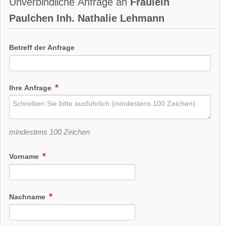
Unverbindliche Anfrage an
Fräulein
Paulchen Inh. Nathalie Lehmann
Betreff der Anfrage
Ihre Anfrage
mindestens 100 Zeichen
Vorname
Nachname