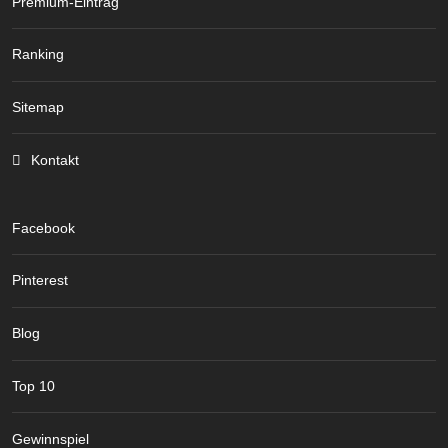
Premium-Eintrag
Ranking
Sitemap
Kontakt
Facebook
Pinterest
Blog
Top 10
Gewinnspiel