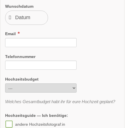
Wunschdatum
Email
Telefonnummer
Hochzeitsbudget
Welches Gesamtbudget habt ihr für eure Hochzeit geplant?
Hochzeitsguide — Ich benötige:
andere Hochzeitsfotograf:in