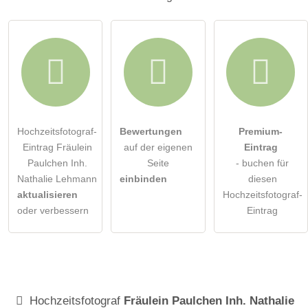
Hochzeitsfotograf-
Bewertungen
Premium-
Eintrag Fräulein
auf der eigenen
Eintrag
Paulchen Inh.
Seite
- buchen für
Nathalie Lehmann
einbinden
diesen
aktualisieren
Hochzeitsfotograf-
oder verbessern
Eintrag
Hochzeitsfotograf
Fräulein Paulchen Inh. Nathalie