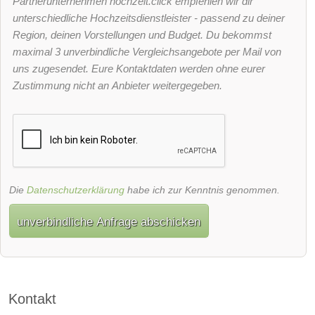
Partnerunternehmen hochzeit.click empfehlen wir dir
unterschiedliche Hochzeitsdienstleister - passend zu deiner
Region, deinen Vorstellungen und Budget. Du bekommst
maximal 3 unverbindliche Vergleichsangebote per Mail von
uns zugesendet. Eure Kontaktdaten werden ohne eurer
Zustimmung nicht an Anbieter weitergegeben.
Die
Datenschutzerklärung
habe ich zur Kenntnis genommen.
unverbindliche Anfrage abschicken
Kontakt