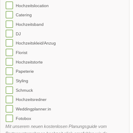
Hochzeitslocation
Catering
Hochzeitsband
DJ
Hochzeitskleid/Anzug
Florist
Hochzeitstorte
Papeterie
Styling
Schmuck
Hochzeitsredner
Weddingplanner:in
Fotobox
Mit unserem neuen kostenlosen Planungsguide vom