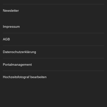
Newsletter
Impressum
AGB
Datenschutzerklärung
Portalmanagement
Hochzeitsfotograf bearbeiten