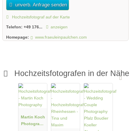
unverb. Anfrage senden
Hochzeitsfotograf auf der Karte
Telefon:
+49 176...
anzeigen
Homepage:
www.fraeuleinpaulchen.com
Hochzeitsfotografen in der Nähe
Martin Koch
Photograph
y