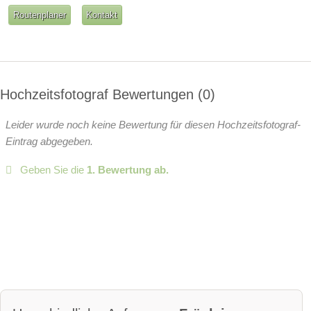
Routenplaner
Kontakt
Hochzeitsfotograf Bewertungen
0
Leider wurde noch keine Bewertung für diesen Hochzeitsfotograf-
Eintrag abgegeben.
Geben Sie die
1. Bewertung ab.