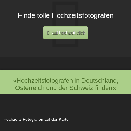
Finde tolle Hochzeitsfotografen
auf hochzeit.click
»Hochzeitsfotografen in Deutschland,
Österreich und der Schweiz finden«
Hochzeits Fotografen auf der Karte