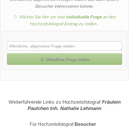
Besucher interessieren könnte.
Klicken Sie hier um eine
individuelle Frage
an den
Hochzeitsfotograf-Eintrag zu stellen
.
öffentliche Frage stellen
Vorname
Name
Weiterführende Links zu Hochzeitsfotograf
Fräulein
Paulchen Inh. Nathalie Lehmann
E-Mail-Adresse (wird nicht veröffentlicht)
Für Hochzeitsfotograf
Besucher