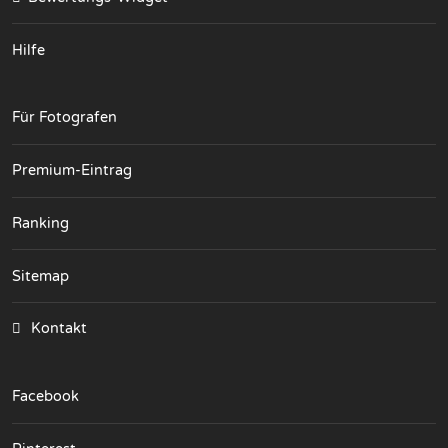
Hilfe
Für Fotografen
Premium-Eintrag
Ranking
Sitemap
Kontakt
Facebook