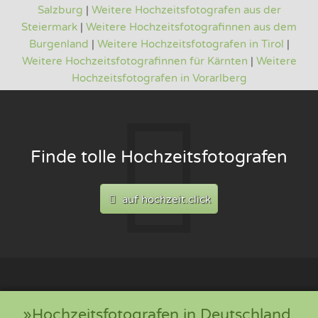
Salzburg
|
Weitere Hochzeitsfotografen aus der
Steiermark
|
Weitere Hochzeitsfotografinnen aus dem
Burgenland
|
Weitere Hochzeitsfotografen in Tirol
|
Weitere Hochzeitsfotografinnen für Kärnten
|
Weitere
Hochzeitsfotografen in Vorarlberg
Finde tolle Hochzeitsfotografen
auf hochzeit.click
»Hochzeitsfotografen in Deutschland,