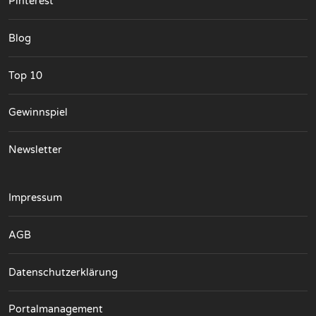
Pinterest
Blog
Top 10
Gewinnspiel
Newsletter
Impressum
AGB
Datenschutzerklärung
Portalmanagement