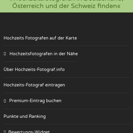
Österreich und der Schweiz finden«
Hochzeits Fotografen auf der Karte
Hochzeitsfotografen in der Nähe
Über Hochzeits-Fotograf.info
Hochzeits-Fotograf eintragen
Premium-Eintrag buchen
Punkte und Ranking
Bewertungs-Widget