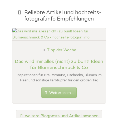
Beliebte Artikel und
hochzeits-
fotograf.info Empfehlungen
Tipp der Woche
Das wird mir alles (nicht) zu bunt! Ideen
für Blumenschmuck & Co
Inspirationen für Brautsträuße, Tischdeko, Blumen im
Haar und sonstige Farbtupfer für den großen Tag
Weiterlesen...
weitere Blogposts und Artikel ansehen