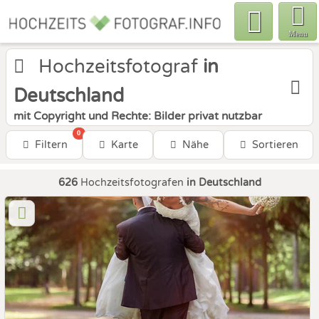
Menu
Hochzeitsfotograf
in
Deutschland
mit Copyright und Rechte: Bilder privat nutzbar
0
Filtern
Karte
Nähe
Sortieren
626
Hochzeitsfotografen
in Deutschland