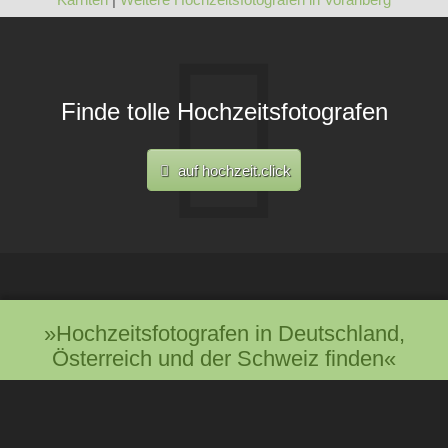
Finde tolle Hochzeitsfotografen
auf hochzeit.click
»Hochzeitsfotografen in Deutschland,
Österreich und der Schweiz finden«