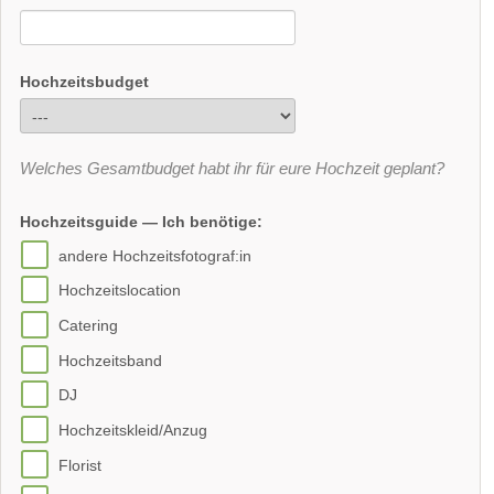
Hochzeitsbudget
Welches Gesamtbudget habt ihr für eure Hochzeit geplant?
Hochzeitsguide — Ich benötige:
andere Hochzeitsfotograf:in
Hochzeitslocation
Catering
Hochzeitsband
DJ
Hochzeitskleid/Anzug
Florist