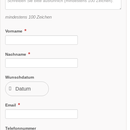
mindestens 100 Zeichen
Vorname
Nachname
Wunschdatum
Email
Telefonnummer