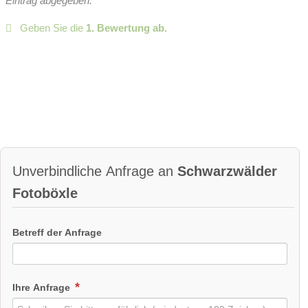
Eintrag abgegeben.
Geben Sie die
1. Bewertung ab.
Unverbindliche Anfrage an
Schwarzwälder
Fotoböxle
Betreff der Anfrage
Ihre Anfrage