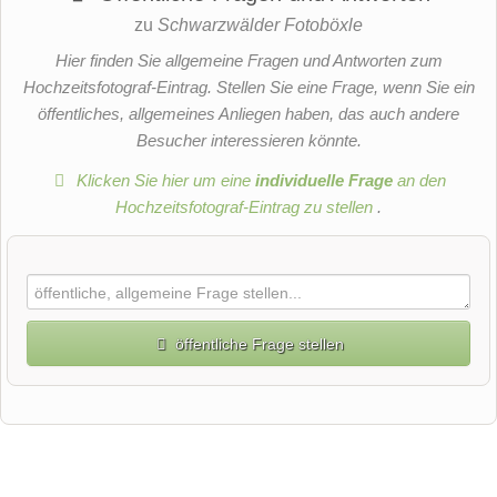
zu
Schwarzwälder Fotoböxle
Hier finden Sie allgemeine Fragen und Antworten zum
Hochzeitsfotograf-Eintrag. Stellen Sie eine Frage, wenn Sie ein
öffentliches, allgemeines Anliegen haben, das auch andere
Besucher interessieren könnte.
Klicken Sie hier um eine
individuelle Frage
an den
Hochzeitsfotograf-Eintrag zu stellen
.
öffentliche Frage stellen
Vorname
Name