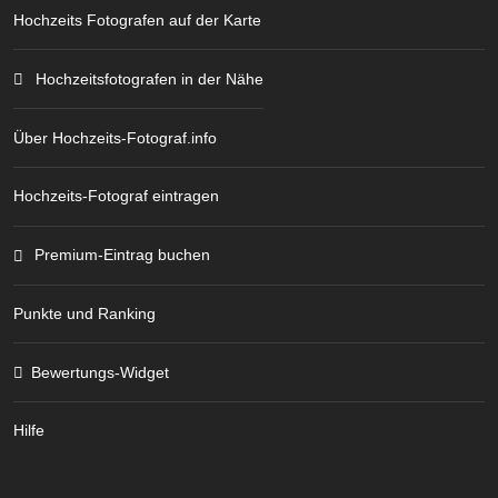
Hochzeits Fotografen auf der Karte
Hochzeitsfotografen in der Nähe
Über Hochzeits-Fotograf.info
Hochzeits-Fotograf eintragen
Premium-Eintrag buchen
Punkte und Ranking
Bewertungs-Widget
Hilfe