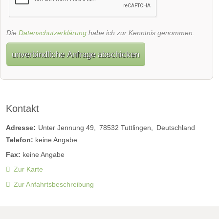
Die
Datenschutzerklärung
habe ich zur Kenntnis genommen.
unverbindliche Anfrage abschicken
Kontakt
Adresse:
Unter Jennung 49
78532
Tuttlingen
Deutschland
Telefon:
keine Angabe
Fax:
keine Angabe
Zur Karte
Zur Anfahrtsbeschreibung