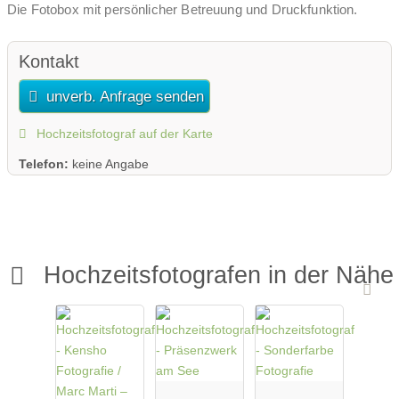
Die Fotobox mit persönlicher Betreuung und Druckfunktion.
Kontakt
unverb. Anfrage senden
Hochzeitsfotograf auf der Karte
Telefon:
keine Angabe
Hochzeitsfotografen in der Nähe