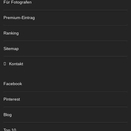
Für Fotografen
Premium-Eintrag
Ranking
Sitemap
Kontakt
Facebook
Pinterest
Blog
Top 10