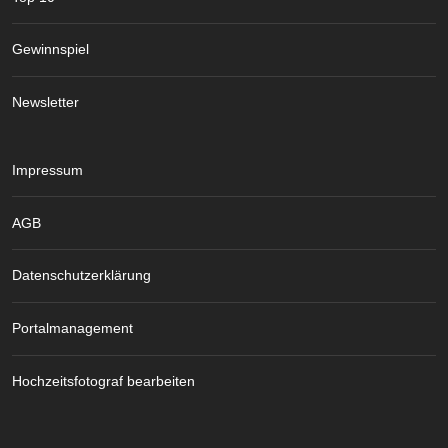
Gewinnspiel
Newsletter
Impressum
AGB
Datenschutzerklärung
Portalmanagement
Hochzeitsfotograf bearbeiten