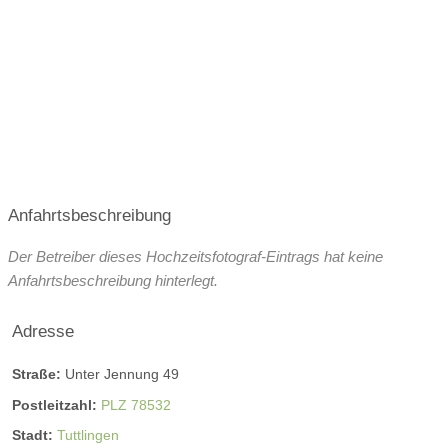
Anfahrtsbeschreibung
Der Betreiber dieses Hochzeitsfotograf-Eintrags hat keine
Anfahrtsbeschreibung hinterlegt.
Adresse
Straße:
Unter Jennung 49
Postleitzahl:
PLZ 78532
Stadt:
Tuttlingen