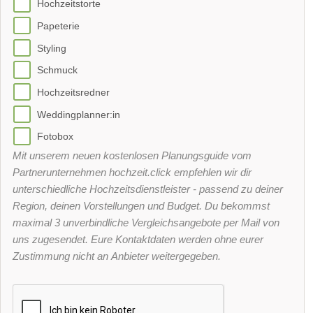
Hochzeitstorte
Papeterie
Styling
Schmuck
Hochzeitsredner
Weddingplanner:in
Fotobox
Mit unserem neuen kostenlosen Planungsguide vom
Partnerunternehmen hochzeit.click empfehlen wir dir
unterschiedliche Hochzeitsdienstleister - passend zu deiner
Region, deinen Vorstellungen und Budget. Du bekommst
maximal 3 unverbindliche Vergleichsangebote per Mail von
uns zugesendet. Eure Kontaktdaten werden ohne eurer
Zustimmung nicht an Anbieter weitergegeben.