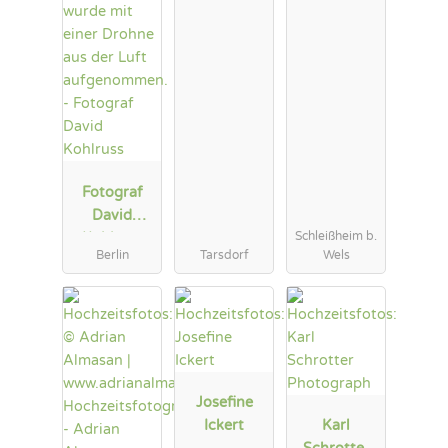
Fotograf
David
Schleißheim b.
Kohlruss
Berlin
Tarsdorf
Wels
Josefine
Ickert
Karl