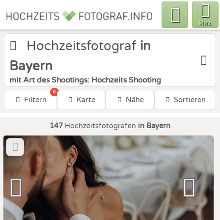
Menu
Hochzeitsfotograf
in
Bayern
mit Art des Shootings: Hochzeits Shooting
0
Filtern
Karte
Nähe
Sortieren
147
Hochzeitsfotografen
in Bayern