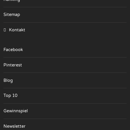
Sitemap
Kontakt
Facebook
Pinterest
Blog
Top 10
Gewinnspiel
Newsletter