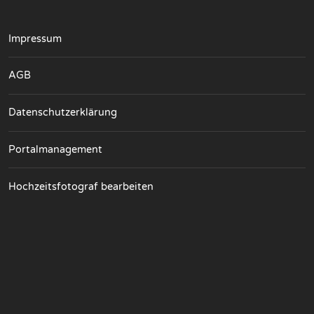
Impressum
AGB
Datenschutzerklärung
Portalmanagement
Hochzeitsfotograf bearbeiten