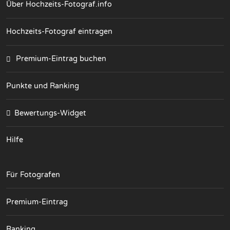
Über Hochzeits-Fotograf.info
Hochzeits-Fotograf eintragen
Premium-Eintrag buchen
Punkte und Ranking
Bewertungs-Widget
Hilfe
Für Fotografen
Premium-Eintrag
Ranking