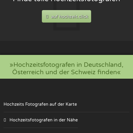
auf hochzeit.click
»Hochzeitsfotografen in Deutschland,
Österreich und der Schweiz finden«
Hochzeits Fotografen auf der Karte
Hochzeitsfotografen in der Nähe