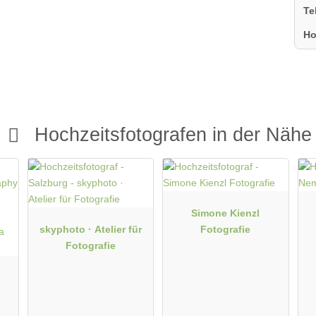
Te
Ho
Hochzeitsfotografen in der Nähe
Simone Kienzl
skyphoto · Atelier für
Fotografie
Fotografie