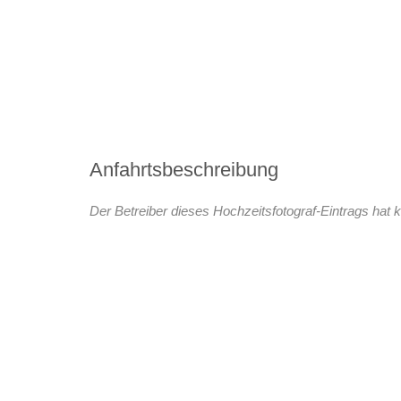
Anfahrtsbeschreibung
Der Betreiber dieses Hochzeitsfotograf-Eintrags hat k