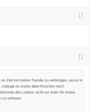
es Zeit mit meiner Familie zu verbringen, sei es in
l, solange es meine alten Knochen noch
 Momente des Lebens nicht nur mehr für meine
n zu erfreuen.