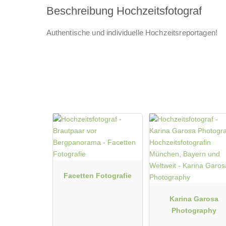
Beschreibung Hochzeitsfotograf
Authentische und individuelle Hochzeitsreportagen!
Facetten Fotografie
Karina Garosa
Photography