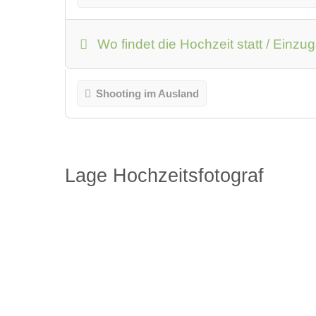
Wo findet die Hochzeit statt / Einzu
Shooting im Ausland
Lage Hochzeitsfotograf