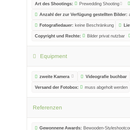
Art des Shootings:
Prewedding Shooting
Anzahl der zur Verfügung gestellten Bilder:
Fotografiedauer:
keine Beschränkung
Lie
Copyright und Rechte:
Bilder privat nutzbar
Equipment
zweite Kamera
Videografie buchbar
Versand der Fotobox:
muss abgeholt werden
Referenzen
Gewonnene Awards:
Bewooden-Styleshootco