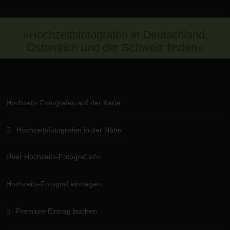
»Hochzeitsfotografen in Deutschland,
Österreich und der Schweiz finden«
Hochzeits Fotografen auf der Karte
Hochzeitsfotografen in der Nähe
Über Hochzeits-Fotograf.info
Hochzeits-Fotograf eintragen
Premium-Eintrag buchen