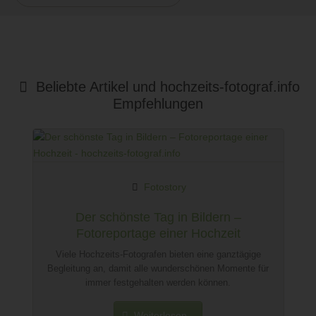
Beliebte Artikel und
hochzeits-fotograf.info
Empfehlungen
Fotostory
Der schönste Tag in Bildern –
Fotoreportage einer Hochzeit
Viele Hochzeits-Fotografen bieten eine ganztägige
Begleitung an, damit alle wunderschönen Momente für
immer festgehalten werden können.
Weiterlesen...