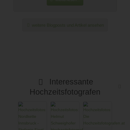
weitere Blogposts und Artikel ansehen
Interessante
Hochzeitsfotografen