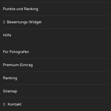
Punkte und Ranking
Bewertungs-Widget
Hilfe
Für Fotografen
Premium-Eintrag
Ranking
Sitemap
Kontakt