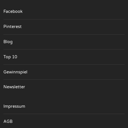
Facebook
Pinterest
Blog
Top 10
Gewinnspiel
Newsletter
Impressum
AGB