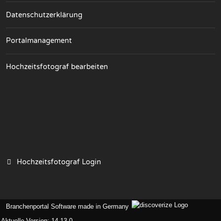
Datenschutzerklärung
Portalmanagement
Hochzeitsfotograf bearbeiten
Hochzeitsfotograf Login
Branchenportal Software made in Germany
Aktuelle Version: 14.13.0