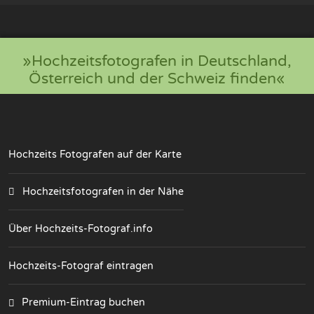
»Hochzeitsfotografen in Deutschland,
Österreich und der Schweiz finden«
Hochzeits Fotografen auf der Karte
Hochzeitsfotografen in der Nähe
Über Hochzeits-Fotograf.info
Hochzeits-Fotograf eintragen
Premium-Eintrag buchen