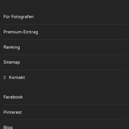
Für Fotografen
Premium-Eintrag
Ranking
Sitemap
Kontakt
Facebook
Pinterest
Blog