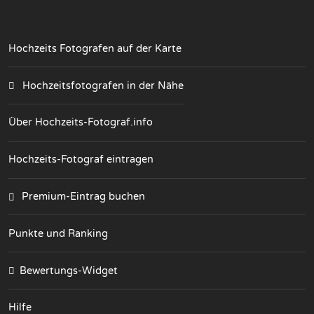
Hochzeits Fotografen auf der Karte
Hochzeitsfotografen in der Nähe
Über Hochzeits-Fotograf.info
Hochzeits-Fotograf eintragen
Premium-Eintrag buchen
Punkte und Ranking
Bewertungs-Widget
Hilfe