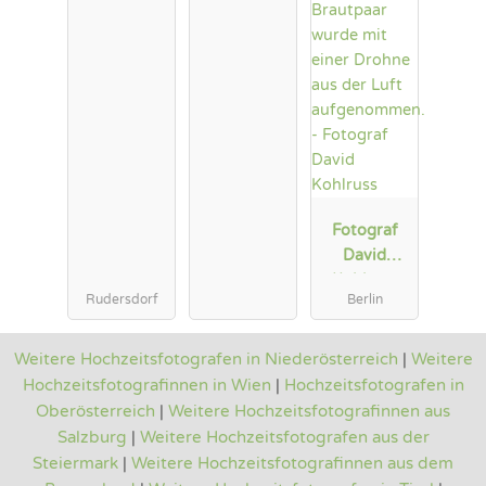
Fotograf
David
Kohlruss
Rudersdorf
Berlin
Weitere Hochzeitsfotografen in Niederösterreich
|
Weitere
Hochzeitsfotografinnen in Wien
|
Hochzeitsfotografen in
Oberösterreich
|
Weitere Hochzeitsfotografinnen aus
Salzburg
|
Weitere Hochzeitsfotografen aus der
Steiermark
|
Weitere Hochzeitsfotografinnen aus dem