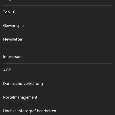
Top 10
Gewinnspiel
Newsletter
Impressum
AGB
Datenschutzerklärung
Portalmanagement
Hochzeitsfotograf bearbeiten