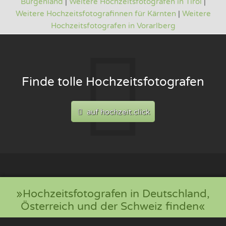
Burgenland
|
Weitere Hochzeitsfotografen in Tirol
|
Weitere Hochzeitsfotografinnen für Kärnten
|
Weitere
Hochzeitsfotografen in Vorarlberg
Finde tolle Hochzeitsfotografen
auf hochzeit.click
»Hochzeitsfotografen in Deutschland,
Österreich und der Schweiz finden«