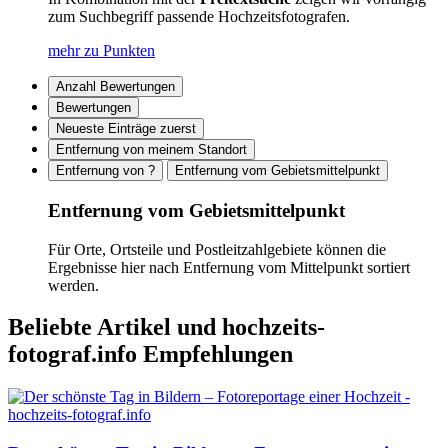
zum Suchbegriff passende Hochzeitsfotografen.
mehr zu Punkten
Anzahl Bewertungen
Bewertungen
Neueste Einträge zuerst
Entfernung von meinem Standort
Entfernung von ?
Entfernung vom Gebietsmittelpunkt
Entfernung vom Gebietsmittelpunkt
Für Orte, Ortsteile und Postleitzahlgebiete können die
Ergebnisse hier nach Entfernung vom Mittelpunkt sortiert
werden.
Beliebte Artikel und
hochzeits-
fotograf.info Empfehlungen