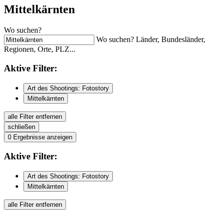
Mittelkärnten
Wo suchen?
Wo suchen? Länder, Bundesländer,
Regionen, Orte, PLZ...
Aktive
Filter:
Art des Shootings: Fotostory
Mittelkärnten
alle Filter entfernen
schließen
0
Ergebnisse anzeigen
Aktive
Filter:
Art des Shootings: Fotostory
Mittelkärnten
alle Filter entfernen