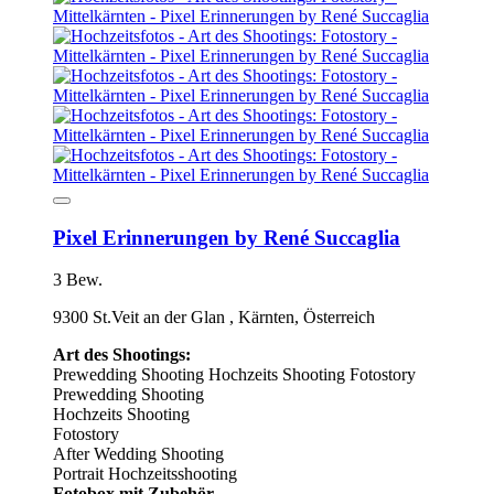
Pixel Erinnerungen by René Succaglia
3 Bew.
9300 St.Veit an der Glan , Kärnten, Österreich
Art des Shootings:
Prewedding Shooting
Hochzeits Shooting
Fotostory
Prewedding Shooting
Hochzeits Shooting
Fotostory
After Wedding Shooting
Portrait Hochzeitsshooting
Fotobox mit Zubehör