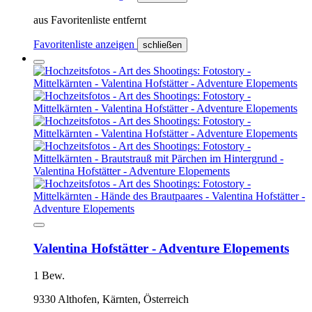
aus Favoritenliste entfernt
Favoritenliste anzeigen
schließen
Valentina Hofstätter - Adventure Elopements
1 Bew.
9330 Althofen, Kärnten, Österreich