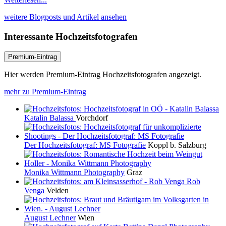
weitere Blogposts und Artikel ansehen
Interessante Hochzeitsfotografen
Premium-Eintrag
Hier werden Premium-Eintrag Hochzeitsfotografen angezeigt.
mehr zu Premium-Eintrag
Katalin Balassa
Vorchdorf
Der Hochzeitsfotograf: MS Fotografie
Koppl b. Salzburg
Monika Wittmann Photography
Graz
Rob
Venga
Velden
August Lechner
Wien