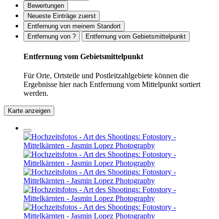
Bewertungen
Neueste Einträge zuerst
Entfernung von meinem Standort
Entfernung von ?
Entfernung vom Gebietsmittelpunkt
Entfernung vom Gebietsmittelpunkt
Für Orte, Ortsteile und Postleitzahlgebiete können die
Ergebnisse hier nach Entfernung vom Mittelpunkt sortiert
werden.
Karte anzeigen