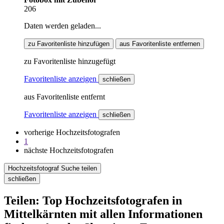
206
Daten werden geladen...
zu Favoritenliste hinzufügen
aus Favoritenliste entfernen
zu Favoritenliste hinzugefügt
Favoritenliste anzeigen
schließen
aus Favoritenliste entfernt
Favoritenliste anzeigen
schließen
vorherige Hochzeitsfotografen
1
nächste Hochzeitsfotografen
Hochzeitsfotograf Suche teilen
schließen
Teilen: Top Hochzeitsfotografen in
Mittelkärnten mit allen Informationen