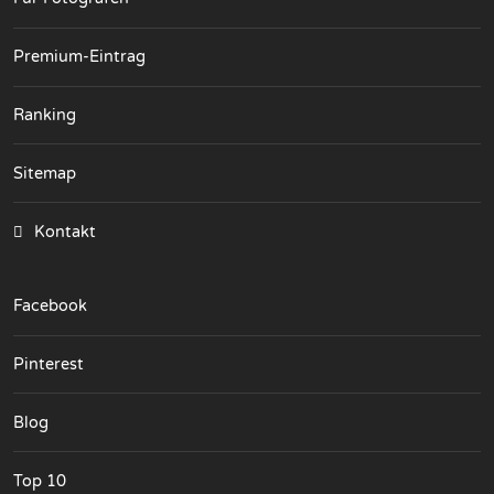
Premium-Eintrag
Ranking
Sitemap
Kontakt
Facebook
Pinterest
Blog
Top 10