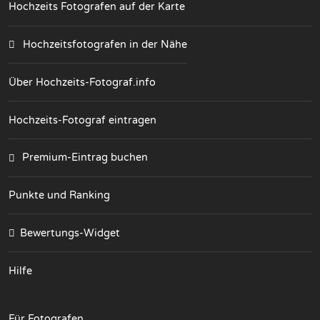
Hochzeits Fotografen auf der Karte
Hochzeitsfotografen in der Nähe
Über Hochzeits-Fotograf.info
Hochzeits-Fotograf eintragen
Premium-Eintrag buchen
Punkte und Ranking
Bewertungs-Widget
Hilfe
Für Fotografen