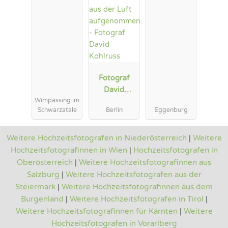
Fotograf
David
Wimpassing im
Kohlruss
Schwarzatale
Berlin
Eggenburg
Weitere Hochzeitsfotografen in Niederösterreich
|
Weitere
Hochzeitsfotografinnen in Wien
|
Hochzeitsfotografen in
Oberösterreich
|
Weitere Hochzeitsfotografinnen aus
Salzburg
|
Weitere Hochzeitsfotografen aus der
Steiermark
|
Weitere Hochzeitsfotografinnen aus dem
Burgenland
|
Weitere Hochzeitsfotografen in Tirol
|
Weitere Hochzeitsfotografinnen für Kärnten
|
Weitere
Hochzeitsfotografen in Vorarlberg