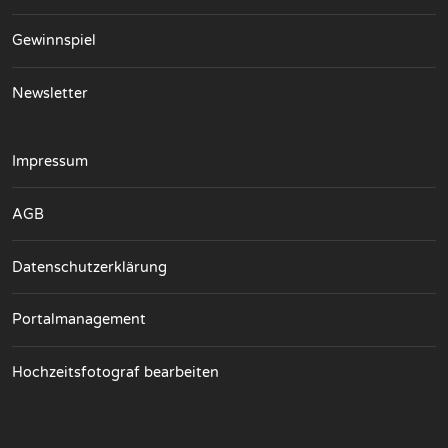
Gewinnspiel
Newsletter
Impressum
AGB
Datenschutzerklärung
Portalmanagement
Hochzeitsfotograf bearbeiten