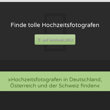
Finde tolle Hochzeitsfotografen
auf hochzeit.click
»Hochzeitsfotografen in Deutschland,
Österreich und der Schweiz finden«