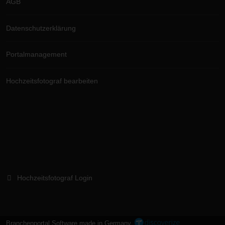
AGB
Datenschutzerklärung
Portalmanagement
Hochzeitsfotograf bearbeiten
Hochzeitsfotograf Login
Branchenportal Software made in Germany