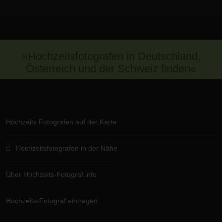
»Hochzeitsfotografen in Deutschland,
Österreich und der Schweiz finden«
Hochzeits Fotografen auf der Karte
Hochzeitsfotografen in der Nähe
Über Hochzeits-Fotograf.info
Hochzeits-Fotograf eintragen