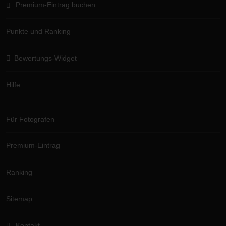
Premium-Eintrag buchen
Punkte und Ranking
Bewertungs-Widget
Hilfe
Für Fotografen
Premium-Eintrag
Ranking
Sitemap
Kontakt