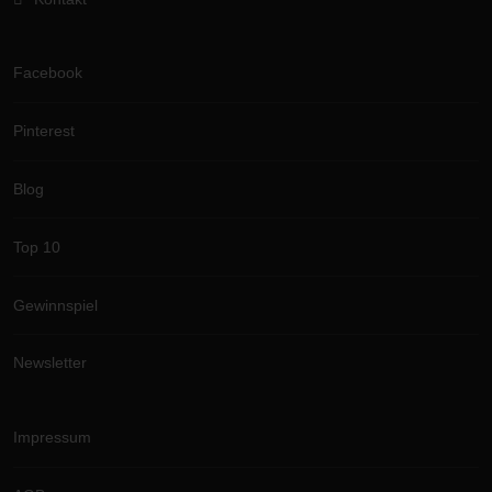
Facebook
Pinterest
Blog
Top 10
Gewinnspiel
Newsletter
Impressum