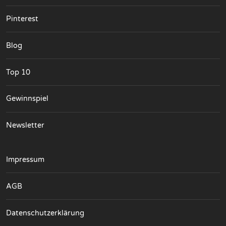
Pinterest
Blog
Top 10
Gewinnspiel
Newsletter
Impressum
AGB
Datenschutzerklärung