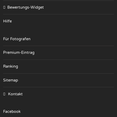
Bewertungs-Widget
Hilfe
Für Fotografen
Premium-Eintrag
Ranking
Sitemap
Kontakt
Facebook