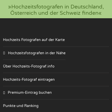
»Hochzeitsfotografen in Deutschland,
Österreich und der Schweiz finden«
Hochzeits Fotografen auf der Karte
Hochzeitsfotografen in der Nähe
Über Hochzeits-Fotograf.info
Hochzeits-Fotograf eintragen
Premium-Eintrag buchen
Punkte und Ranking