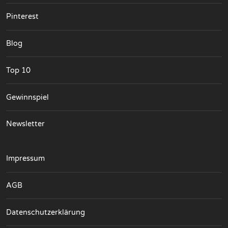
Pinterest
Blog
Top 10
Gewinnspiel
Newsletter
Impressum
AGB
Datenschutzerklärung