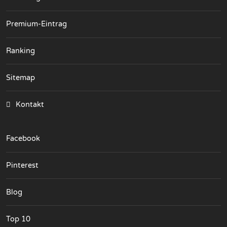
Premium-Eintrag
Ranking
Sitemap
Kontakt
Facebook
Pinterest
Blog
Top 10