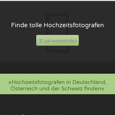
Finde tolle Hochzeitsfotografen
auf hochzeit.click
»Hochzeitsfotografen in Deutschland,
Österreich und der Schweiz finden«