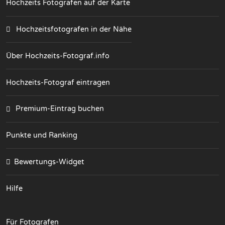
Hochzeits Fotografen auf der Karte
Hochzeitsfotografen in der Nähe
Über Hochzeits-Fotograf.info
Hochzeits-Fotograf eintragen
Premium-Eintrag buchen
Punkte und Ranking
Bewertungs-Widget
Hilfe
Für Fotografen