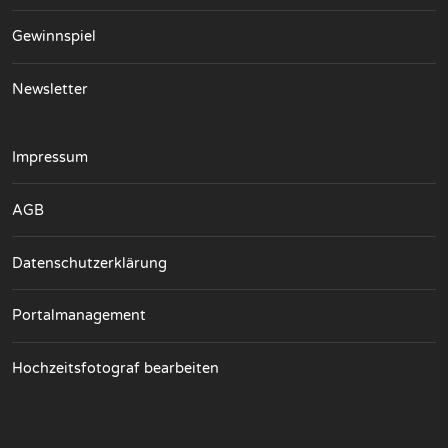
Gewinnspiel
Newsletter
Impressum
AGB
Datenschutzerklärung
Portalmanagement
Hochzeitsfotograf bearbeiten