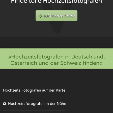
Finde tolle Hochzeitsfotografen
auf hochzeit.click
»Hochzeitsfotografen in Deutschland,
Österreich und der Schweiz finden«
Hochzeits Fotografen auf der Karte
Hochzeitsfotografen in der Nähe