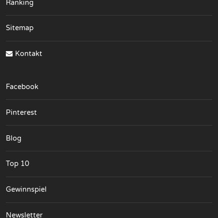
Ranking
Sitemap
Kontakt
Facebook
Pinterest
Blog
Top 10
Gewinnspiel
Newsletter