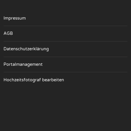
Impressum
AGB
Datenschutzerklärung
Portalmanagement
Hochzeitsfotograf bearbeiten