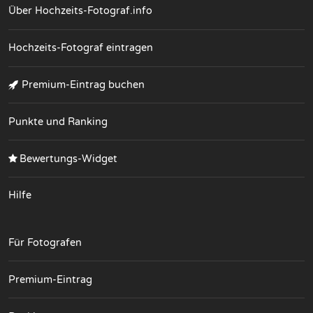
Über Hochzeits-Fotograf.info
Hochzeits-Fotograf eintragen
Premium-Eintrag buchen
Punkte und Ranking
Bewertungs-Widget
Hilfe
Für Fotografen
Premium-Eintrag