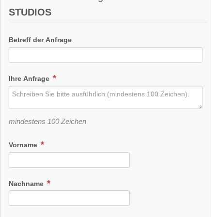
STUDIOS
Betreff der Anfrage
Ihre Anfrage
mindestens 100 Zeichen
Vorname
Nachname