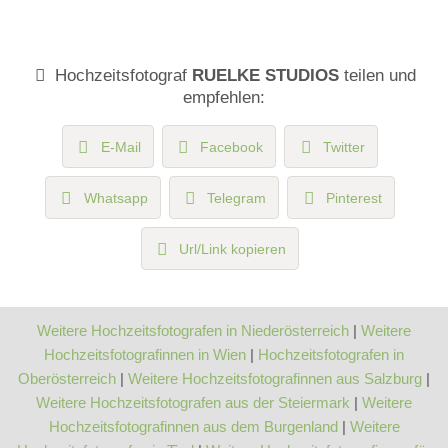
Hochzeitsfotograf
RUELKE STUDIOS
teilen und
empfehlen:
E-Mail
Facebook
Twitter
Whatsapp
Telegram
Pinterest
Url/Link kopieren
Weitere Hochzeitsfotografen in Niederösterreich
|
Weitere
Hochzeitsfotografinnen in Wien
|
Hochzeitsfotografen in
Oberösterreich
|
Weitere Hochzeitsfotografinnen aus Salzburg
|
Weitere Hochzeitsfotografen aus der Steiermark
|
Weitere
Hochzeitsfotografinnen aus dem Burgenland
|
Weitere