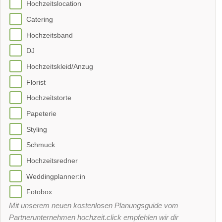
Hochzeitslocation
Catering
Hochzeitsband
DJ
Hochzeitskleid/Anzug
Florist
Hochzeitstorte
Papeterie
Styling
Schmuck
Hochzeitsredner
Weddingplanner:in
Fotobox
Mit unserem neuen kostenlosen Planungsguide vom
Partnerunternehmen hochzeit.click empfehlen wir dir