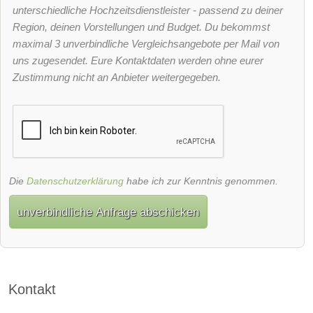
unterschiedliche Hochzeitsdienstleister - passend zu deiner
Region, deinen Vorstellungen und Budget. Du bekommst
maximal 3 unverbindliche Vergleichsangebote per Mail von
uns zugesendet. Eure Kontaktdaten werden ohne eurer
Zustimmung nicht an Anbieter weitergegeben.
Die
Datenschutzerklärung
habe ich zur Kenntnis genommen.
unverbindliche Anfrage abschicken
Kontakt