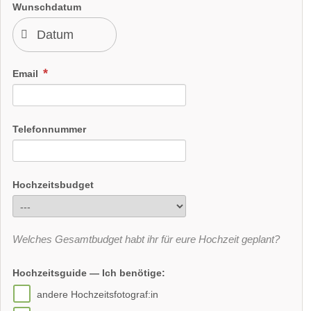
Wunschdatum
Email
Telefonnummer
Hochzeitsbudget
Welches Gesamtbudget habt ihr für eure Hochzeit geplant?
Hochzeitsguide — Ich benötige:
andere Hochzeitsfotograf:in