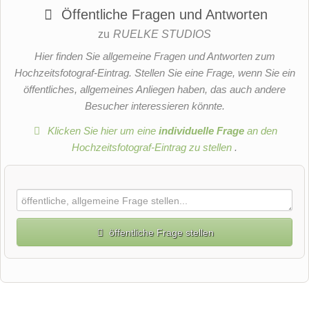
Öffentliche Fragen und Antworten
zu
RUELKE STUDIOS
Hier finden Sie allgemeine Fragen und Antworten zum
Hochzeitsfotograf-Eintrag. Stellen Sie eine Frage, wenn Sie ein
öffentliches, allgemeines Anliegen haben, das auch andere
Besucher interessieren könnte.
Klicken Sie hier um eine
individuelle Frage
an den
Hochzeitsfotograf-Eintrag zu stellen
.
öffentliche Frage stellen
Vorname