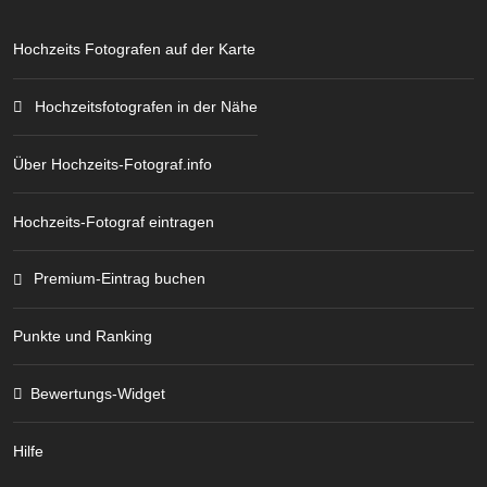
Hochzeits Fotografen auf der Karte
Hochzeitsfotografen in der Nähe
Über Hochzeits-Fotograf.info
Hochzeits-Fotograf eintragen
Premium-Eintrag buchen
Punkte und Ranking
Bewertungs-Widget
Hilfe