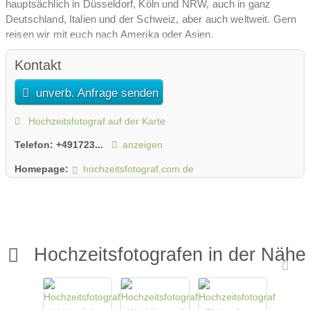
hauptsächlich in Düsseldorf, Köln und NRW, auch in ganz
Deutschland, Italien und der Schweiz, aber auch weltweit. Gern
reisen wir mit euch nach Amerika oder Asien.
Kontakt
unverb. Anfrage senden
Hochzeitsfotograf auf der Karte
Telefon:
+491723...
anzeigen
Homepage:
hochzeitsfotograf.com.de
Hochzeitsfotografen in der Nähe