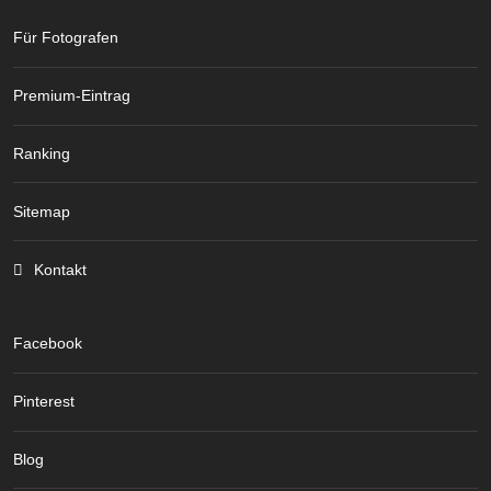
Für Fotografen
Premium-Eintrag
Ranking
Sitemap
Kontakt
Facebook
Pinterest
Blog