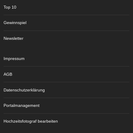
Top 10
Gewinnspiel
Newsletter
Impressum
AGB
Datenschutzerklärung
Portalmanagement
Hochzeitsfotograf bearbeiten