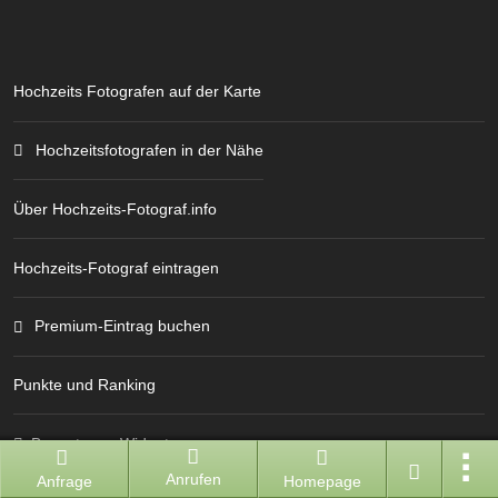
Hochzeits Fotografen auf der Karte
Hochzeitsfotografen in der Nähe
Über Hochzeits-Fotograf.info
Hochzeits-Fotograf eintragen
Premium-Eintrag buchen
Punkte und Ranking
Bewertungs-Widget
Anrufen
Anfrage
Homepage