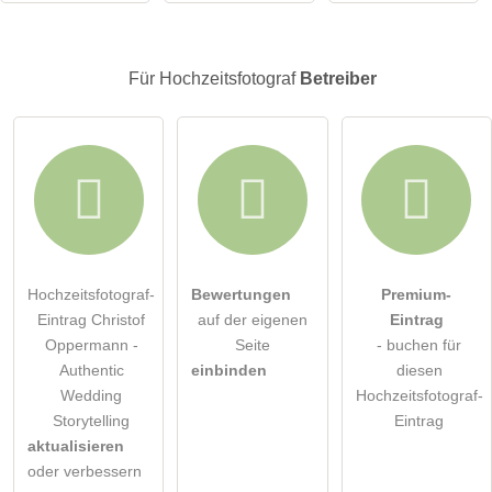
Für Hochzeitsfotograf
Betreiber
Hochzeitsfotograf-
Bewertungen
Premium-
Eintrag Christof
auf der eigenen
Eintrag
Oppermann -
Seite
- buchen für
Authentic
einbinden
diesen
Wedding
Hochzeitsfotograf-
Storytelling
Eintrag
aktualisieren
oder verbessern