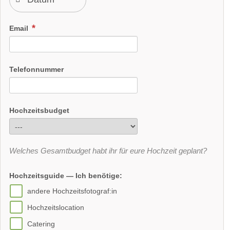
Email
Telefonnummer
Hochzeitsbudget
Welches Gesamtbudget habt ihr für eure Hochzeit geplant?
Hochzeitsguide — Ich benötige:
andere Hochzeitsfotograf:in
Hochzeitslocation
Catering