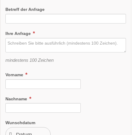
Betreff der Anfrage
Ihre Anfrage
mindestens 100 Zeichen
Vorname
Nachname
Wunschdatum