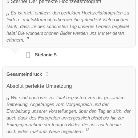
5 Sterne! Der perfekte Hochzeitsfotograf!
Es ist nicht einfach, den perfekten Hochzeitsfotografen zu
finden - mit InMoment haben wir ihn gefunden! Vielen lieben
Dank, dass ihr den schönsten Tag unseres Lebens begleitet
habt! Die wunderschönen Bilder werden uns immer daran
erinnern.
Stefanie S.
Gesamteindruck
Absolut perfekte Umsetzung
Wir sind nach wie vor total begeistert von der gesamten
Betreuung. Angefangen vom Vorgespräch und der
Erarbeitung unserer Vorstellungen, über den Tag an sich, der
auch dank des Fotografen unvergesslich bleibt bis hin zur
Entegegennahme der fertigen Bilder, die uns auch heute
noch jedes mal aufs Neue begeistern.