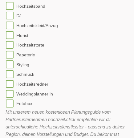
Hochzeitsband
DJ
Hochzeitskleid/Anzug
Florist
Hochzeitstorte
Papeterie
Styling
Schmuck
Hochzeitsredner
Weddingplanner:in
Fotobox
Mit unserem neuen kostenlosen Planungsguide vom
Partnerunternehmen hochzeit.click empfehlen wir dir
unterschiedliche Hochzeitsdienstleister - passend zu deiner
Region, deinen Vorstellungen und Budget. Du bekommst