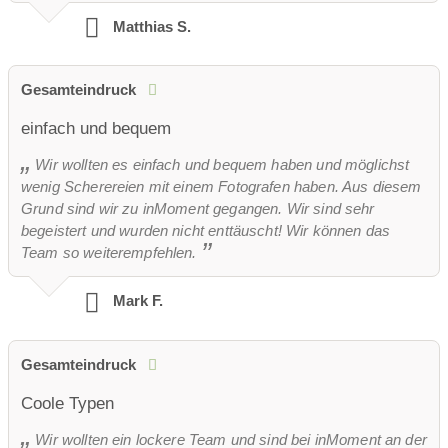
Matthias S.
Gesamteindruck
einfach und bequem
Wir wollten es einfach und bequem haben und möglichst
wenig Scherereien mit einem Fotografen haben. Aus diesem
Grund sind wir zu inMoment gegangen. Wir sind sehr
begeistert und wurden nicht enttäuscht! Wir können das
Team so weiterempfehlen.
Mark F.
Gesamteindruck
Coole Typen
Wir wollten ein lockere Team und sind bei inMoment an der