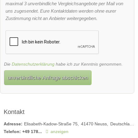
maximal 3 unverbindliche Vergleichsangebote per Mail von
uns zugesendet. Eure Kontaktdaten werden ohne eurer
Zustimmung nicht an Anbieter weitergegeben.
Die
Datenschutzerklärung
habe ich zur Kenntnis genommen.
unverbindliche Anfrage abschicken
Kontakt
Adresse:
Elisabeth-Kadow-Straße 75
41470
Neuss
Deutschland
Telefon:
+49 178...
anzeigen