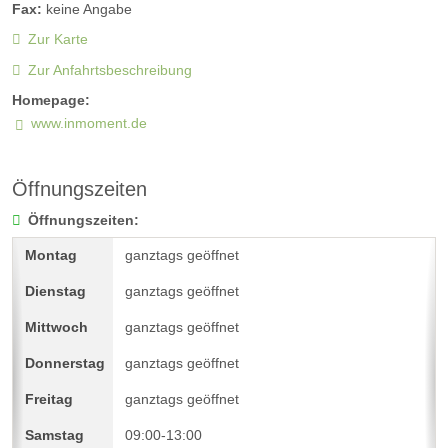
Fax:
keine Angabe
Zur Karte
Zur Anfahrtsbeschreibung
Homepage:
www.inmoment.de
Öffnungszeiten
Öffnungszeiten:
ganztags geöffnet
ganztags geöffnet
ganztags geöffnet
ganztags geöffnet
ganztags geöffnet
09:00-13:00