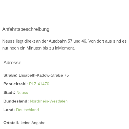
Anfahrtsbeschreibung
Neuss liegt direkt an der Autobahn 57 und 46. Von dort aus sind es
nur noch ein Minuten bis zu inMoment.
Adresse
Straße:
Elisabeth-Kadow-Straße 75
Postleitzahl:
PLZ 41470
Stadt:
Neuss
Bundesland:
Nordrhein-Westfalen
Land:
Deutschland
Ortsteil:
keine Angabe