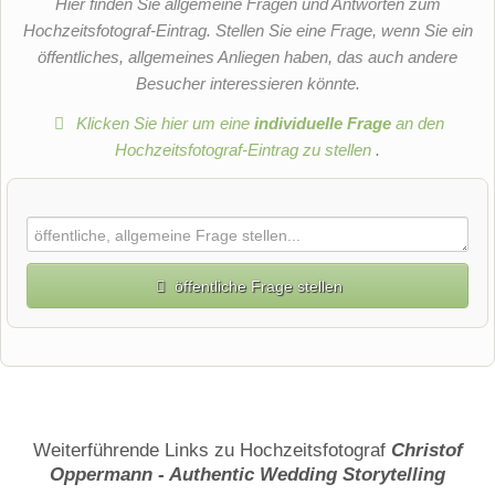
Hier finden Sie allgemeine Fragen und Antworten zum
Hochzeitsfotograf-Eintrag. Stellen Sie eine Frage, wenn Sie ein
öffentliches, allgemeines Anliegen haben, das auch andere
Besucher interessieren könnte.
Klicken Sie hier um eine
individuelle Frage
an den
Hochzeitsfotograf-Eintrag zu stellen
.
öffentliche Frage stellen
Vorname
Name
Weiterführende Links zu Hochzeitsfotograf
Christof
Oppermann - Authentic Wedding Storytelling