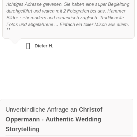
richtiges Adresse gewesen. Sie haben eine super Begleitung
durchgeführt und waren mit 2 Fotografen bei uns. Hammer
Bilder, sehr modern und romantisch zugleich. Traditionelle
Fotos und abgefahrene ... Einfach ein toller Misch aus allem.
Dieter H.
Unverbindliche Anfrage an
Christof
Oppermann - Authentic Wedding
Storytelling