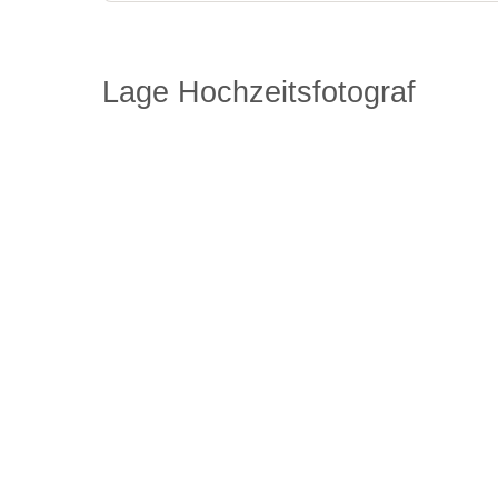
Lage Hochzeitsfotograf