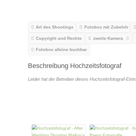
Art des Shootings
Fotobox mit Zubehör
Copyright und Rechte
zweite Kamera
Fotobox alleine buchbar
Beschreibung Hochzeitsfotograf
Leider hat der Betreiber dieses Hochzeitsfotograf-Eint