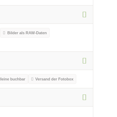
Bilder als RAW-Daten
lleine buchbar
Versand der Fotobox