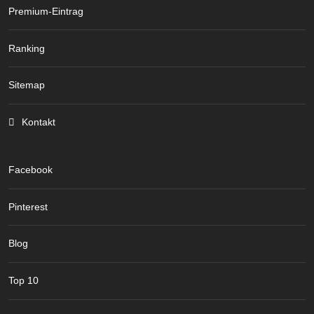
Premium-Eintrag
Ranking
Sitemap
Kontakt
Facebook
Pinterest
Blog
Top 10