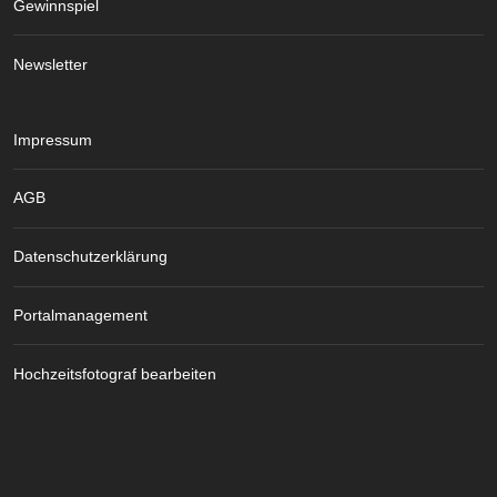
Gewinnspiel
Newsletter
Impressum
AGB
Datenschutzerklärung
Portalmanagement
Hochzeitsfotograf bearbeiten