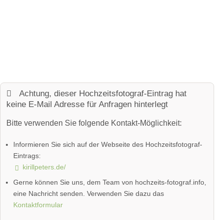
Achtung, dieser Hochzeitsfotograf-Eintrag hat
keine E-Mail Adresse für Anfragen hinterlegt
Bitte verwenden Sie folgende Kontakt-Möglichkeit:
Informieren Sie sich auf der Webseite des Hochzeitsfotograf-
Eintrags:
kirillpeters.de/
Gerne können Sie uns, dem Team von hochzeits-fotograf.info,
eine Nachricht senden. Verwenden Sie dazu das
Kontaktformular