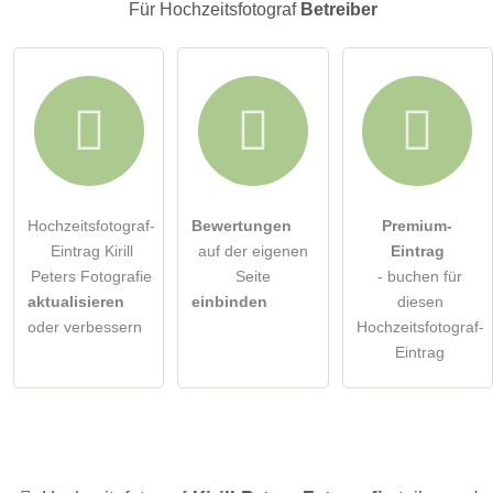
Für Hochzeitsfotograf
Betreiber
Hochzeitsfotograf-
Bewertungen
Premium-
Eintrag Kirill
auf der eigenen
Eintrag
Peters Fotografie
Seite
- buchen für
aktualisieren
einbinden
diesen
oder verbessern
Hochzeitsfotograf-
Eintrag