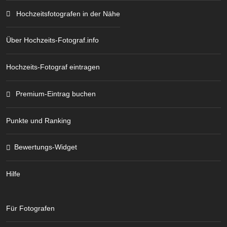
Hochzeitsfotografen in der Nähe
Über Hochzeits-Fotograf.info
Hochzeits-Fotograf eintragen
Premium-Eintrag buchen
Punkte und Ranking
Bewertungs-Widget
Hilfe
Für Fotografen