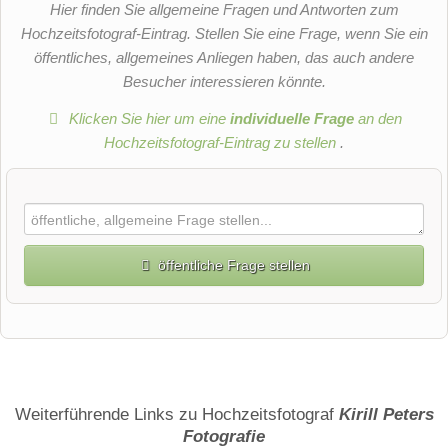
Hier finden Sie allgemeine Fragen und Antworten zum
Hochzeitsfotograf-Eintrag. Stellen Sie eine Frage, wenn Sie ein
öffentliches, allgemeines Anliegen haben, das auch andere
Besucher interessieren könnte.
Klicken Sie hier um eine
individuelle Frage
an den
Hochzeitsfotograf-Eintrag zu stellen
.
öffentliche Frage stellen
Vorname
Name
Weiterführende Links zu Hochzeitsfotograf
Kirill Peters
Fotografie