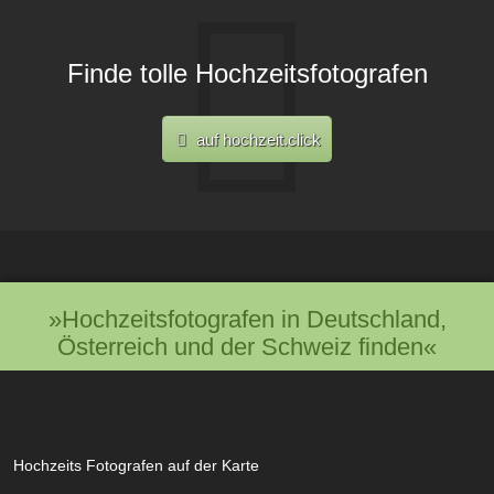
Finde tolle Hochzeitsfotografen
auf hochzeit.click
»Hochzeitsfotografen in Deutschland,
Österreich und der Schweiz finden«
Hochzeits Fotografen auf der Karte