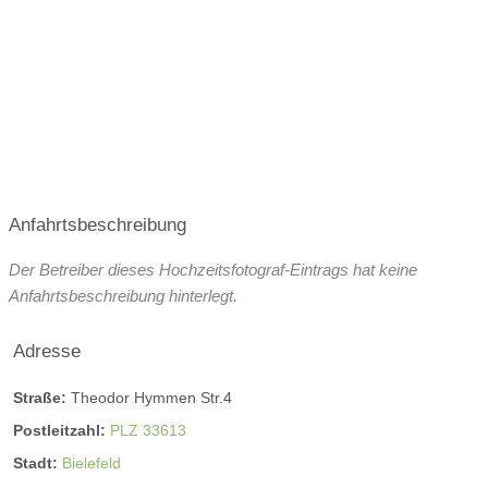
Anfahrtsbeschreibung
Der Betreiber dieses Hochzeitsfotograf-Eintrags hat keine
Anfahrtsbeschreibung hinterlegt.
Adresse
Straße:
Theodor Hymmen Str.4
Postleitzahl:
PLZ 33613
Stadt:
Bielefeld