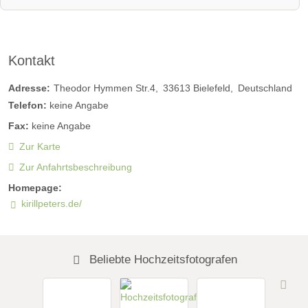
Kontakt
Adresse:
Theodor Hymmen Str.4
33613
Bielefeld
Deutschland
Telefon:
keine Angabe
Fax:
keine Angabe
Zur Karte
Zur Anfahrtsbeschreibung
Homepage:
kirillpeters.de/
Beliebte Hochzeitsfotografen