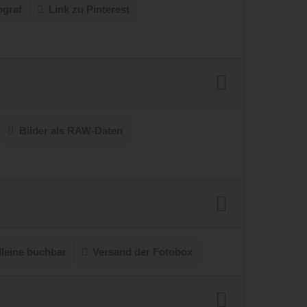
ograf
Link zu Pinterest
Bilder als RAW-Daten
lleine buchbar
Versand der Fotobox