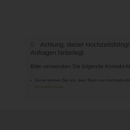
Achtung, dieser Hochzeitsfotogra
Anfragen hinterlegt
Bitte verwenden Sie folgende Kontakt-Mö
Gerne können Sie uns, dem Team von hochzeits-foto
Kontaktformular