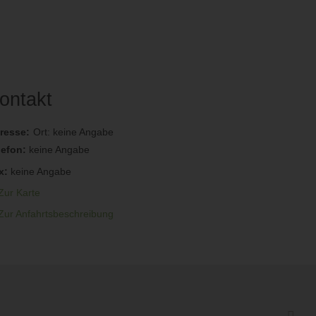
ontakt
resse:
Ort: keine Angabe
lefon:
keine Angabe
x:
keine Angabe
Zur Karte
Zur Anfahrtsbeschreibung