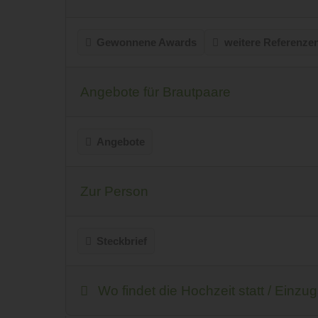
Gewonnene Awards
weitere Referenze
Angebote für Brautpaare
Angebote
Zur Person
Steckbrief
Wo findet die Hochzeit statt / Einzu