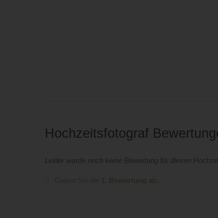
Hochzeitsfotograf Bewertun
Leider wurde noch keine Bewertung für diesen Hochzei
Geben Sie die
1. Bewertung ab.