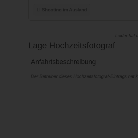
Shooting im Ausland
Leider hat 
Lage Hochzeitsfotograf
Anfahrtsbeschreibung
Der Betreiber dieses Hochzeitsfotograf-Eintrags hat k