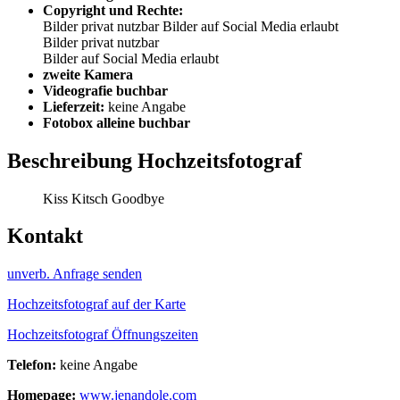
Copyright und Rechte:
Bilder privat nutzbar
Bilder auf Social Media erlaubt
Bilder privat nutzbar
Bilder auf Social Media erlaubt
zweite Kamera
Videografie buchbar
Lieferzeit:
keine Angabe
Fotobox alleine buchbar
Beschreibung Hochzeitsfotograf
Kiss Kitsch Goodbye
Kontakt
unverb. Anfrage senden
Hochzeitsfotograf auf der Karte
Hochzeitsfotograf Öffnungszeiten
Telefon:
keine Angabe
Homepage:
www.jenandole.com