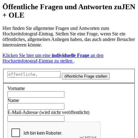
Öffentliche Fragen und Antworten
zu
JEN
+ OLE
Hier finden Sie allgemeine Fragen und Antworten zum
Hochzeitsfotograf-Eintrag. Stellen Sie eine Frage, wenn Sie ein
öffentliches, allgemeines Anliegen haben, das auch andere Besucher
interessieren könnte.
Klicken Sie hier um eine
individuelle Frage
an den
Hochzeitsfotograf-Eintrag zu stellen
.
öffentliche Frage stellen
Vorname
Name
E-Mail-Adresse (wird nicht veröffentlicht)