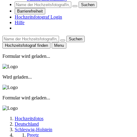
Suchen
Barrierefreiheit
Hochzeitsfotograf Login
Hilfe
Suchen
Hochzeitsfotograf finden
Menu
Formular wird geladen...
Wird geladen...
Formular wird geladen...
Hochzeitsfotos
Deutschland
Schleswig-Holstein
Preetz