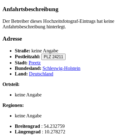
Anfahrtsbeschreibung
Der Betreiber dieses Hochzeitsfotograf-Eintrags hat keine
Anfahrtsbeschreibung hinterlegt.
Adresse
Straße:
keine Angabe
Postleitzahl:
PLZ 24211
Stadt:
Preetz
Bundesland:
Schleswig-Holstein
Land:
Deutschland
Ortsteil:
keine Angabe
Regionen:
keine Angabe
Breitengrad
:
54.232759
Längengrad
:
10.278272