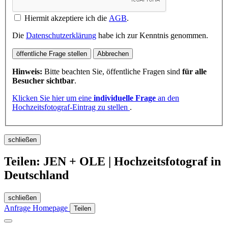
Hiermit akzeptiere ich die
AGB
.
Die
Datenschutzerklärung
habe ich zur Kenntnis genommen.
öffentliche Frage stellen
Abbrechen
Hinweis:
Bitte beachten Sie, öffentliche Fragen sind
für alle
Besucher sichtbar
.
Klicken Sie hier um eine
individuelle Frage
an den
Hochzeitsfotograf-Eintrag zu stellen
.
schließen
Teilen: JEN + OLE | Hochzeitsfotograf in
Deutschland
schließen
Anfrage
Homepage
Teilen