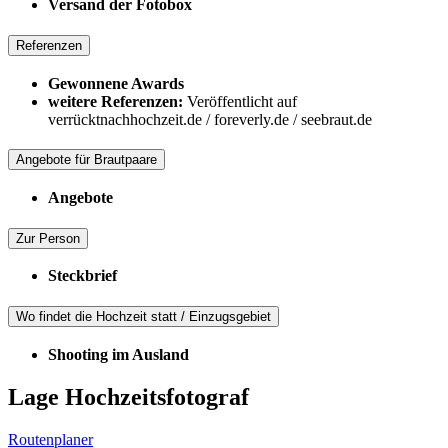
Versand der Fotobox
Referenzen
Gewonnene Awards
weitere Referenzen:
Veröffentlicht auf
verrücktnachhochzeit.de / foreverly.de / seebraut.de
Angebote für Brautpaare
Angebote
Zur Person
Steckbrief
Wo findet die Hochzeit statt / Einzugsgebiet
Shooting im Ausland
Lage Hochzeitsfotograf
Routenplaner