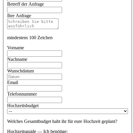
Betreff der Anfrage
Ihre Anfrage
mindestens 100 Zeichen
Vorname
Nachname
Wunschdatum
Email
Telefonnummer
Hochzeitsbudget
Welches Gesamtbudget habt ihr für eure Hochzeit geplant?
Hochzeitsguide — Ich benötige: