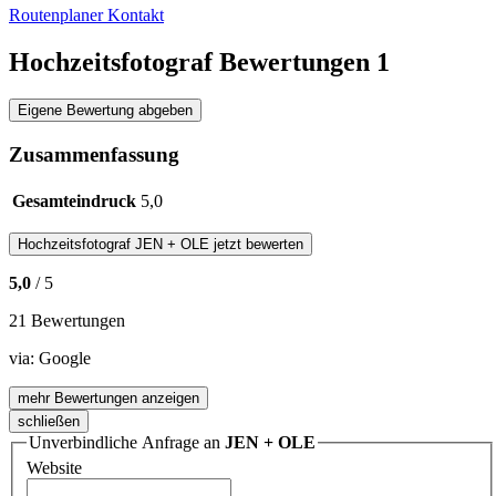
Routenplaner
Kontakt
Hochzeitsfotograf Bewertungen
1
Eigene Bewertung abgeben
Zusammenfassung
Gesamteindruck
5,0
Hochzeitsfotograf
JEN + OLE
jetzt bewerten
5,0
/ 5
21 Bewertungen
via:
Google
mehr Bewertungen anzeigen
schließen
Unverbindliche Anfrage an
JEN + OLE
Website