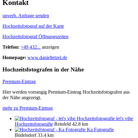
Kontakt
unverb. Anfrage senden
Hochzeitsfotograf auf der Karte
Hochzeitsfotograf Öffnungszeiten
Telefon:
+49 432...
anzeigen
Homepage:
www.danieltetzel.de
Hochzeitsfotografen in der Nähe
Premium-Eintrag
Hier werden vorrangig Premium-Eintrag Hochzeitsfotografen aus
der Nähe angezeigt.
mehr zu Premium-Eintrag
let's vibe
Hochzeitsfotografie
Reinfeld
42.8 km
Ka Fotografie
Büdelsdorf
33.4 km