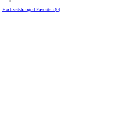
Hochzeitsfotograf
Favoriten (
0
)