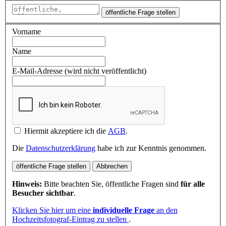
öffentliche Frage stellen
Vorname
Name
E-Mail-Adresse (wird nicht veröffentlicht)
Hiermit akzeptiere ich die
AGB
.
Die
Datenschutzerklärung
habe ich zur Kenntnis genommen.
öffentliche Frage stellen
Abbrechen
Hinweis:
Bitte beachten Sie, öffentliche Fragen sind
für alle
Besucher sichtbar
.
Klicken Sie hier um eine
individuelle Frage
an den
Hochzeitsfotograf-Eintrag zu stellen
.