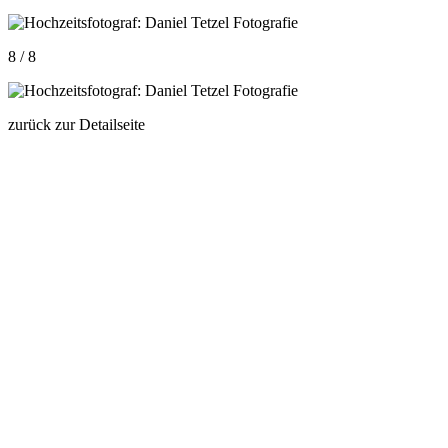
8 / 8
zurück zur Detailseite