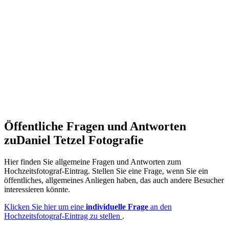
Öffentliche Fragen und Antworten
zu
Daniel Tetzel Fotografie
Hier finden Sie allgemeine Fragen und Antworten zum
Hochzeitsfotograf-Eintrag. Stellen Sie eine Frage, wenn Sie ein
öffentliches, allgemeines Anliegen haben, das auch andere Besucher
interessieren könnte.
Klicken Sie hier um eine
individuelle Frage
an den
Hochzeitsfotograf-Eintrag zu stellen
.