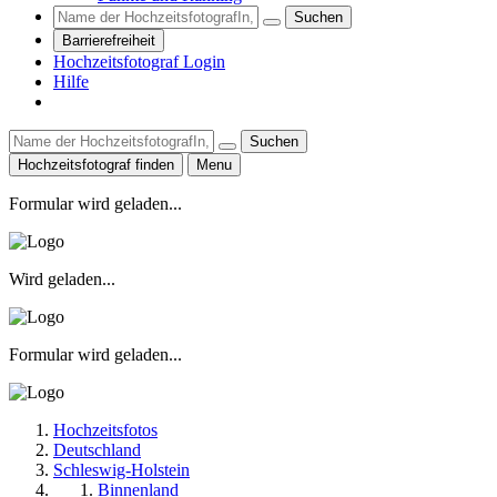
Suchen
Barrierefreiheit
Hochzeitsfotograf Login
Hilfe
Suchen
Hochzeitsfotograf finden
Menu
Formular wird geladen...
Wird geladen...
Formular wird geladen...
Hochzeitsfotos
Deutschland
Schleswig-Holstein
Binnenland