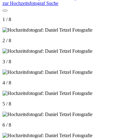
zur Hochzeitsfotograf Suche
1 / 8
2 / 8
3 / 8
4 / 8
5 / 8
6 / 8