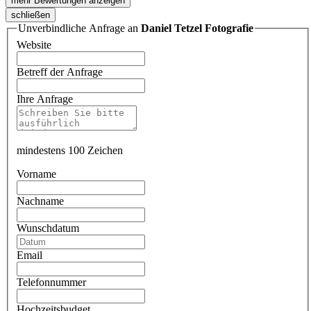
mehr Bewertungen anzeigen
schließen
Unverbindliche Anfrage an
Daniel Tetzel Fotografie
Website
Betreff der Anfrage
Ihre Anfrage
mindestens 100 Zeichen
Vorname
Nachname
Wunschdatum
Email
Telefonnummer
Hochzeitsbudget