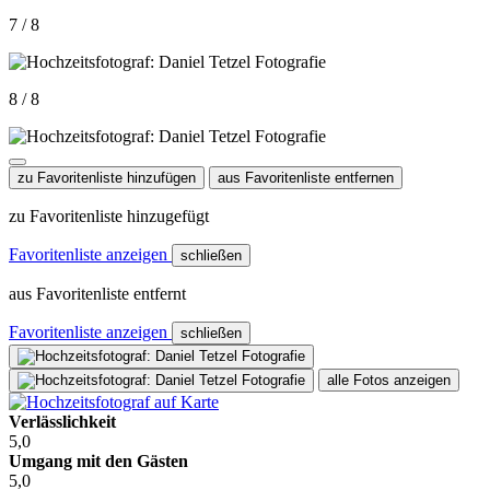
7 / 8
8 / 8
zu Favoritenliste hinzufügen
aus Favoritenliste entfernen
zu Favoritenliste hinzugefügt
Favoritenliste anzeigen
schließen
aus Favoritenliste entfernt
Favoritenliste anzeigen
schließen
alle Fotos anzeigen
Verlässlichkeit
5,0
Umgang mit den Gästen
5,0