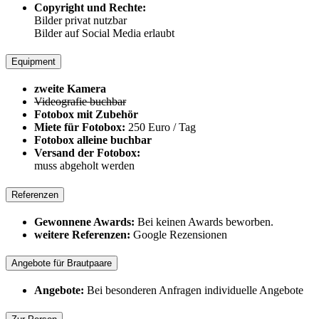
Copyright und Rechte:
Bilder privat nutzbar
Bilder auf Social Media erlaubt
Equipment
zweite Kamera
Videografie buchbar
Fotobox mit Zubehör
Miete für Fotobox:
250 Euro / Tag
Fotobox alleine buchbar
Versand der Fotobox:
muss abgeholt werden
Referenzen
Gewonnene Awards:
Bei keinen Awards beworben.
weitere Referenzen:
Google Rezensionen
Angebote für Brautpaare
Angebote:
Bei besonderen Anfragen individuelle Angebote