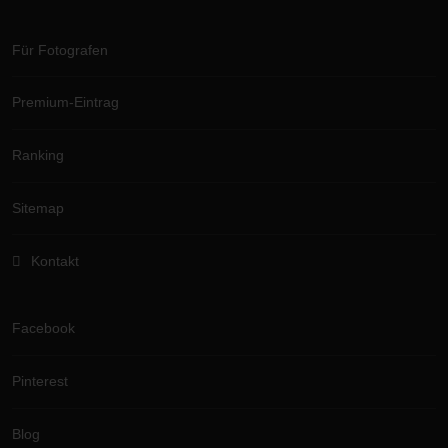
Für Fotografen
Premium-Eintrag
Ranking
Sitemap
Kontakt
Facebook
Pinterest
Blog