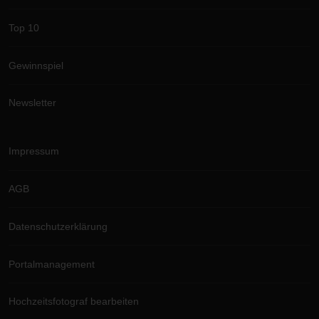
Top 10
Gewinnspiel
Newsletter
Impressum
AGB
Datenschutzerklärung
Portalmanagement
Hochzeitsfotograf bearbeiten