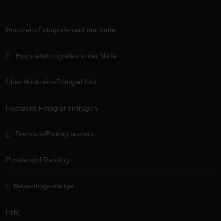
Hochzeits Fotografen auf der Karte
Hochzeitsfotografen in der Nähe
Über Hochzeits-Fotograf.info
Hochzeits-Fotograf eintragen
Premium-Eintrag buchen
Punkte und Ranking
Bewertungs-Widget
Hilfe