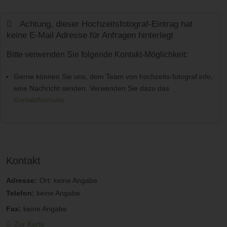
Achtung, dieser Hochzeitsfotograf-Eintrag hat
keine E-Mail Adresse für Anfragen hinterlegt
Bitte verwenden Sie folgende Kontakt-Möglichkeit:
Gerne können Sie uns, dem Team von hochzeits-fotograf.info,
eine Nachricht senden. Verwenden Sie dazu das
Kontaktformular
Kontakt
Adresse:
Ort: keine Angabe
Telefon:
keine Angabe
Fax:
keine Angabe
Zur Karte