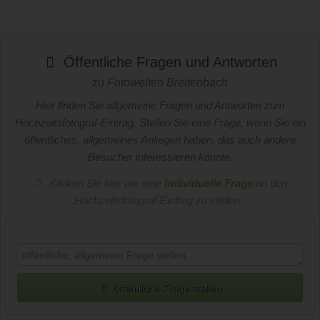
Öffentliche Fragen und Antworten
zu
Fotowelten Breitenbach
Hier finden Sie allgemeine Fragen und Antworten zum
Hochzeitsfotograf-Eintrag. Stellen Sie eine Frage, wenn Sie ein
öffentliches, allgemeines Anliegen haben, das auch andere
Besucher interessieren könnte.
Klicken Sie hier um eine
individuelle Frage
an den
Hochzeitsfotograf-Eintrag zu stellen
.
öffentliche Frage stellen