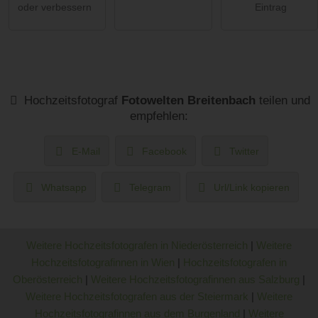
oder verbessern
Eintrag
Hochzeitsfotograf
Fotowelten Breitenbach
teilen und
empfehlen:
E-Mail
Facebook
Twitter
Whatsapp
Telegram
Url/Link kopieren
Weitere Hochzeitsfotografen in Niederösterreich
|
Weitere
Hochzeitsfotografinnen in Wien
|
Hochzeitsfotografen in
Oberösterreich
|
Weitere Hochzeitsfotografinnen aus Salzburg
|
Weitere Hochzeitsfotografen aus der Steiermark
|
Weitere
Hochzeitsfotografinnen aus dem Burgenland
|
Weitere