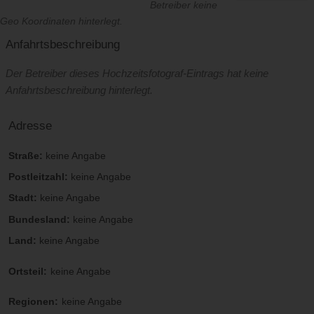
Betreiber keine
Geo Koordinaten hinterlegt.
Anfahrtsbeschreibung
Der Betreiber dieses Hochzeitsfotograf-Eintrags hat keine
Anfahrtsbeschreibung hinterlegt.
Adresse
Straße:
keine Angabe
Postleitzahl:
keine Angabe
Stadt:
keine Angabe
Bundesland:
keine Angabe
Land:
keine Angabe
Ortsteil:
keine Angabe
Regionen:
keine Angabe