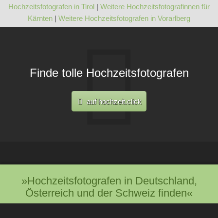
Hochzeitsfotografen in Tirol
|
Weitere Hochzeitsfotografinnen für
Kärnten
|
Weitere Hochzeitsfotografen in Vorarlberg
Finde tolle Hochzeitsfotografen
auf hochzeit.click
»Hochzeitsfotografen in Deutschland,
Österreich und der Schweiz finden«