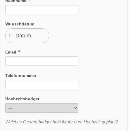
Nachname
Wunschdatum
Email
Telefonnummer
Hochzeitsbudget
Welches Gesamtbudget habt ihr für eure Hochzeit geplant?