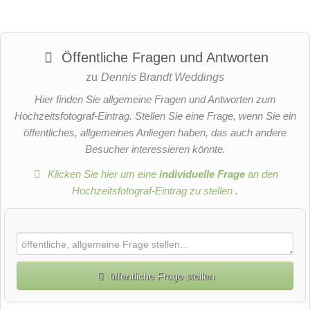
Öffentliche Fragen und Antworten
zu
Dennis Brandt Weddings
Hier finden Sie allgemeine Fragen und Antworten zum
Hochzeitsfotograf-Eintrag. Stellen Sie eine Frage, wenn Sie ein
öffentliches, allgemeines Anliegen haben, das auch andere
Besucher interessieren könnte.
Klicken Sie hier um eine
individuelle Frage
an den
Hochzeitsfotograf-Eintrag zu stellen
.
öffentliche Frage stellen