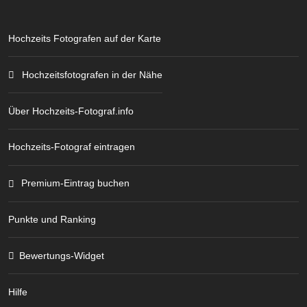
Hochzeits Fotografen auf der Karte
Hochzeitsfotografen in der Nähe
Über Hochzeits-Fotograf.info
Hochzeits-Fotograf eintragen
Premium-Eintrag buchen
Punkte und Ranking
Bewertungs-Widget
Hilfe