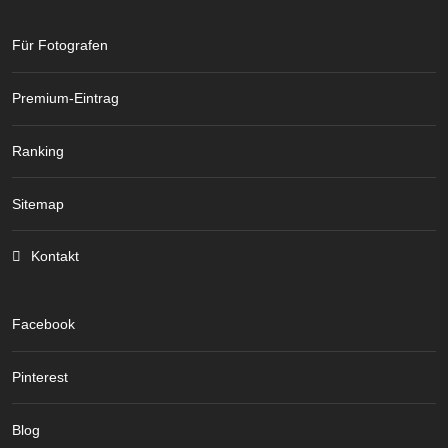
Für Fotografen
Premium-Eintrag
Ranking
Sitemap
Kontakt
Facebook
Pinterest
Blog