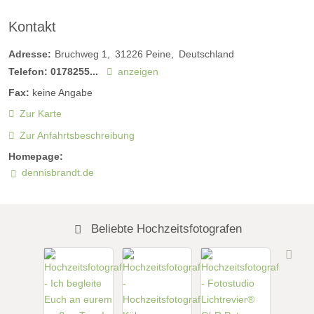
Kontakt
Adresse:
Bruchweg 1
31226
Peine
Deutschland
Telefon:
0178255...
anzeigen
Fax:
keine Angabe
Zur Karte
Zur Anfahrtsbeschreibung
Homepage:
dennisbrandt.de
Beliebte Hochzeitsfotografen