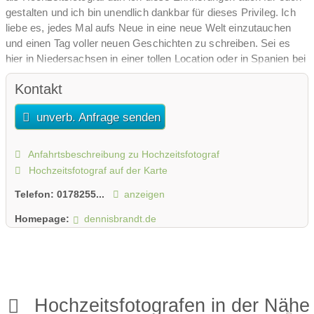
gestalten und ich bin unendlich dankbar für dieses Privileg. Ich
liebe es, jedes Mal aufs Neue in eine neue Welt einzutauchen
und einen Tag voller neuen Geschichten zu schreiben. Sei es
hier in Niedersachsen in einer tollen Location oder in Spanien bei
einer freien Trauung am Strand.
Kontakt
unverb. Anfrage senden
Anfahrtsbeschreibung zu Hochzeitsfotograf
Hochzeitsfotograf auf der Karte
Telefon:
0178255...
anzeigen
Homepage:
dennisbrandt.de
Hochzeitsfotografen in der Nähe