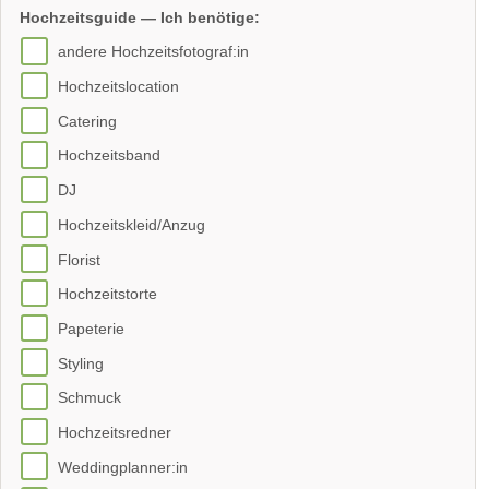
Hochzeitsguide — Ich benötige:
andere Hochzeitsfotograf:in
Hochzeitslocation
Catering
Hochzeitsband
DJ
Hochzeitskleid/Anzug
Florist
Hochzeitstorte
Papeterie
Styling
Schmuck
Hochzeitsredner
Weddingplanner:in