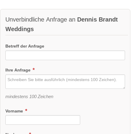
Unverbindliche Anfrage an
Dennis Brandt
Weddings
Betreff der Anfrage
Ihre Anfrage
mindestens 100 Zeichen
Vorname