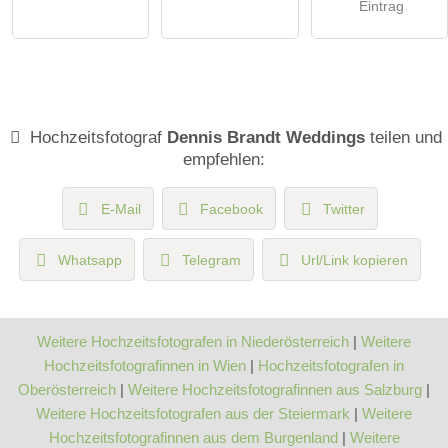
Eintrag
Hochzeitsfotograf
Dennis Brandt Weddings
teilen und
empfehlen:
E-Mail
Facebook
Twitter
Whatsapp
Telegram
Url/Link kopieren
Weitere Hochzeitsfotografen in Niederösterreich
|
Weitere
Hochzeitsfotografinnen in Wien
|
Hochzeitsfotografen in
Oberösterreich
|
Weitere Hochzeitsfotografinnen aus Salzburg
|
Weitere Hochzeitsfotografen aus der Steiermark
|
Weitere
Hochzeitsfotografinnen aus dem Burgenland
|
Weitere