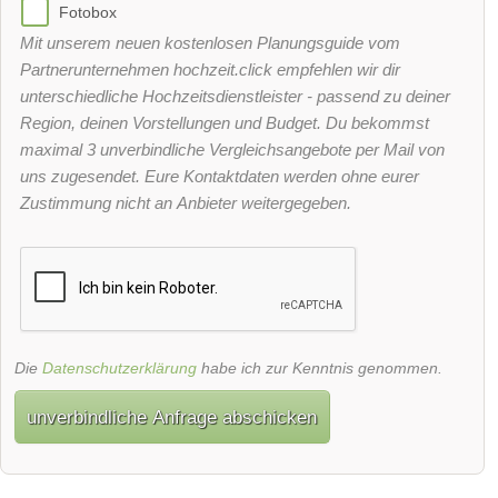
Fotobox
Mit unserem neuen kostenlosen Planungsguide vom
Partnerunternehmen hochzeit.click empfehlen wir dir
unterschiedliche Hochzeitsdienstleister - passend zu deiner
Region, deinen Vorstellungen und Budget. Du bekommst
maximal 3 unverbindliche Vergleichsangebote per Mail von
uns zugesendet. Eure Kontaktdaten werden ohne eurer
Zustimmung nicht an Anbieter weitergegeben.
Die
Datenschutzerklärung
habe ich zur Kenntnis genommen.
unverbindliche Anfrage abschicken