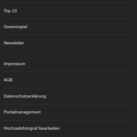
Top 10
Gewinnspiel
Newsletter
Impressum
AGB
Datenschutzerklärung
Portalmanagement
Hochzeitsfotograf bearbeiten