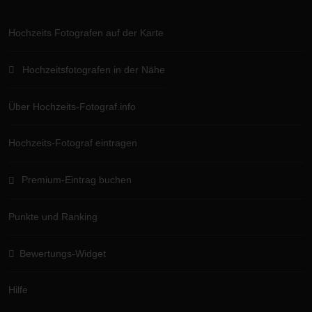
Hochzeits Fotografen auf der Karte
Hochzeitsfotografen in der Nähe
Über Hochzeits-Fotograf.info
Hochzeits-Fotograf eintragen
Premium-Eintrag buchen
Punkte und Ranking
Bewertungs-Widget
Hilfe