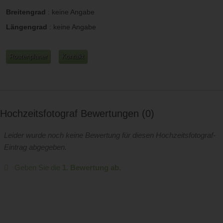
Breitengrad
:
keine Angabe
Längengrad
:
keine Angabe
Routenplaner
Kontakt
Hochzeitsfotograf Bewertungen
0
Leider wurde noch keine Bewertung für diesen Hochzeitsfotograf-
Eintrag abgegeben.
Geben Sie die
1. Bewertung ab.