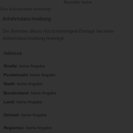
Betreiber keine
Geo Koordinaten hinterlegt.
Anfahrtsbeschreibung
Der Betreiber dieses Hochzeitsfotograf-Eintrags hat keine
Anfahrtsbeschreibung hinterlegt.
Adresse
Straße:
keine Angabe
Postleitzahl:
keine Angabe
Stadt:
keine Angabe
Bundesland:
keine Angabe
Land:
keine Angabe
Ortsteil:
keine Angabe
Regionen:
keine Angabe