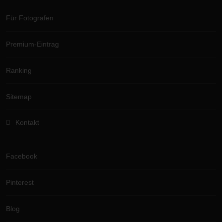
Für Fotografen
Premium-Eintrag
Ranking
Sitemap
Kontakt
Facebook
Pinterest
Blog