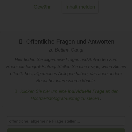
Gewähr
Inhalt melden
Öffentliche Fragen und Antworten
zu
Bettina Gangl
Hier finden Sie allgemeine Fragen und Antworten zum
Hochzeitsfotograf-Eintrag. Stellen Sie eine Frage, wenn Sie ein
öffentliches, allgemeines Anliegen haben, das auch andere
Besucher interessieren könnte.
Klicken Sie hier um eine
individuelle Frage
an den
Hochzeitsfotograf-Eintrag zu stellen
.