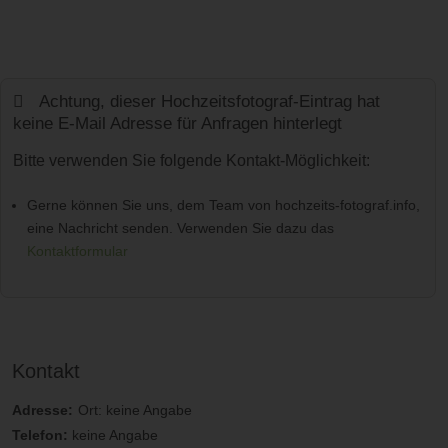
Achtung, dieser Hochzeitsfotograf-Eintrag hat
keine E-Mail Adresse für Anfragen hinterlegt
Bitte verwenden Sie folgende Kontakt-Möglichkeit:
Gerne können Sie uns, dem Team von hochzeits-fotograf.info,
eine Nachricht senden. Verwenden Sie dazu das
Kontaktformular
Kontakt
Adresse:
Ort: keine Angabe
Telefon:
keine Angabe