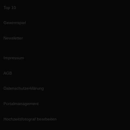
Top 10
Gewinnspiel
Newsletter
Impressum
AGB
Datenschutzerklärung
Portalmanagement
Hochzeitsfotograf bearbeiten