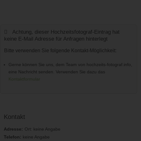
Achtung, dieser Hochzeitsfotograf-Eintrag hat
keine E-Mail Adresse für Anfragen hinterlegt
Bitte verwenden Sie folgende Kontakt-Möglichkeit:
Gerne können Sie uns, dem Team von hochzeits-fotograf.info,
eine Nachricht senden. Verwenden Sie dazu das
Kontaktformular
Kontakt
Adresse:
Ort: keine Angabe
Telefon:
keine Angabe