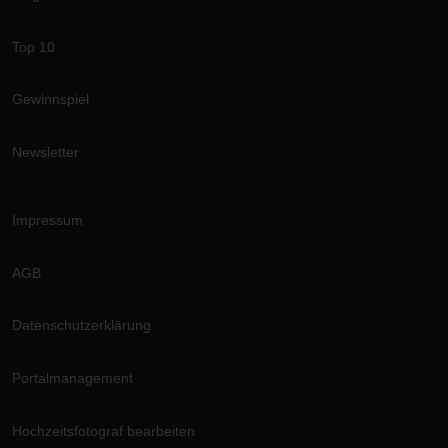
Top 10
Gewinnspiel
Newsletter
Impressum
AGB
Datenschutzerklärung
Portalmanagement
Hochzeitsfotograf bearbeiten