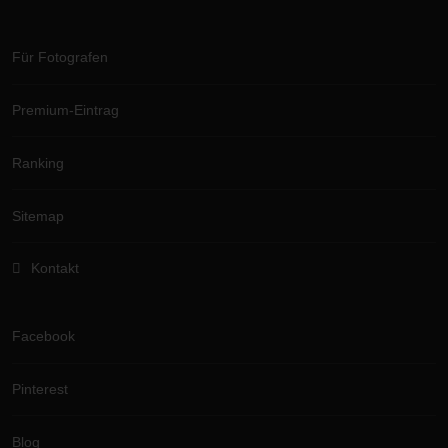
Für Fotografen
Premium-Eintrag
Ranking
Sitemap
Kontakt
Facebook
Pinterest
Blog