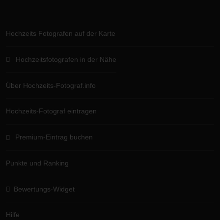
Hochzeits Fotografen auf der Karte
Hochzeitsfotografen in der Nähe
Über Hochzeits-Fotograf.info
Hochzeits-Fotograf eintragen
Premium-Eintrag buchen
Punkte und Ranking
Bewertungs-Widget
Hilfe