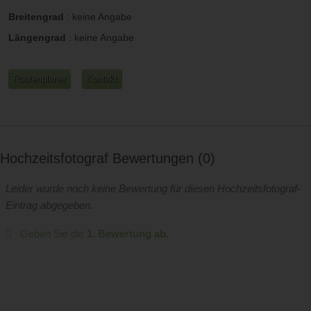
Breitengrad
:
keine Angabe
Längengrad
:
keine Angabe
Routenplaner
Kontakt
Hochzeitsfotograf Bewertungen
0
Leider wurde noch keine Bewertung für diesen Hochzeitsfotograf-
Eintrag abgegeben.
Geben Sie die
1. Bewertung ab.