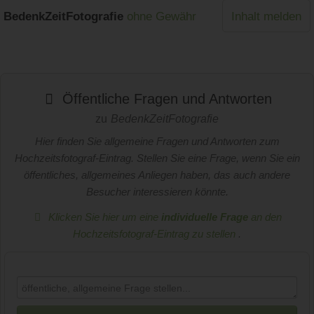
BedenkZeitFotografie
ohne Gewähr
Inhalt melden
Öffentliche Fragen und Antworten
zu
BedenkZeitFotografie
Hier finden Sie allgemeine Fragen und Antworten zum
Hochzeitsfotograf-Eintrag. Stellen Sie eine Frage, wenn Sie ein
öffentliches, allgemeines Anliegen haben, das auch andere
Besucher interessieren könnte.
Klicken Sie hier um eine
individuelle Frage
an den
Hochzeitsfotograf-Eintrag zu stellen
.