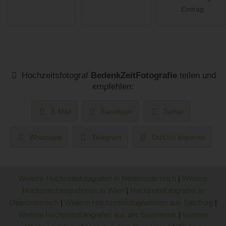
Eintrag
Hochzeitsfotograf
BedenkZeitFotografie
teilen und
empfehlen:
E-Mail
Facebook
Twitter
Whatsapp
Telegram
Url/Link kopieren
Weitere Hochzeitsfotografen in Niederösterreich
|
Weitere
Hochzeitsfotografinnen in Wien
|
Hochzeitsfotografen in
Oberösterreich
|
Weitere Hochzeitsfotografinnen aus Salzburg
|
Weitere Hochzeitsfotografen aus der Steiermark
|
Weitere