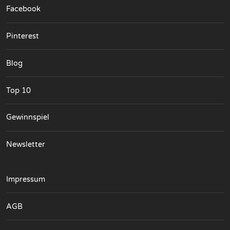
Facebook
Pinterest
Blog
Top 10
Gewinnspiel
Newsletter
Impressum
AGB