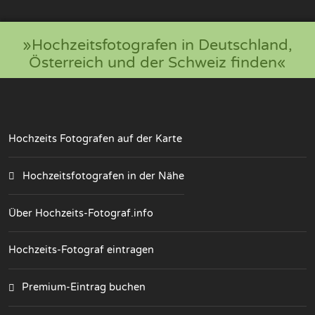
»Hochzeitsfotografen in Deutschland,
Österreich und der Schweiz finden«
Hochzeits Fotografen auf der Karte
Hochzeitsfotografen in der Nähe
Über Hochzeits-Fotograf.info
Hochzeits-Fotograf eintragen
Premium-Eintrag buchen