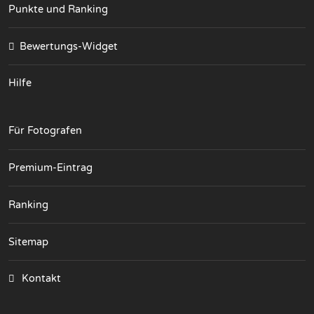
Punkte und Ranking
Bewertungs-Widget
Hilfe
Für Fotografen
Premium-Eintrag
Ranking
Sitemap
Kontakt