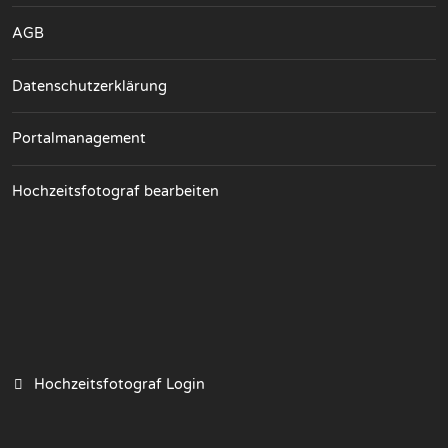
AGB
Datenschutzerklärung
Portalmanagement
Hochzeitsfotograf bearbeiten
Hochzeitsfotograf Login