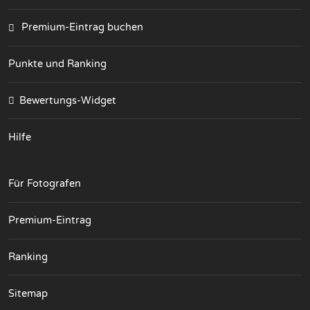
Premium-Eintrag buchen
Punkte und Ranking
Bewertungs-Widget
Hilfe
Für Fotografen
Premium-Eintrag
Ranking
Sitemap