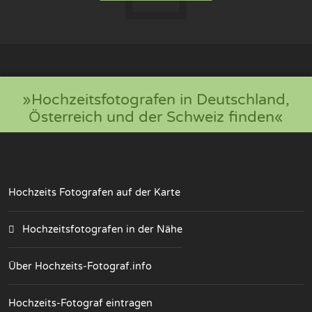
»Hochzeitsfotografen in Deutschland,
Österreich und der Schweiz finden«
Hochzeits Fotografen auf der Karte
Hochzeitsfotografen in der Nähe
Über Hochzeits-Fotograf.info
Hochzeits-Fotograf eintragen