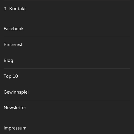
Kontakt
Facebook
Pinterest
Blog
Top 10
Gewinnspiel
Newsletter
Impressum