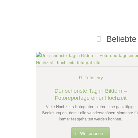
Hochzeits
Fotostor
Fotobox mit 
Beliebte
Fotostory
Der schönste Tag in Bildern –
Fotoreportage einer Hochzeit
Viele Hochzeits-Fotografen bieten eine ganztägige
Begleitung an, damit alle wunderschönen Momente fü
immer festgehalten werden können.
Weiterlesen...