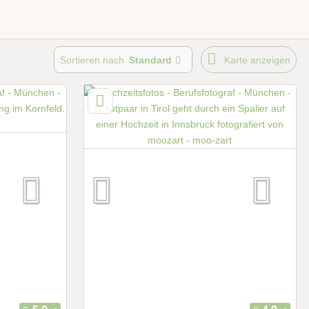
Sortieren nach
Standard
Karte anzeigen