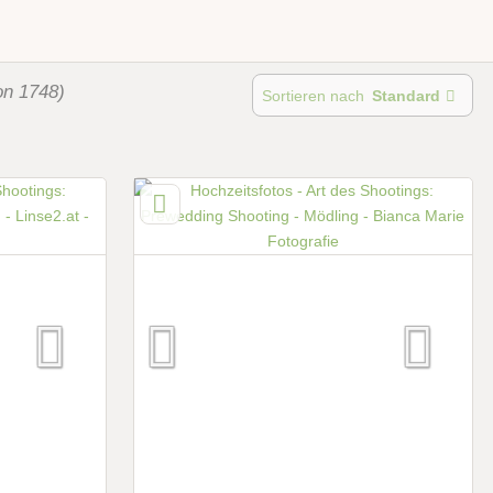
on 1748)
Sortieren nach
Standard