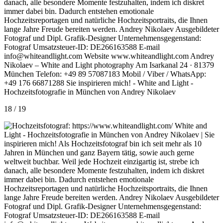
18 / 19