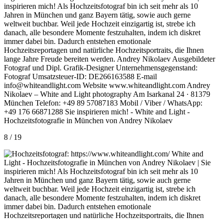
8 / 19