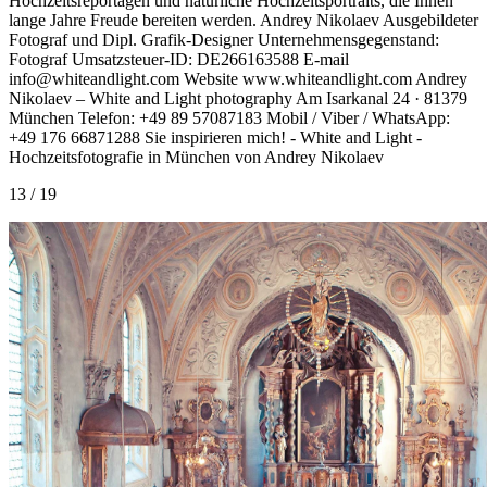
13 / 19