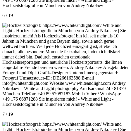
6 / 19
7 / 19