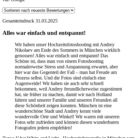
Gesamteindruck
31.03.2025
Alles war einfach und entspannt!
Wir haben unser Hochzeitsfotoshooting mit Andrey
Nikolaev am Ende des Sommers in München wirklich
genossen! Alles war einfach und entspannt! Das
Schöne ist, dass man von einem Fotoshooting
normalerweise Stress und Anspannung erwartet, aber
hier war das Gegenteil der Fall – man hat Freude am
Prozess selbst. Und die Fotos sind einfach eine
Augenweide! Wir haben sie auch sehr schnell
bekommen, weil Andrey freundlicherweise zugestimmt
hat, sie früher zu machen, damit wir nach Holland
fahren und unserer Familie und unseren Freunden all
diese Schönheit zeigen konnten. München ist eine
wunderschöne Stadt und Andrey kennt viele
wundervolle Orte und Winkel! Wir waren mit unseren
Fotos sehr zufrieden und können diesen wunderbaren
Fotografen jedem empfehlen!