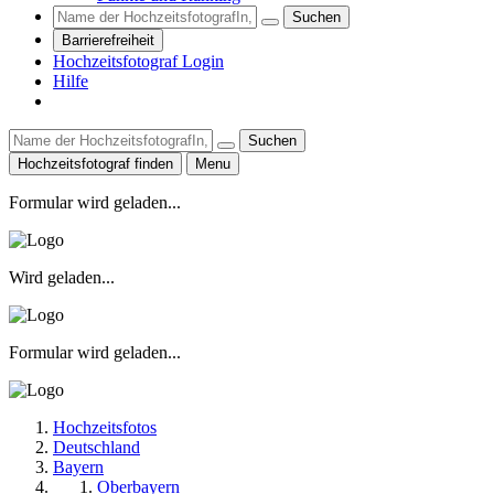
Suchen
Barrierefreiheit
Hochzeitsfotograf Login
Hilfe
Suchen
Hochzeitsfotograf finden
Menu
Formular wird geladen...
Wird geladen...
Formular wird geladen...
Hochzeitsfotos
Deutschland
Bayern
Oberbayern