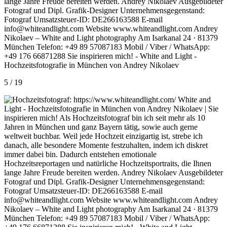
5 / 19