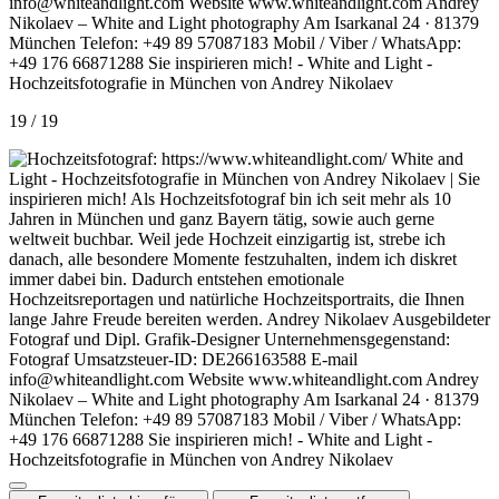
19 / 19