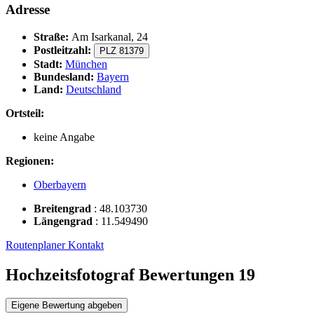
Adresse
Straße:
Am Isarkanal, 24
Postleitzahl:
PLZ 81379
Stadt:
München
Bundesland:
Bayern
Land:
Deutschland
Ortsteil:
keine Angabe
Regionen:
Oberbayern
Breitengrad
:
48.103730
Längengrad
:
11.549490
Routenplaner
Kontakt
Hochzeitsfotograf Bewertungen
19
Eigene Bewertung abgeben