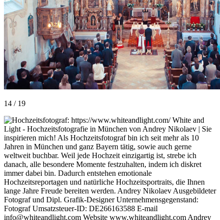
14 / 19