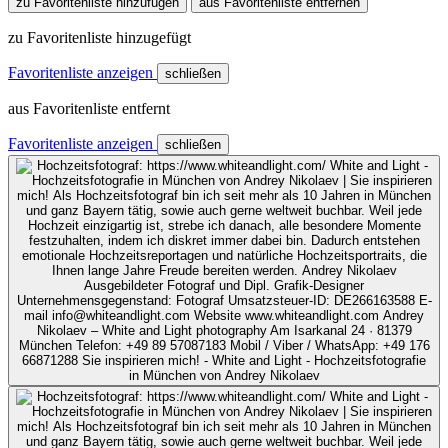
zu Favoritenliste hinzufügen
aus Favoritenliste entfernen
zu Favoritenliste hinzugefügt
Favoritenliste anzeigen
schließen
aus Favoritenliste entfernt
Favoritenliste anzeigen
schließen