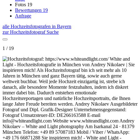
Fotos
19
Bewertungen
19
Anfrage
alle Hochzeitsfotografen in Bayern
zur Hochzeitsfotograf Suche
1 / 19