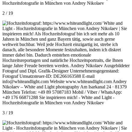
2 / 19
3 / 19