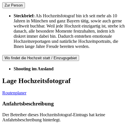
Zur Person
Steckbrief:
Als Hochzeitsfotograf bin ich seit mehr als 10
Jahren in München und ganz Bayern tätig, sowie auch gerne
weltweit buchbar. Weil jede Hochzeit einzigartig ist, strebe ich
danach, alle besondere Momente festzuhalten, indem ich
diskret immer dabei bin. Dadurch entstehen emotionale
Hochzeitsreportagen und natürliche Hochzeitsportraits, die
Ihnen lange Jahre Freude bereiten werden.
Wo findet die Hochzeit statt / Einzugsgebiet
Shooting im Ausland
Lage Hochzeitsfotograf
Routenplaner
Anfahrtsbeschreibung
Der Betreiber dieses Hochzeitsfotograf-Eintrags hat keine
Anfahrtsbeschreibung hinterlegt.