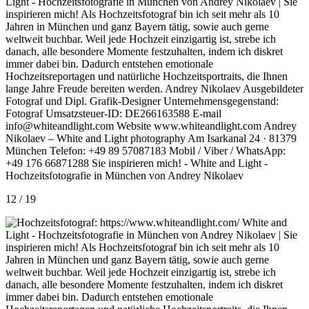
12 / 19