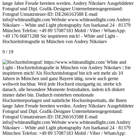
9 / 19