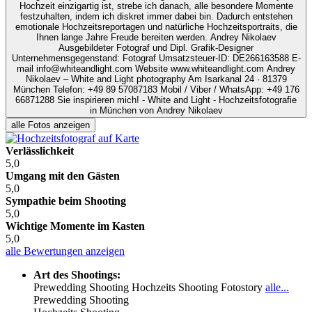
alle Fotos anzeigen
Verlässlichkeit
5,0
Umgang mit den Gästen
5,0
Sympathie beim Shooting
5,0
Wichtige Momente im Kasten
5,0
alle Bewertungen anzeigen
Art des Shootings:
Prewedding Shooting
Hochzeits Shooting
Fotostory
alle...
Prewedding Shooting