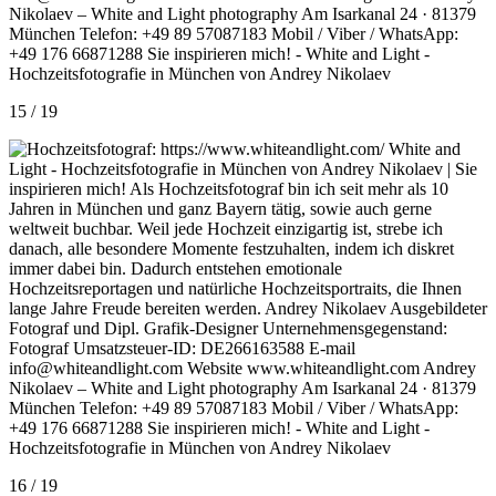
15 / 19
16 / 19