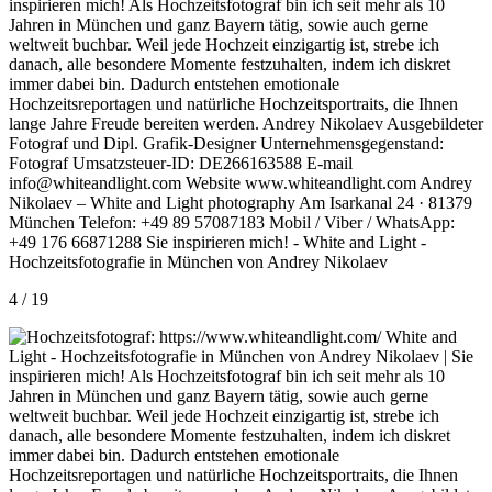
4 / 19