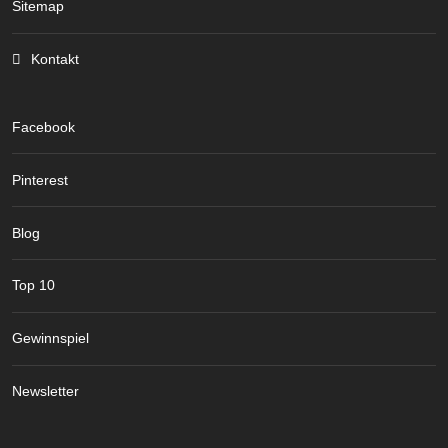
Sitemap
Kontakt
Facebook
Pinterest
Blog
Top 10
Gewinnspiel
Newsletter