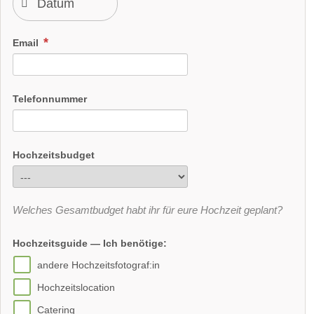
Email
Telefonnummer
Hochzeitsbudget
Welches Gesamtbudget habt ihr für eure Hochzeit geplant?
Hochzeitsguide — Ich benötige:
andere Hochzeitsfotograf:in
Hochzeitslocation
Catering