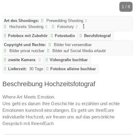
1 / 8
Art des Shootings:
Prewedding Shooting
Hochzeits Shooting
Fotostory
Fotobox mit Zubehör
Fotostudio
Berufsfotograf
Copyright und Rechte:
Bilder frei verwendbar
Bilder privat nutzbar
Bilder auf Social Media erlaubt
zweite Kamera
Videografie buchbar
Lieferzeit:
30 Tage
Fotobox alleine buchbar
Beschreibung Hochzeitsfotograf
Where Art Meets Emotion.
Uns geht es darum Ihre Geschichte zu erzählen und echte
Emotionen kunstvoll einzufangen. Es geht um Ihre/Eure
individuelle Hochzeit, wir freuen uns auf das persönliche
Gespräch mit Ihnen/Euch