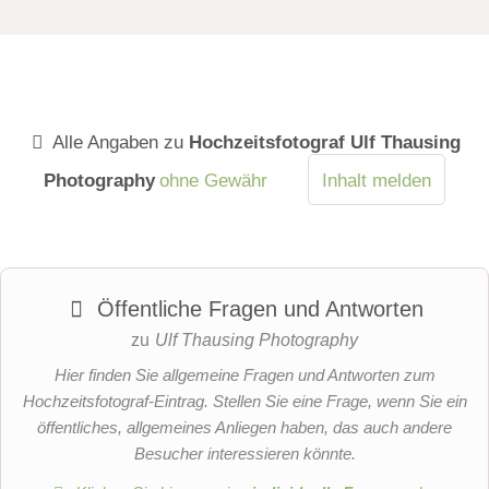
Alle Angaben zu
Hochzeitsfotograf Ulf Thausing
Photography
ohne Gewähr
Inhalt melden
Öffentliche Fragen und Antworten
zu
Ulf Thausing Photography
Hier finden Sie allgemeine Fragen und Antworten zum
Hochzeitsfotograf-Eintrag. Stellen Sie eine Frage, wenn Sie ein
öffentliches, allgemeines Anliegen haben, das auch andere
Besucher interessieren könnte.