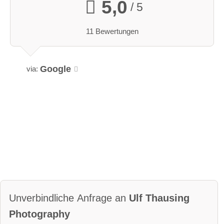
5,0
/ 5
11 Bewertungen
Google
via:
Unverbindliche Anfrage an
Ulf Thausing
Photography