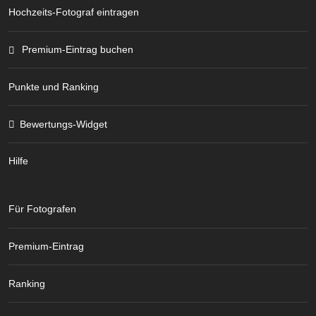
Hochzeits-Fotograf eintragen
Premium-Eintrag buchen
Punkte und Ranking
Bewertungs-Widget
Hilfe
Für Fotografen
Premium-Eintrag
Ranking