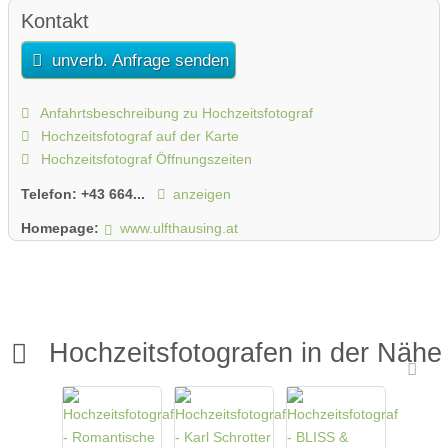
Kontakt
unverb. Anfrage senden
Anfahrtsbeschreibung zu Hochzeitsfotograf
Hochzeitsfotograf auf der Karte
Hochzeitsfotograf Öffnungszeiten
Telefon:
+43 664...
anzeigen
Homepage:
www.ulfthausing.at
Hochzeitsfotografen in der Nähe