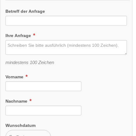
Betreff der Anfrage
Ihre Anfrage
mindestens 100 Zeichen
Vorname
Nachname
Wunschdatum