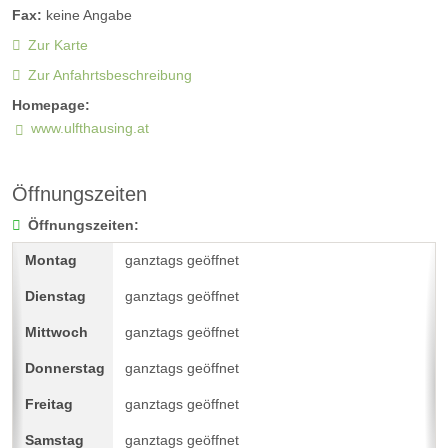
Fax:
keine Angabe
Zur Karte
Zur Anfahrtsbeschreibung
Homepage:
www.ulfthausing.at
Öffnungszeiten
Öffnungszeiten:
ganztags geöffnet
ganztags geöffnet
ganztags geöffnet
ganztags geöffnet
ganztags geöffnet
ganztags geöffnet