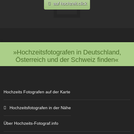
auf hochzeit.click
»Hochzeitsfotografen in Deutschland,
Österreich und der Schweiz finden«
Hochzeits Fotografen auf der Karte
Hochzeitsfotografen in der Nähe
Über Hochzeits-Fotograf.info