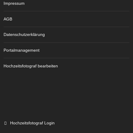
Impressum
AGB
Datenschutzerklärung
Portalmanagement
Hochzeitsfotograf bearbeiten
Hochzeitsfotograf Login