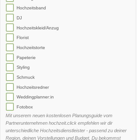
Hochzeitsband
DJ
Hochzeitskleid/Anzug
Florist
Hochzeitstorte
Papeterie
Styling
Schmuck
Hochzeitsredner
Weddingplanner:in
Fotobox
Mit unserem neuen kostenlosen Planungsguide vom
Partnerunternehmen hochzeit.click empfehlen wir dir
unterschiedliche Hochzeitsdienstleister - passend zu deiner
Region, deinen Vorstellungen und Budget. Du bekommst