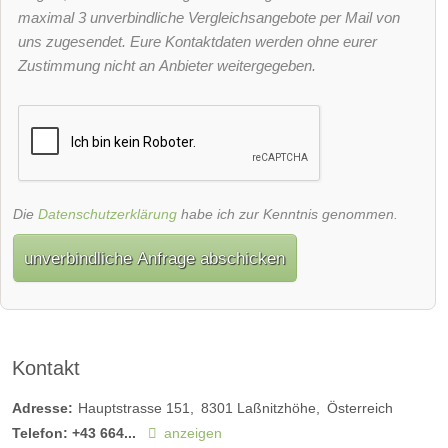
maximal 3 unverbindliche Vergleichsangebote per Mail von
uns zugesendet. Eure Kontaktdaten werden ohne eurer
Zustimmung nicht an Anbieter weitergegeben.
Die
Datenschutzerklärung
habe ich zur Kenntnis genommen.
unverbindliche Anfrage abschicken
Kontakt
Adresse:
Hauptstrasse 151
8301
Laßnitzhöhe
Österreich
Telefon:
+43 664...
anzeigen