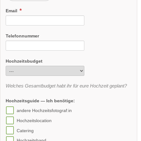
Email
Telefonnummer
Hochzeitsbudget
Welches Gesamtbudget habt ihr für eure Hochzeit geplant?
Hochzeitsguide — Ich benötige:
andere Hochzeitsfotograf:in
Hochzeitslocation
Catering
Hochzeitsband