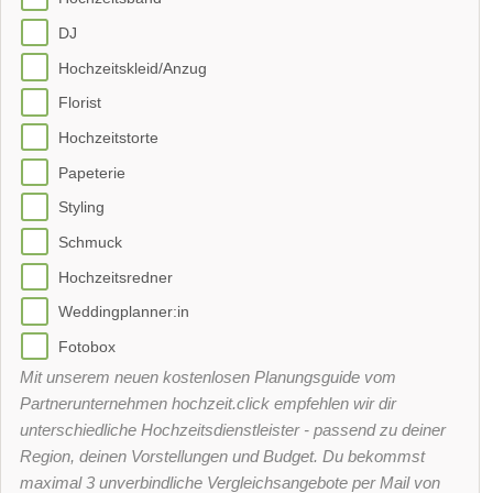
DJ
Hochzeitskleid/Anzug
Florist
Hochzeitstorte
Papeterie
Styling
Schmuck
Hochzeitsredner
Weddingplanner:in
Fotobox
Mit unserem neuen kostenlosen Planungsguide vom
Partnerunternehmen hochzeit.click empfehlen wir dir
unterschiedliche Hochzeitsdienstleister - passend zu deiner
Region, deinen Vorstellungen und Budget. Du bekommst
maximal 3 unverbindliche Vergleichsangebote per Mail von