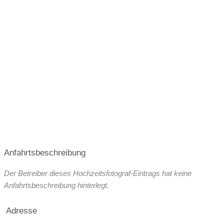
Anfahrtsbeschreibung
Der Betreiber dieses Hochzeitsfotograf-Eintrags hat keine
Anfahrtsbeschreibung hinterlegt.
Adresse