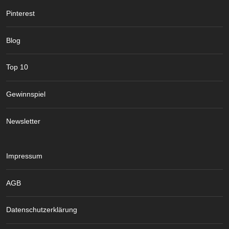
Pinterest
Blog
Top 10
Gewinnspiel
Newsletter
Impressum
AGB
Datenschutzerklärung