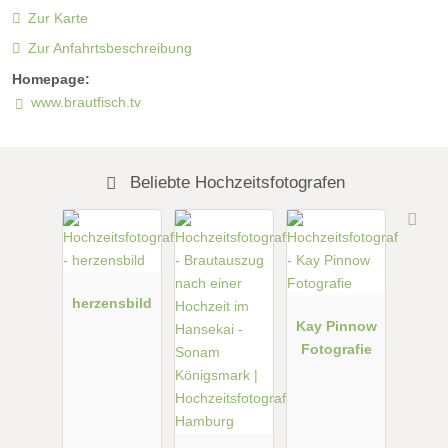
Zur Karte
Zur Anfahrtsbeschreibung
Homepage:
www.brautfisch.tv
Beliebte Hochzeitsfotografen
herzensbild
Kay Pinnow
Fotografie