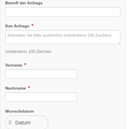
Betreff der Anfrage
Ihre Anfrage
mindestens 100 Zeichen
Vorname
Nachname
Wunschdatum