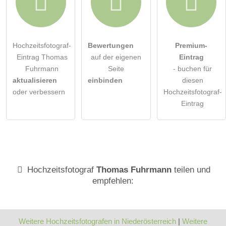
Hochzeitsfotograf-
Bewertungen
Premium-
Eintrag Thomas
auf der eigenen
Eintrag
Fuhrmann
Seite
- buchen für
aktualisieren
einbinden
diesen
oder verbessern
Hochzeitsfotograf-
Eintrag
Hochzeitsfotograf
Thomas Fuhrmann
teilen und
empfehlen:
Weitere Hochzeitsfotografen in Niederösterreich
|
Weitere