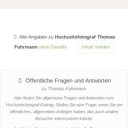
Alle Angaben zu
Hochzeitsfotograf Thomas
Fuhrmann
ohne Gewähr
Inhalt melden
Öffentliche Fragen und Antworten
zu
Thomas Fuhrmann
Hier finden Sie allgemeine Fragen und Antworten zum
Hochzeitsfotograf-Eintrag. Stellen Sie eine Frage, wenn Sie ein
öffentliches, allgemeines Anliegen haben, das auch andere
Besucher interessieren könnte.