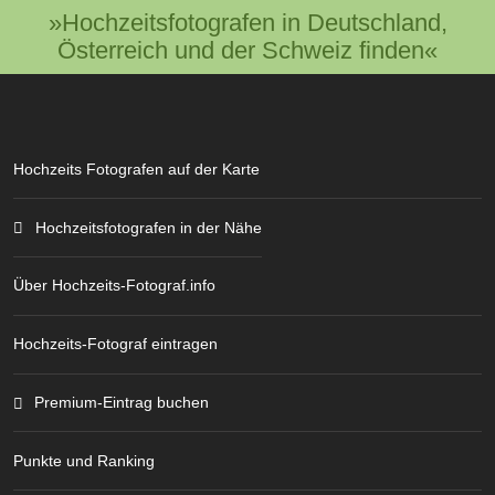
»Hochzeitsfotografen in Deutschland,
Österreich und der Schweiz finden«
Hochzeits Fotografen auf der Karte
Hochzeitsfotografen in der Nähe
Über Hochzeits-Fotograf.info
Hochzeits-Fotograf eintragen
Premium-Eintrag buchen
Punkte und Ranking