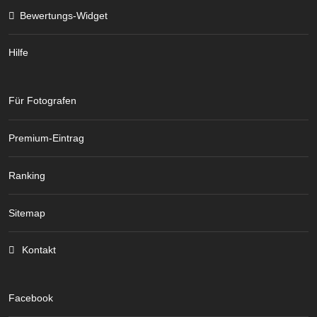
Bewertungs-Widget
Hilfe
Für Fotografen
Premium-Eintrag
Ranking
Sitemap
Kontakt
Facebook