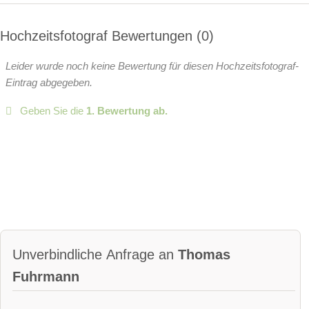
Hochzeitsfotograf Bewertungen
0
Leider wurde noch keine Bewertung für diesen Hochzeitsfotograf-
Eintrag abgegeben.
Geben Sie die
1. Bewertung ab.
Unverbindliche Anfrage an
Thomas
Fuhrmann