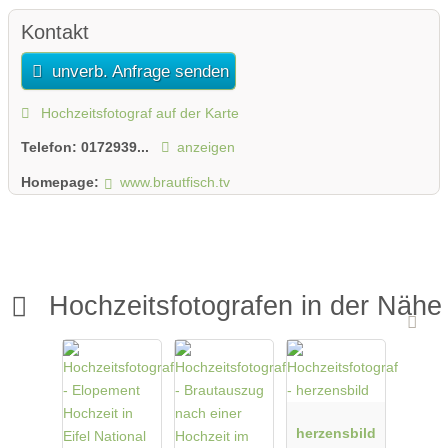
Kontakt
unverb. Anfrage senden
Hochzeitsfotograf auf der Karte
Telefon:
0172939...
anzeigen
Homepage:
www.brautfisch.tv
Hochzeitsfotografen in der Nähe
herzensbild