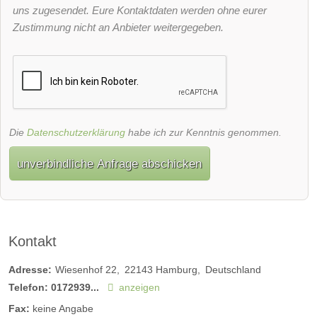
uns zugesendet. Eure Kontaktdaten werden ohne eurer
Zustimmung nicht an Anbieter weitergegeben.
Die
Datenschutzerklärung
habe ich zur Kenntnis genommen.
unverbindliche Anfrage abschicken
Kontakt
Adresse:
Wiesenhof 22
22143
Hamburg
Deutschland
Telefon:
0172939...
anzeigen
Fax:
keine Angabe