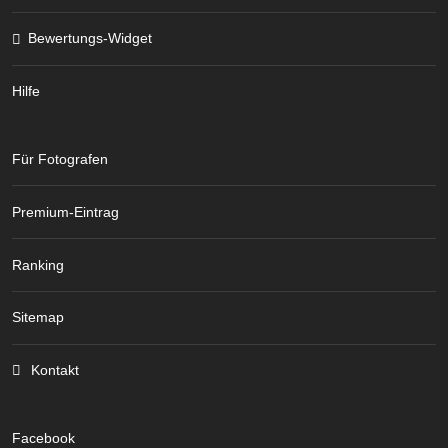
Bewertungs-Widget
Hilfe
Für Fotografen
Premium-Eintrag
Ranking
Sitemap
Kontakt
Facebook