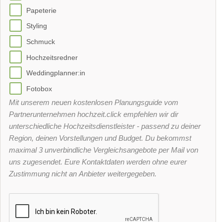
Papeterie
Styling
Schmuck
Hochzeitsredner
Weddingplanner:in
Fotobox
Mit unserem neuen kostenlosen Planungsguide vom
Partnerunternehmen hochzeit.click empfehlen wir dir
unterschiedliche Hochzeitsdienstleister - passend zu deiner
Region, deinen Vorstellungen und Budget. Du bekommst
maximal 3 unverbindliche Vergleichsangebote per Mail von
uns zugesendet. Eure Kontaktdaten werden ohne eurer
Zustimmung nicht an Anbieter weitergegeben.