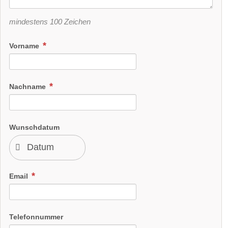
mindestens 100 Zeichen
Vorname
Nachname
Wunschdatum
Email
Telefonnummer