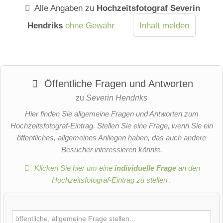
Alle Angaben zu
Hochzeitsfotograf Severin
Hendriks
ohne Gewähr
Inhalt melden
Öffentliche Fragen und Antworten
zu
Severin Hendriks
Hier finden Sie allgemeine Fragen und Antworten zum
Hochzeitsfotograf-Eintrag. Stellen Sie eine Frage, wenn Sie ein
öffentliches, allgemeines Anliegen haben, das auch andere
Besucher interessieren könnte.
Klicken Sie hier um eine
individuelle Frage
an den
Hochzeitsfotograf-Eintrag zu stellen
.