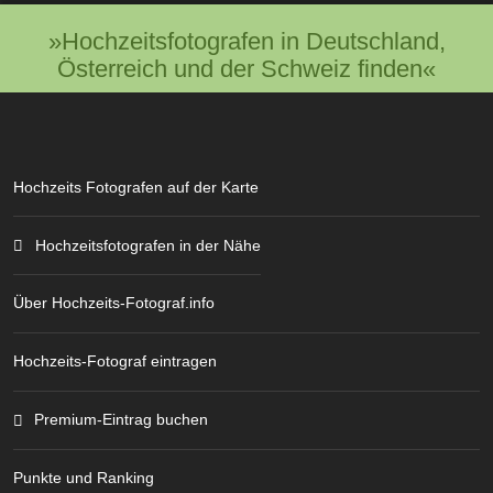
»Hochzeitsfotografen in Deutschland,
Österreich und der Schweiz finden«
Hochzeits Fotografen auf der Karte
Hochzeitsfotografen in der Nähe
Über Hochzeits-Fotograf.info
Hochzeits-Fotograf eintragen
Premium-Eintrag buchen
Punkte und Ranking