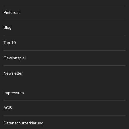
Pinterest
Blog
Top 10
Gewinnspiel
Newsletter
Impressum
AGB
Datenschutzerklärung