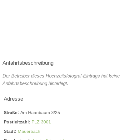
Anfahrtsbeschreibung
Der Betreiber dieses Hochzeitsfotograf-Eintrags hat keine
Anfahrtsbeschreibung hinterlegt.
Adresse
Straße:
Am Haanbaum 3/25
Postleitzahl:
PLZ 3001
Stadt:
Mauerbach