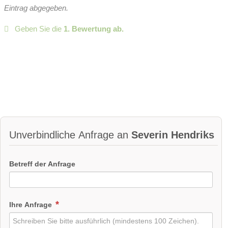
Eintrag abgegeben.
Geben Sie die
1. Bewertung ab.
Unverbindliche Anfrage an
Severin Hendriks
Betreff der Anfrage
Ihre Anfrage