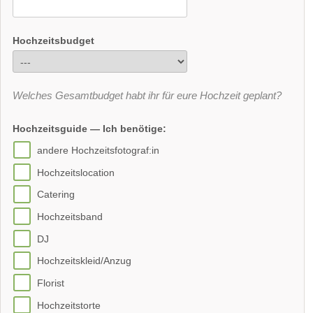
Hochzeitsbudget
Welches Gesamtbudget habt ihr für eure Hochzeit geplant?
Hochzeitsguide — Ich benötige:
andere Hochzeitsfotograf:in
Hochzeitslocation
Catering
Hochzeitsband
DJ
Hochzeitskleid/Anzug
Florist
Hochzeitstorte